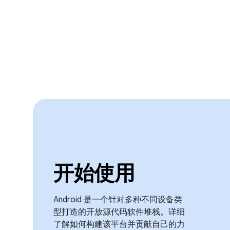
开始使用
Android 是一个针对多种不同设备类
型打造的开放源代码软件堆栈。详细
了解如何构建该平台并贡献自己的力