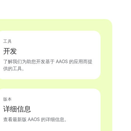
工具
开发
了解我们为助您开发基于 AAOS 的应用而提
供的工具。
版本
详细信息
查看最新版 AAOS 的详细信息。