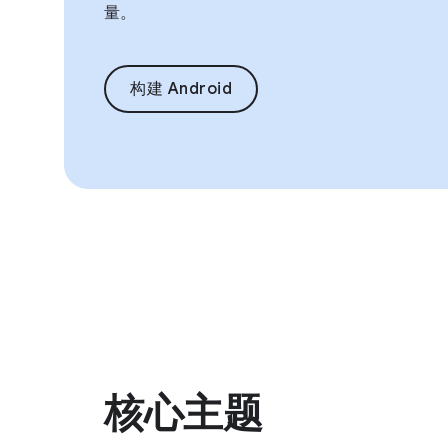
量。
构建 Android
核心主题