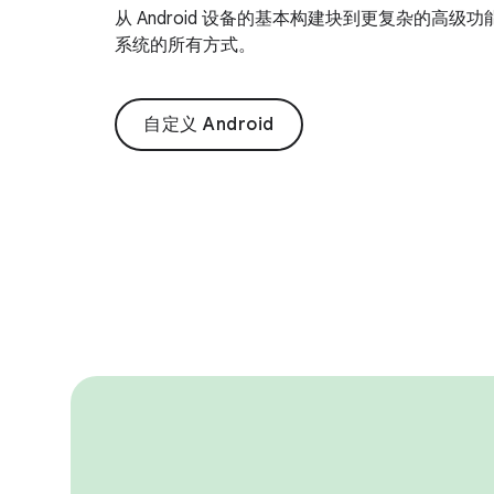
从 Android 设备的基本构建块到更复杂的高级功能
系统的所有方式。
自定义 Android