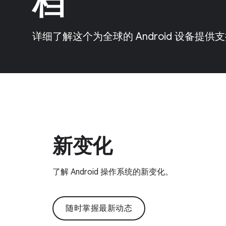
档
详细了解这个为全球的 Android 设备提
新变化
了解 Android 操作系统的新变化。
随时掌握最新动态