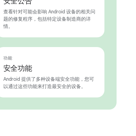
安全公告
查看针对可能会影响 Android 设备的相关问
题的修复程序，包括特定设备制造商的详
情。
功能
安全功能
Android 提供了多种设备端安全功能，您可
以通过这些功能来打造最安全的设备。