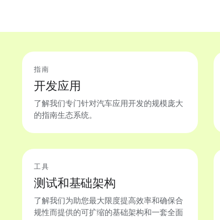
指南
开发应用
了解我们专门针对汽车应用开发的规模庞大
的指南生态系统。
工具
测试和基础架构
了解我们为助您最大限度提高效率和确保合
规性而提供的可扩缩的基础架构和一套全面