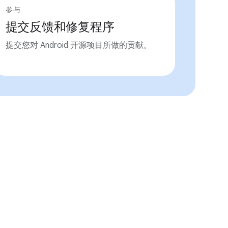
参与
提交反馈和修复程序
提交您对 Android 开源项目所做的贡献。