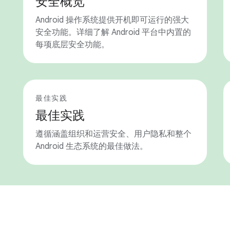
安全概览
Android 操作系统提供开机即可运行的强大
安全功能。详细了解 Android 平台中内置的
每项底层安全功能。
最佳实践
最佳实践
遵循涵盖组织和运营安全、用户隐私和整个
Android 生态系统的最佳做法。