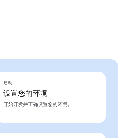
启动
设置您的环境
开始开发并正确设置您的环境。