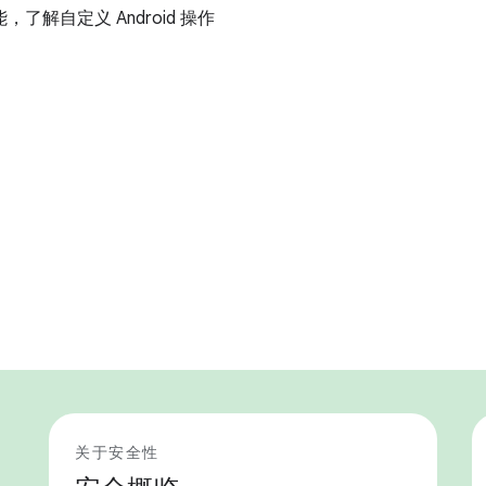
，了解自定义 Android 操作
关于安全性