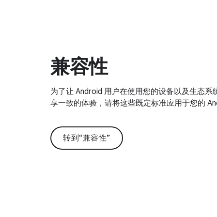
兼容性
为了让 Android 用户在使用您的设备以及生态系统
享一致的体验，请将这些既定标准应用于您的 Andr
转到“兼容性”