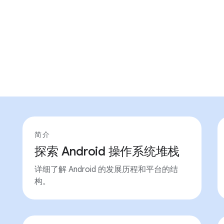
简介
探索 Android 操作系统堆栈
详细了解 Android 的发展历程和平台的结
构。