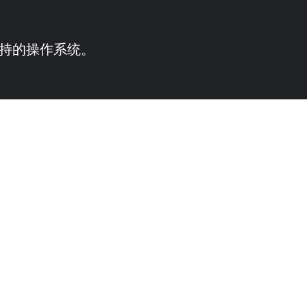
供支持的操作系统。