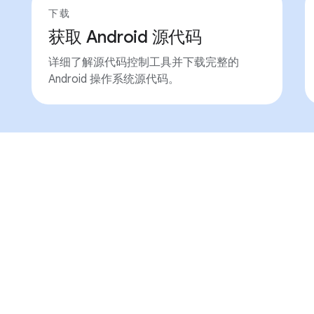
下载
获取 Android 源代码
详细了解源代码控制工具并下载完整的
Android 操作系统源代码。