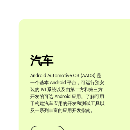
汽车
Android Automotive OS (AAOS) 是
一个基本 Android 平台，可运行预安
装的 IVI 系统以及由第二方和第三方
开发的可选 Android 应用。了解可用
于构建汽车应用的开发和测试工具以
及一系列丰富的应用开发指南。