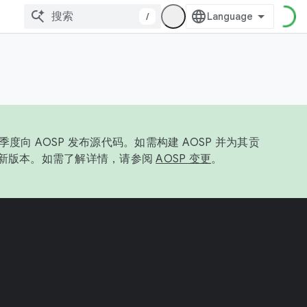
/
度向 AOSP 发布源代码。如需构建 AOSP 并为其贡
最新版本。如需了解详情，请参阅
AOSP 变更
。