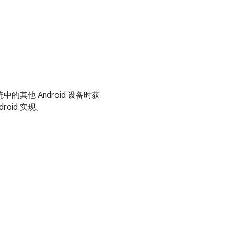
中的其他 Android 设备时获
oid 实现。