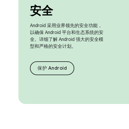
安全
Android 采用业界领先的安全功能，
以确保 Android 平台和生态系统的安
全。详细了解 Android 强大的安全模
型和严格的安全计划。
保护 Android