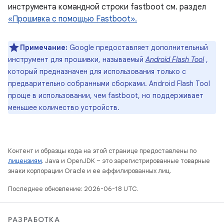
инструмента командной строки fastboot см. раздел
«Прошивка с помощью Fastboot».
Примечание:
Google предоставляет дополнительный
инструмент для прошивки, называемый
Android Flash Tool
,
который предназначен для использования только с
предварительно собранными сборками. Android Flash Tool
проще в использовании, чем fastboot, но поддерживает
меньшее количество устройств.
Контент и образцы кода на этой странице предоставлены по
лицензиям
. Java и OpenJDK – это зарегистрированные товарные
знаки корпорации Oracle и ее аффилированных лиц.
Последнее обновление: 2026-06-18 UTC.
РАЗРАБОТКА