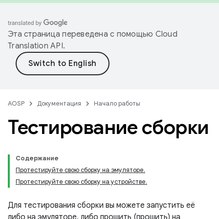
Эта страница переведена с помощью
Cloud
Translation API
.
AOSP
Документация
Начало работы
Тестирование сборки
Содержание
Протестируйте свою сборку на эмуляторе.
Протестируйте свою сборку на устройстве.
Для тестирования сборки вы можете запустить её
либо на эмуляторе, либо прошить (прошить) на