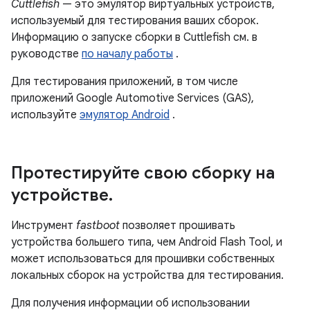
Cuttlefish
— это эмулятор виртуальных устройств,
используемый для тестирования ваших сборок.
Информацию о запуске сборки в Cuttlefish см. в
руководстве
по началу работы
.
Для тестирования приложений, в том числе
приложений Google Automotive Services (GAS),
используйте
эмулятор Android
.
Протестируйте свою сборку на
устройстве
.
Инструмент
fastboot
позволяет прошивать
устройства большего типа, чем Android Flash Tool, и
может использоваться для прошивки собственных
локальных сборок на устройства для тестирования.
Для получения информации об использовании