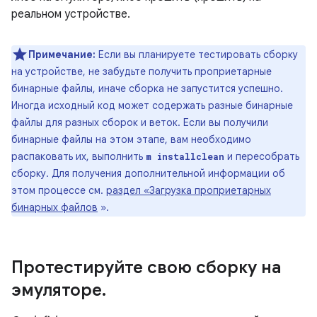
реальном устройстве.
Примечание:
Если вы планируете тестировать сборку
на устройстве, не забудьте получить проприетарные
бинарные файлы, иначе сборка не запустится успешно.
Иногда исходный код может содержать разные бинарные
файлы для разных сборок и веток. Если вы получили
бинарные файлы на этом этапе, вам необходимо
распаковать их, выполнить
и пересобрать
m installclean
сборку. Для получения дополнительной информации об
этом процессе см.
раздел «Загрузка проприетарных
бинарных файлов
».
Протестируйте свою сборку на
эмуляторе
.