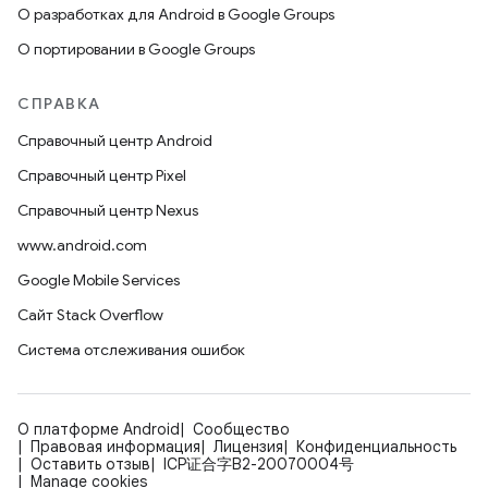
О разработках для Android в Google Groups
О портировании в Google Groups
СПРАВКА
Справочный центр Android
Справочный центр Pixel
Справочный центр Nexus
www.android.com
Google Mobile Services
Сайт Stack Overflow
Система отслеживания ошибок
О платформе Android
Сообщество
Правовая информация
Лицензия
Конфиденциальность
Оставить отзыв
ICP证合字B2-20070004号
Manage cookies