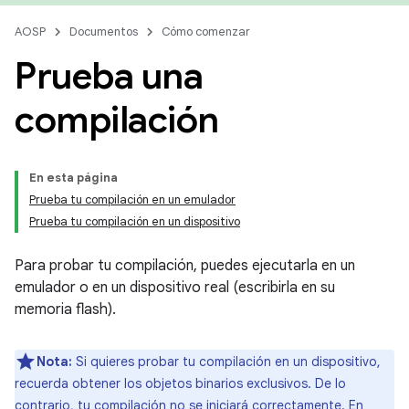
AOSP
Documentos
Cómo comenzar
Prueba una
compilación
En esta página
Prueba tu compilación en un emulador
Prueba tu compilación en un dispositivo
Para probar tu compilación, puedes ejecutarla en un
emulador o en un dispositivo real (escribirla en su
memoria flash).
Nota:
Si quieres probar tu compilación en un dispositivo,
recuerda obtener los objetos binarios exclusivos. De lo
contrario, tu compilación no se iniciará correctamente. En