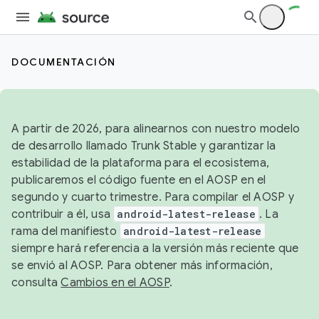
DOCUMENTACIÓN
A partir de 2026, para alinearnos con nuestro modelo
de desarrollo llamado Trunk Stable y garantizar la
estabilidad de la plataforma para el ecosistema,
publicaremos el código fuente en el AOSP en el
segundo y cuarto trimestre. Para compilar el AOSP y
contribuir a él, usa
android-latest-release
. La
rama del manifiesto
android-latest-release
siempre hará referencia a la versión más reciente que
se envió al AOSP. Para obtener más información,
consulta
Cambios en el AOSP
.