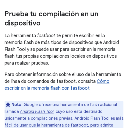
Prueba tu compilación en un
dispositivo
La herramienta
fastboot
te permite escribir en la
memoria flash de más tipos de dispositivos que Android
Flash Tool y se puede usar para escribir en la memoria
flash tus propias compilaciones locales en dispositivos
para realizar pruebas.
Para obtener información sobre el uso de la herramienta
de línea de comandos de fastboot, consulta
Cómo
escribir en la memoria flash con fastboot
Nota:
Google ofrece una herramienta de flash adicional
llamada
Android Flash Tool
, cuyo uso está destinado
únicamente a compilaciones previas. Android Flash Tool es más
fácil de usar que la herramienta de fastboot, pero admite