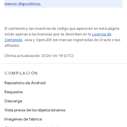
menos dispositivos.
El contenido y las muestras de código que aparecen en esta página
están sujetas a las licencias que se describen en la
Licencia de
Contenido
. Java y OpenJDK son marcas registradas de Oracle o sus
afiliados.
Última actualización: 2026-06-18 (UTC)
COMPILACIÓN
Repositorio de Android
Requisitos
Descarga
Vista previa de los objetos binarios
Imágenes de fábrica