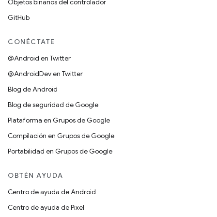
Objetos binarios del controlador
GitHub
CONÉCTATE
@Android en Twitter
@AndroidDev en Twitter
Blog de Android
Blog de seguridad de Google
Plataforma en Grupos de Google
Compilación en Grupos de Google
Portabilidad en Grupos de Google
OBTÉN AYUDA
Centro de ayuda de Android
Centro de ayuda de Pixel