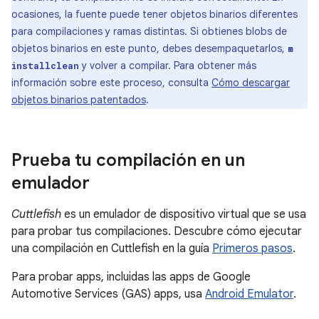
ocasiones, la fuente puede tener objetos binarios diferentes
para compilaciones y ramas distintas. Si obtienes blobs de
objetos binarios en este punto, debes desempaquetarlos,
m
y volver a compilar. Para obtener más
installclean
información sobre este proceso, consulta
Cómo descargar
objetos binarios patentados
.
Prueba tu compilación en un
emulador
Cuttlefish
es un emulador de dispositivo virtual que se usa
para probar tus compilaciones. Descubre cómo ejecutar
una compilación en Cuttlefish en la guía
Primeros pasos
.
Para probar apps, incluidas las apps de Google
Automotive Services (GAS) apps, usa
Android Emulator
.