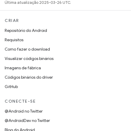
Última atualização 2025-03-26 UTC.
CRIAR
Repositório do Android
Requisitos
Como fazer o download
Visualizar códigos binários
Imagens de fábrica
Códigos binários do driver
GitHub
CONECTE-SE
@Android no Twitter
@AndroidDev no Twitter
Blog do Android