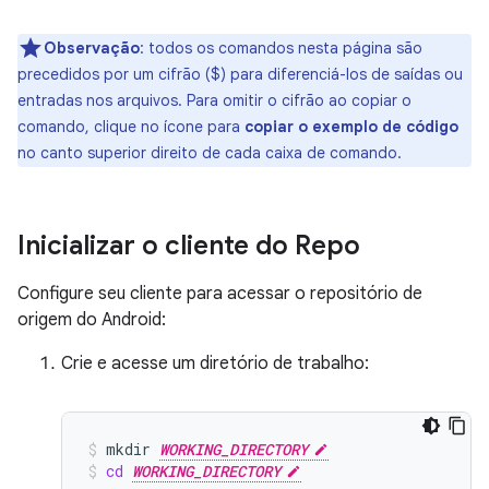
Observação
:
todos os comandos nesta página são
precedidos por um cifrão ($) para diferenciá-los de saídas ou
entradas nos arquivos. Para omitir o cifrão ao copiar o
comando, clique no ícone para
copiar o exemplo de código
no canto superior direito de cada caixa de comando.
Inicializar o cliente do Repo
Configure seu cliente para acessar o repositório de
origem do Android:
Crie e acesse um diretório de trabalho:
mkdir
WORKING_DIRECTORY
cd
WORKING_DIRECTORY