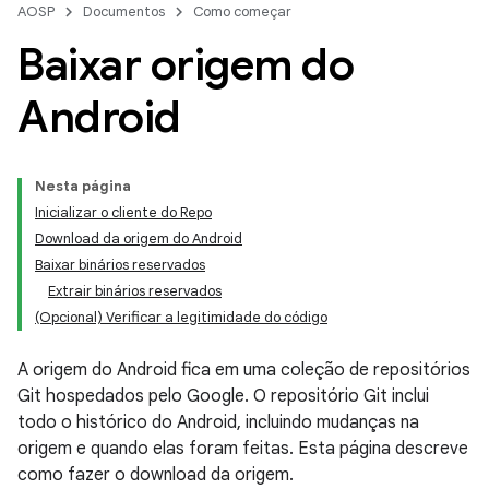
AOSP
Documentos
Como começar
Baixar origem do
Android
Nesta página
Inicializar o cliente do Repo
Download da origem do Android
Baixar binários reservados
Extrair binários reservados
(Opcional) Verificar a legitimidade do código
A origem do Android fica em uma coleção de repositórios
Git hospedados pelo Google. O repositório Git inclui
todo o histórico do Android, incluindo mudanças na
origem e quando elas foram feitas. Esta página descreve
como fazer o download da origem.