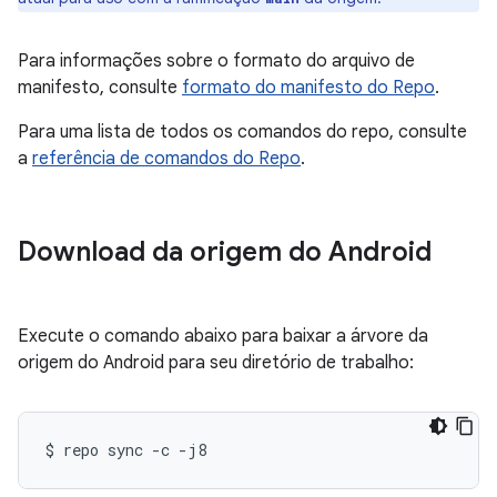
Para informações sobre o formato do arquivo de
manifesto, consulte
formato do manifesto do Repo
.
Para uma lista de todos os comandos do repo, consulte
a
referência de comandos do Repo
.
Download da origem do Android
Execute o comando abaixo para baixar a árvore da
origem do Android para seu diretório de trabalho:
$
repo
sync
-c