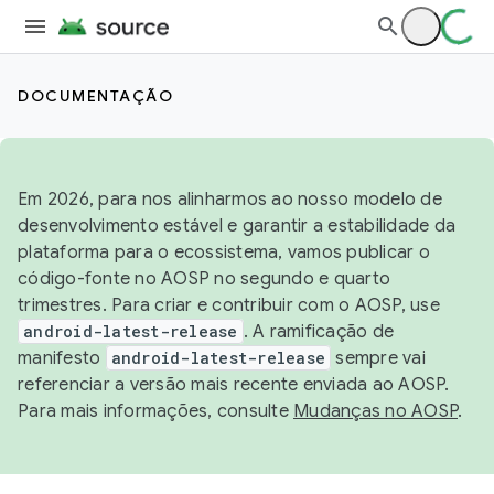
DOCUMENTAÇÃO
Em 2026, para nos alinharmos ao nosso modelo de
desenvolvimento estável e garantir a estabilidade da
plataforma para o ecossistema, vamos publicar o
código-fonte no AOSP no segundo e quarto
trimestres. Para criar e contribuir com o AOSP, use
android-latest-release
. A ramificação de
manifesto
android-latest-release
sempre vai
referenciar a versão mais recente enviada ao AOSP.
Para mais informações, consulte
Mudanças no AOSP
.