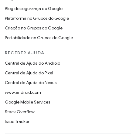
Blog de segurança do Google
Plataforma no Grupos do Google
Criação no Grupos do Google
Portabilidade no Grupos do Google
RECEBER AJUDA
Central de Ajuda do Android
Central de Ajuda do Pixel
Central de Ajuda do Nexus
www.android.com
Google Mobile Services
Stack Overflow
Issue Tracker