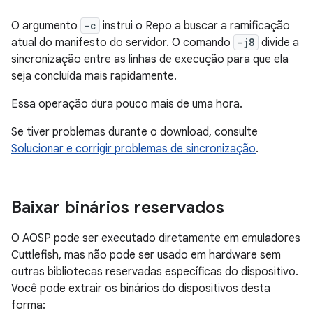
O argumento
-c
instrui o Repo a buscar a ramificação
atual do manifesto do servidor. O comando
-j8
divide a
sincronização entre as linhas de execução para que ela
seja concluída mais rapidamente.
Essa operação dura pouco mais de uma hora.
Se tiver problemas durante o download, consulte
Solucionar e corrigir problemas de sincronização
.
Baixar binários reservados
O AOSP pode ser executado diretamente em emuladores
Cuttlefish, mas não pode ser usado em hardware sem
outras bibliotecas reservadas específicas do dispositivo.
Você pode extrair os binários do dispositivos desta
forma: