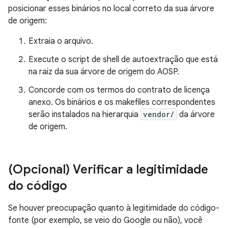
posicionar esses binários no local correto da sua árvore
de origem:
Extraia o arquivo.
Execute o script de shell de autoextração que está
na raiz da sua árvore de origem do AOSP.
Concorde com os termos do contrato de licença
anexo. Os binários e os makefiles correspondentes
serão instalados na hierarquia
vendor/
da árvore
de origem.
(Opcional) Verificar a legitimidade
do código
Se houver preocupação quanto à legitimidade do código-
fonte (por exemplo, se veio do Google ou não), você