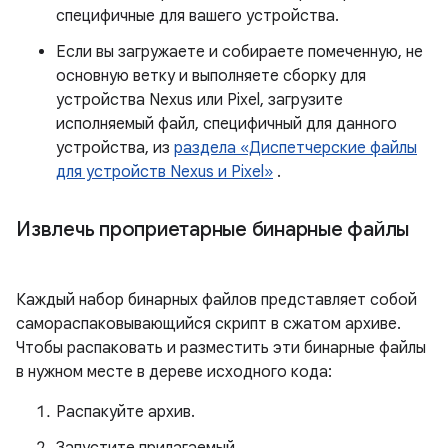
специфичные для вашего устройства.
Если вы загружаете и собираете помеченную, не
основную ветку и выполняете сборку для
устройства Nexus или Pixel, загрузите
исполняемый файл, специфичный для данного
устройства, из
раздела «Диспетчерские файлы
для устройств Nexus и Pixel»
.
Извлечь проприетарные бинарные файлы
Каждый набор бинарных файлов представляет собой
самораспаковывающийся скрипт в сжатом архиве.
Чтобы распаковать и разместить эти бинарные файлы
в нужном месте в дереве исходного кода:
Распакуйте архив.