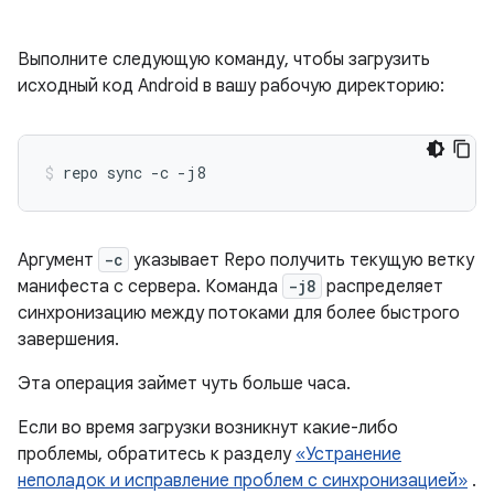
Выполните следующую команду, чтобы загрузить
исходный код Android в вашу рабочую директорию:
repo
sync
-c
-j8
Аргумент
-c
указывает Repo получить текущую ветку
манифеста с сервера. Команда
-j8
распределяет
синхронизацию между потоками для более быстрого
завершения.
Эта операция займет чуть больше часа.
Если во время загрузки возникнут какие-либо
проблемы, обратитесь к разделу
«Устранение
неполадок и исправление проблем с синхронизацией»
.