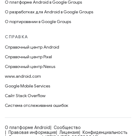
О платформе Android в Google Groups
О разработках для Android в Google Groups
О портировании в Google Groups
СПРАВКА
Справочный центр Android
Справочный центр Pixel
Справочный центр Nexus
www.android.com
Google Mobile Services
Сайт Stack Overflow
Система отслеживания ошибок
О платформе Android
Сообщество
Правовая информация
Лицензия
Конфиденциальность