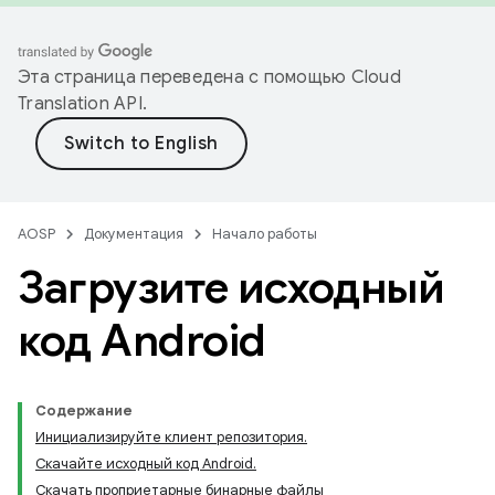
Эта страница переведена с помощью
Cloud
Translation API
.
AOSP
Документация
Начало работы
Загрузите исходный
код Android
Содержание
Инициализируйте клиент репозитория.
Скачайте исходный код Android.
Скачать проприетарные бинарные файлы