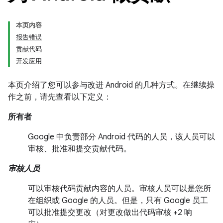
本页内容
报告错误
贡献代码
开发应用
本页介绍了您可以参与改进 Android 的几种方式。在继续操
作之前，请先查看以下定义：
所有者
Google 中负责部分 Android 代码的人员，该人员可以
审核、批准和提交贡献代码。
审核人员
可以审核代码贡献内容的人员。审核人员可以是您所
在组织或 Google 的人员。但是，只有 Google 员工
可以批准提交更改（对更改做出代码审核 +2 响