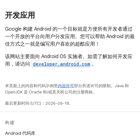
开发应用
Google 构建 Android 的一个目标就是方便所有开发者通过
一个开放的平台向用户分发应用。您可以帮助 Android 的最
佳方式之一就是编写用户喜欢的超酷应用！
该网站主要面向 Android OS 实施者。如需了解如何开发应
用，请访问
developer.android.com
。
本页面上的内容和代码示例受
内容许可
部分所述许可的限制。Java 和
OpenJDK 是 Oracle 和/或其关联公司的注册商标。
最后更新时间 (UTC)：2026-06-18。
构建
Android 代码库