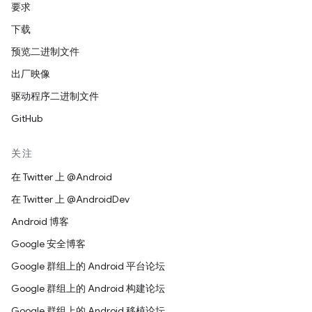
要求
下载
预览二进制文件
出厂映像
驱动程序二进制文件
GitHub
关注
在 Twitter 上 @Android
在 Twitter 上 @AndroidDev
Android 博客
Google 安全博客
Google 群组上的 Android 平台论坛
Google 群组上的 Android 构建论坛
Google 群组上的 Android 移植论坛