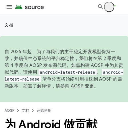
文档
自 2026 年起，为了与我们的主干稳定开发模型保持一
致，并确保生态系统的平台稳定性，我们将在第 2 季度和
第 4 季度向 AOSP 发布源代码。如需构建 AOSP 并为其贡
献代码，请使用
android-latest-release
。
android-
latest-release
清单分支将始终引用推送到 AOSP 的最
新版本。如需了解详情，请参阅
AOSP 变更
。
AOSP
文档
开始使用
为 Android 做贡献