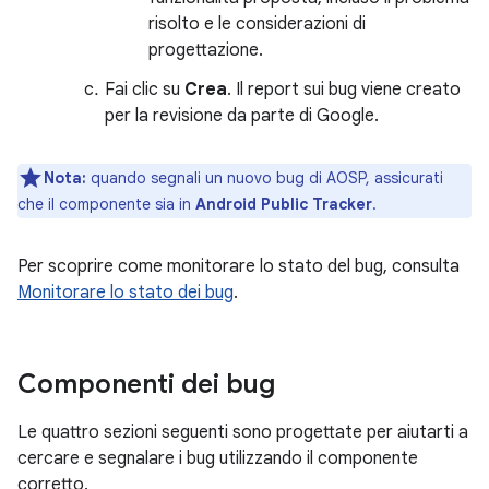
risolto e le considerazioni di
progettazione.
Fai clic su
Crea
. Il report sui bug viene creato
per la revisione da parte di Google.
Nota:
quando segnali un nuovo bug di AOSP, assicurati
che il componente sia in
Android Public Tracker
.
Per scoprire come monitorare lo stato del bug, consulta
Monitorare lo stato dei bug
.
Componenti dei bug
Le quattro sezioni seguenti sono progettate per aiutarti a
cercare e segnalare i bug utilizzando il componente
corretto.