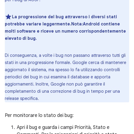
La progressione del bug attraverso i diversi stati
potrebbe variare leggermente.Nota:Android contiene
molti software e riceve un numero corrispondentemente
elevato di bug.
Di conseguenza, a volte i bug non passano attraverso tutti gli
stati in una progressione formale. Google cerca di mantenere
aggiornato il sistema, ma spesso lo fa utilizzando controlli
periodici dei bug in cui esamina il database e apporta
aggiornamenti. Inoltre, Google non può garantire il
completamento di una correzione di bug in tempo per una
release specifica.
Per monitorare lo stato dei bug:
Apri il bug e guarda i campi Priorità, Stato e