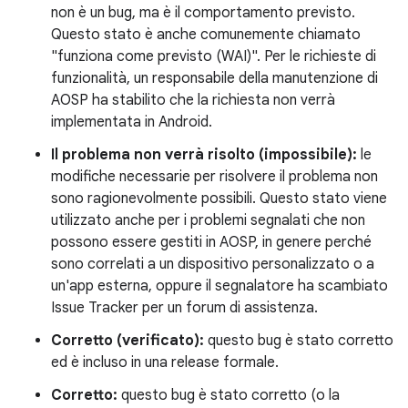
non è un bug, ma è il comportamento previsto.
Questo stato è anche comunemente chiamato
"funziona come previsto (WAI)". Per le richieste di
funzionalità, un responsabile della manutenzione di
AOSP ha stabilito che la richiesta non verrà
implementata in Android.
Il problema non verrà risolto (impossibile):
le
modifiche necessarie per risolvere il problema non
sono ragionevolmente possibili. Questo stato viene
utilizzato anche per i problemi segnalati che non
possono essere gestiti in AOSP, in genere perché
sono correlati a un dispositivo personalizzato o a
un'app esterna, oppure il segnalatore ha scambiato
Issue Tracker per un forum di assistenza.
Corretto (verificato):
questo bug è stato corretto
ed è incluso in una release formale.
Corretto:
questo bug è stato corretto (o la