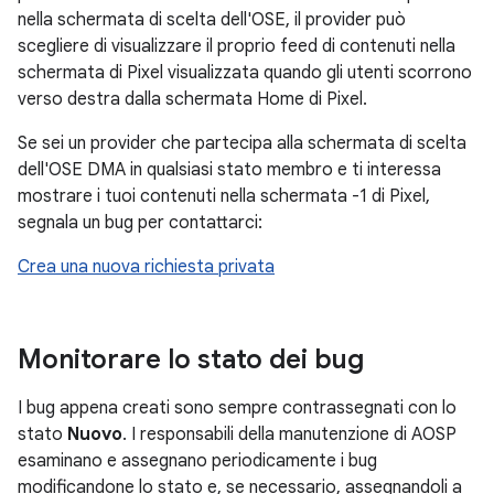
nella schermata di scelta dell'OSE, il provider può
scegliere di visualizzare il proprio feed di contenuti nella
schermata di Pixel visualizzata quando gli utenti scorrono
verso destra dalla schermata Home di Pixel.
Se sei un provider che partecipa alla schermata di scelta
dell'OSE DMA in qualsiasi stato membro e ti interessa
mostrare i tuoi contenuti nella schermata -1 di Pixel,
segnala un bug per contattarci:
Crea una nuova richiesta privata
Monitorare lo stato dei bug
I bug appena creati sono sempre contrassegnati con lo
stato
Nuovo
. I responsabili della manutenzione di AOSP
esaminano e assegnano periodicamente i bug
modificandone lo stato e, se necessario, assegnandoli a