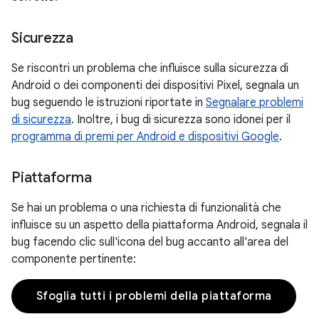
Sicurezza
Se riscontri un problema che influisce sulla sicurezza di
Android o dei componenti dei dispositivi Pixel, segnala un
bug seguendo le istruzioni riportate in
Segnalare problemi
di sicurezza
. Inoltre, i bug di sicurezza sono idonei per il
programma di premi per Android e dispositivi Google
.
Piattaforma
Se hai un problema o una richiesta di funzionalità che
influisce su un aspetto della piattaforma Android, segnala il
bug facendo clic sull'icona del bug accanto all'area del
componente pertinente:
Sfoglia tutti i problemi della piattaforma