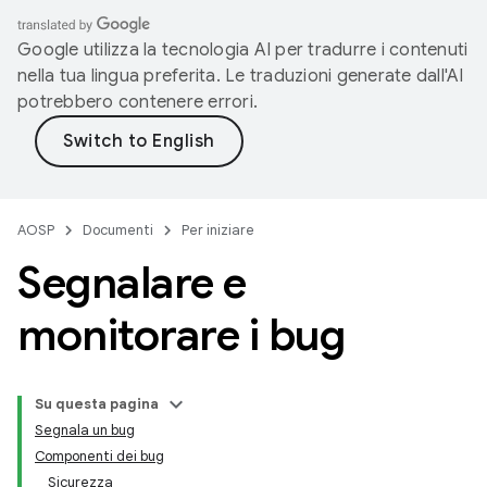
Google utilizza la tecnologia AI per tradurre i contenuti
nella tua lingua preferita. Le traduzioni generate dall'AI
potrebbero contenere errori.
AOSP
Documenti
Per iniziare
Segnalare e
monitorare i bug
Su questa pagina
Segnala un bug
Componenti dei bug
Sicurezza