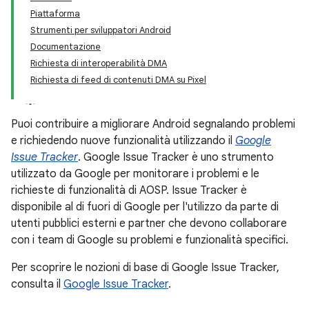
Piattaforma
Strumenti per sviluppatori Android
Documentazione
Richiesta di interoperabilità DMA
Richiesta di feed di contenuti DMA su Pixel
Puoi contribuire a migliorare Android segnalando problemi
e richiedendo nuove funzionalità utilizzando il
Google
Issue Tracker
. Google Issue Tracker è uno strumento
utilizzato da Google per monitorare i problemi e le
richieste di funzionalità di AOSP. Issue Tracker è
disponibile al di fuori di Google per l'utilizzo da parte di
utenti pubblici esterni e partner che devono collaborare
con i team di Google su problemi e funzionalità specifici.
Per scoprire le nozioni di base di Google Issue Tracker,
consulta il
Google Issue Tracker
.