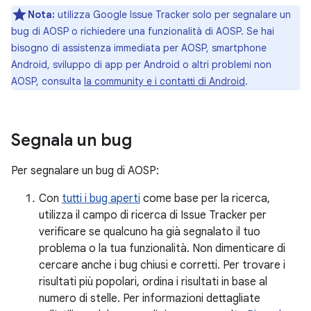
Nota:
utilizza Google Issue Tracker solo per segnalare un
bug di AOSP o richiedere una funzionalità di AOSP. Se hai
bisogno di assistenza immediata per AOSP, smartphone
Android, sviluppo di app per Android o altri problemi non
AOSP, consulta
la community e i contatti di Android
.
Segnala un bug
Per segnalare un bug di AOSP:
Con
tutti i bug aperti
come base per la ricerca,
utilizza il campo di ricerca di Issue Tracker per
verificare se qualcuno ha già segnalato il tuo
problema o la tua funzionalità. Non dimenticare di
cercare anche i bug chiusi e corretti. Per trovare i
risultati più popolari, ordina i risultati in base al
numero di stelle. Per informazioni dettagliate