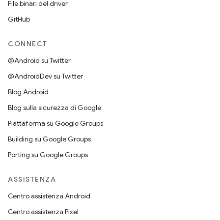
File binari del driver
GitHub
CONNECT
@Android su Twitter
@AndroidDev su Twitter
Blog Android
Blog sulla sicurezza di Google
Piattaforma su Google Groups
Building su Google Groups
Porting su Google Groups
ASSISTENZA
Centro assistenza Android
Centro assistenza Pixel