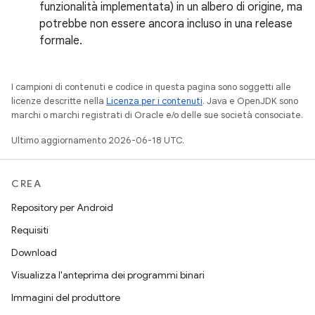
funzionalità implementata) in un albero di origine, ma
potrebbe non essere ancora incluso in una release
formale.
I campioni di contenuti e codice in questa pagina sono soggetti alle
licenze descritte nella
Licenza per i contenuti
. Java e OpenJDK sono
marchi o marchi registrati di Oracle e/o delle sue società consociate.
Ultimo aggiornamento 2026-06-18 UTC.
CREA
Repository per Android
Requisiti
Download
Visualizza l'anteprima dei programmi binari
Immagini del produttore