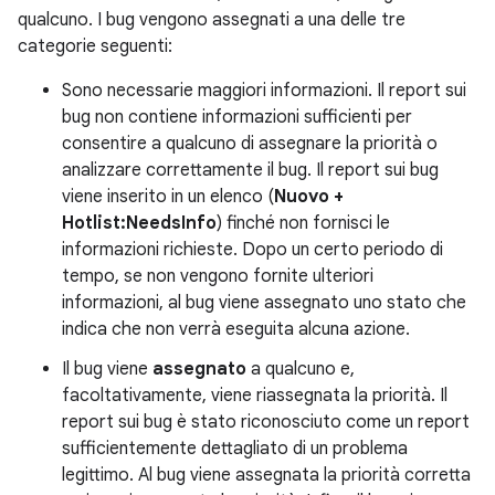
qualcuno. I bug vengono assegnati a una delle tre
categorie seguenti:
Sono necessarie maggiori informazioni. Il report sui
bug non contiene informazioni sufficienti per
consentire a qualcuno di assegnare la priorità o
analizzare correttamente il bug. Il report sui bug
viene inserito in un elenco (
Nuovo +
Hotlist:NeedsInfo
) finché non fornisci le
informazioni richieste. Dopo un certo periodo di
tempo, se non vengono fornite ulteriori
informazioni, al bug viene assegnato uno stato che
indica che non verrà eseguita alcuna azione.
Il bug viene
assegnato
a qualcuno e,
facoltativamente, viene riassegnata la priorità. Il
report sui bug è stato riconosciuto come un report
sufficientemente dettagliato di un problema
legittimo. Al bug viene assegnata la priorità corretta