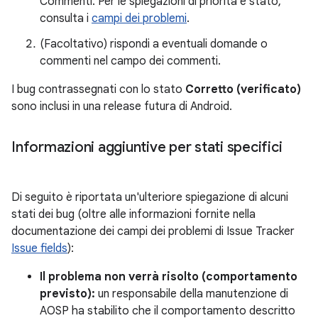
Commenti. Per le spiegazioni di priorità e stato,
consulta i
campi dei problemi
.
(Facoltativo) rispondi a eventuali domande o
commenti nel campo dei commenti.
I bug contrassegnati con lo stato
Corretto (verificato)
sono inclusi in una release futura di Android.
Informazioni aggiuntive per stati specifici
Di seguito è riportata un'ulteriore spiegazione di alcuni
stati dei bug (oltre alle informazioni fornite nella
documentazione dei campi dei problemi di Issue Tracker
Issue fields
):
Il problema non verrà risolto (comportamento
previsto):
un responsabile della manutenzione di
AOSP ha stabilito che il comportamento descritto