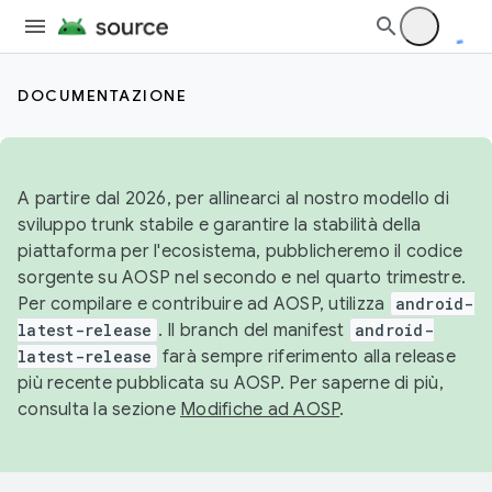
DOCUMENTAZIONE
A partire dal 2026, per allinearci al nostro modello di
sviluppo trunk stabile e garantire la stabilità della
piattaforma per l'ecosistema, pubblicheremo il codice
sorgente su AOSP nel secondo e nel quarto trimestre.
Per compilare e contribuire ad AOSP, utilizza
android-
latest-release
. Il branch del manifest
android-
latest-release
farà sempre riferimento alla release
più recente pubblicata su AOSP. Per saperne di più,
consulta la sezione
Modifiche ad AOSP
.