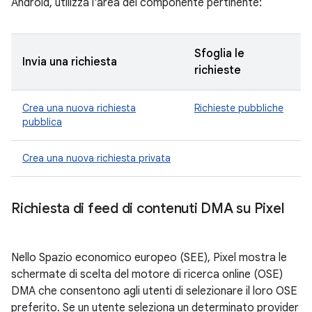
Android, utilizza l'area del componente pertinente:
Sfoglia le
Invia una richiesta
richieste
Crea una nuova richiesta
Richieste pubbliche
pubblica
Crea una nuova richiesta privata
Richiesta di feed di contenuti DMA su Pixel
Nello Spazio economico europeo (SEE), Pixel mostra le
schermate di scelta del motore di ricerca online (OSE)
DMA che consentono agli utenti di selezionare il loro OSE
preferito. Se un utente seleziona un determinato provider