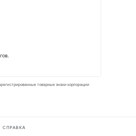
гов.
зарегистрированные товарные знаки корпорации
СПРАВКА