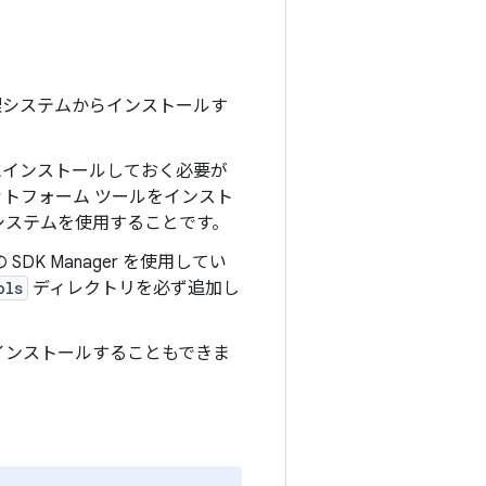
理システムからインストールす
インストールしておく必要が
トフォーム ツールをインスト
システムを使用することです。
 SDK Manager を使用してい
ols
ディレクトリを必ず追加し
インストールすることもできま