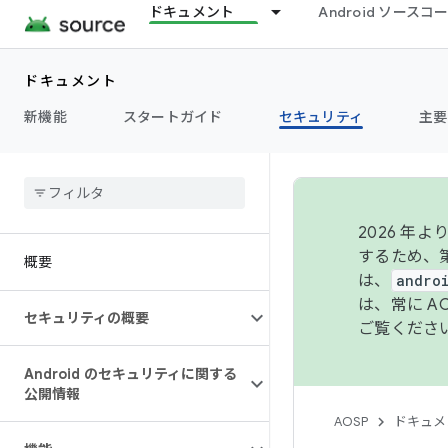
ドキュメント
Android ソース
ドキュメント
新機能
スタートガイド
セキュリティ
主要
2026 
するため、第
概要
は、
andro
は、常に 
セキュリティの概要
ご覧くださ
Android のセキュリティに関する
公開情報
AOSP
ドキュメ