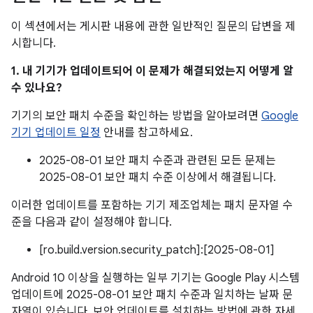
이 섹션에서는 게시판 내용에 관한 일반적인 질문의 답변을 제
시합니다.
1. 내 기기가 업데이트되어 이 문제가 해결되었는지 어떻게 알
수 있나요?
기기의 보안 패치 수준을 확인하는 방법을 알아보려면
Google
기기 업데이트 일정
안내를 참고하세요.
2025-08-01 보안 패치 수준과 관련된 모든 문제는
2025-08-01 보안 패치 수준 이상에서 해결됩니다.
이러한 업데이트를 포함하는 기기 제조업체는 패치 문자열 수
준을 다음과 같이 설정해야 합니다.
[ro.build.version.security_patch]:[2025-08-01]
Android 10 이상을 실행하는 일부 기기는 Google Play 시스템
업데이트에 2025-08-01 보안 패치 수준과 일치하는 날짜 문
자열이 있습니다. 보안 업데이트를 설치하는 방법에 관한 자세