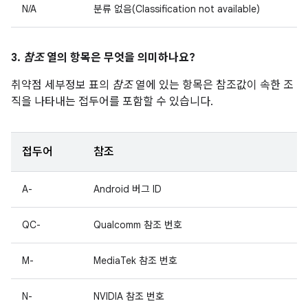
N/A
분류 없음(Classification not available)
3.
참조
열의 항목은 무엇을 의미하나요?
취약점 세부정보 표의
참조
열에 있는 항목은 참조값이 속한 조
직을 나타내는 접두어를 포함할 수 있습니다.
접두어
참조
A-
Android 버그 ID
QC-
Qualcomm 참조 번호
M-
MediaTek 참조 번호
N-
NVIDIA 참조 번호