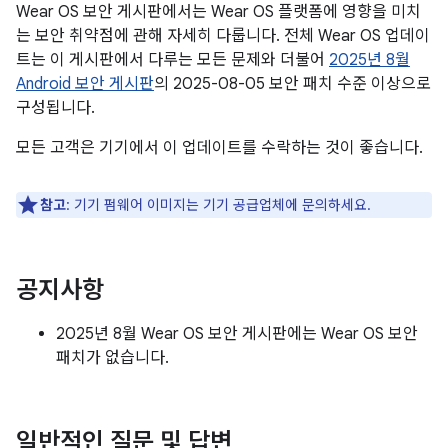
Wear OS 보안 게시판에서는 Wear OS 플랫폼에 영향을 미치
는 보안 취약점에 관해 자세히 다룹니다. 전체 Wear OS 업데이
트는 이 게시판에서 다루는 모든 문제와 더불어
2025년 8월
Android 보안 게시판
의 2025-08-05 보안 패치 수준 이상으로
구성됩니다.
모든 고객은 기기에서 이 업데이트를 수락하는 것이 좋습니다.
참고
: 기기 펌웨어 이미지는 기기 공급업체에 문의하세요.
공지사항
2025년 8월 Wear OS 보안 게시판에는 Wear OS 보안
패치가 없습니다.
일반적인 질문 및 답변