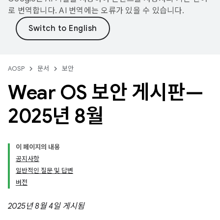
로 번역합니다. AI 번역에는 오류가 있을 수 있습니다.
AOSP
문서
보안
Wear OS 보안 게시판—
2025년 8월
이 페이지의 내용
공지사항
일반적인 질문 및 답변
버전
2025년 8월 4일 게시됨