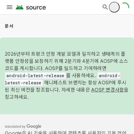
문서
2026년부터 트렁크 안정 개발 모델과 일치하고 생태계의 플
랫폼 안정성을 보장하기 위해 2분기와 4분기에 AOSP에 소스
코드를 게시합니다. AOSP를 빌드하고 기여하려면
android-latest-release
를 사용하세요.
android-
latest-release
매니페스트 브랜치는 항상 AOSP에 푸시
된 최신 버전을 참조합니다. 자세한 내용은
AOSP 변경사항
을
참고하세요.
Google은 AI 기술을 사용하여 콘텐츠를 사용자의 기본 언어