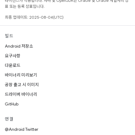
라이선스가 적용됩니다. 자바 및 OpenJDK는 Oracle 및 Oracle 계열사의 상
표 또는 등록 상표입니다.
최종 업데이트: 2025-08-04(UTC)
빌드
Android 저장소
요구사항
다운로드
바이너리 미리보기
공장 출고 시 이미지
드라이버 바이너리
GitHub
연결
@Android Twitter