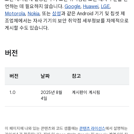
언하는 데 필요하지 않습니다.
Google
,
Huawei
,
LGE
,
Motorola
,
Nokia
, 또는
삼성
과 같은 Android 기기 및 칩셋 제
조업체에서는 자사 기기의 보안 취약점 세부정보를 자체적으로
게시할 수도 있습니다.
버전
버전
날짜
참고
1.0
2025년 8월
게시판이 게시됨
4일
이 페이지에 나와 있는 콘텐츠와 코드 샘플에는
콘텐츠 라이선스
에서 설명하는