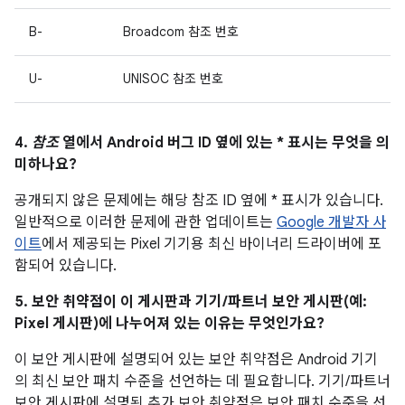
B-
Broadcom 참조 번호
U-
UNISOC 참조 번호
4.
참조
열에서 Android 버그 ID 옆에 있는 * 표시는 무엇을 의
미하나요?
공개되지 않은 문제에는 해당 참조 ID 옆에 * 표시가 있습니다.
일반적으로 이러한 문제에 관한 업데이트는
Google 개발자 사
이트
에서 제공되는 Pixel 기기용 최신 바이너리 드라이버에 포
함되어 있습니다.
5. 보안 취약점이 이 게시판과 기기/파트너 보안 게시판(예:
Pixel 게시판)에 나누어져 있는 이유는 무엇인가요?
이 보안 게시판에 설명되어 있는 보안 취약점은 Android 기기
의 최신 보안 패치 수준을 선언하는 데 필요합니다. 기기/파트너
보안 게시판에 설명된 추가 보안 취약점은 보안 패치 수준을 선