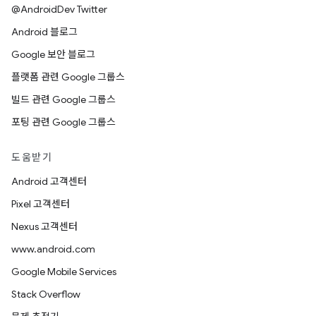
@AndroidDev Twitter
Android 블로그
Google 보안 블로그
플랫폼 관련 Google 그룹스
빌드 관련 Google 그룹스
포팅 관련 Google 그룹스
도움받기
Android 고객센터
Pixel 고객센터
Nexus 고객센터
www.android.com
Google Mobile Services
Stack Overflow