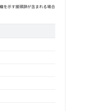
織を示す接頭辞が含まれる場合