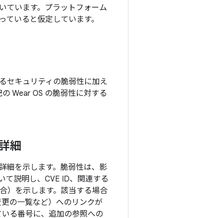
いています。プラットフォーム
っていると仮定しています。
れているセキュリティの脆弱性に加え
の Wear OS の脆弱性に対する
の詳細
目の詳細を示します。脆弱性は、影
説明し、CVE ID、関連する
る場合）を示します。該当する場合
の変更の一覧など）へのリンクが
ている番号に、追加の参照への