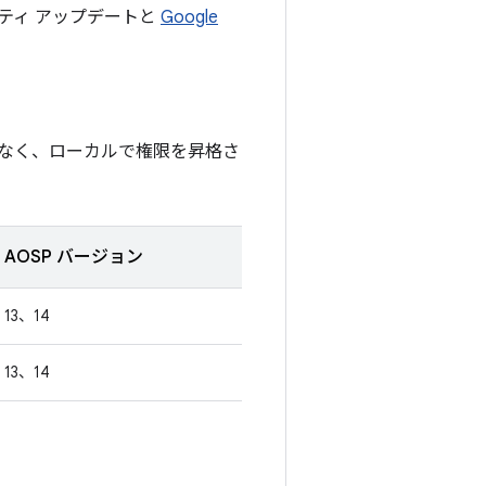
リティ アップデートと
Google
なく、ローカルで権限を昇格さ
AOSP バージョン
13、14
13、14