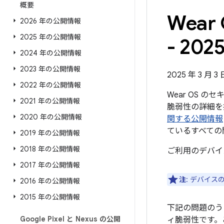
概要
Wea
2026 年の公開情報
2025 年の公開情報
- 202
2024 年の公開情報
2023 年の公開情報
2025 年 3 月 
2022 年の公開情報
Wear OS 
2021 年の公開情報
脆弱性の詳細を掲
2020 年の公開情報
関する公開情報
ているすべての
2019 年の公開情報
2018 年の公開情報
ご利用のデバイ
2017 年の公開情報
注
: デバイ
2016 年の公開情報
2015 年の公開情報
下記の問題のう
Google Pixel と Nexus の公開
ィ脆弱性です。