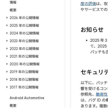
情報
度の評価
は、攻
やサービスでの
概要
2026 年の公開情報
2025 年の公開情報
お知らせ
2024 年の公開情報
2025 
2023 年の公開情報
て、202
2022 年の公開情報
パッチも
2021 年の公開情報
2020 年の公開情報
セキュリティ
2019 年の公開情報
2018 年の公開情報
以下に、パッチレ
2017 年の公開情報
響を受けるコン
参照先、
脆弱性
Android Automotive
は、バグ ID
概要
あります。複数