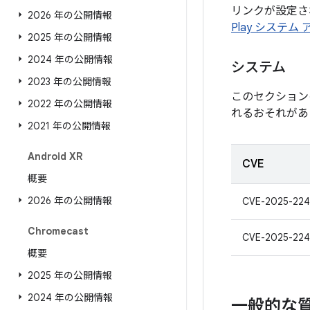
リンクが設定され
2026 年の公開情報
Play システム
2025 年の公開情報
2024 年の公開情報
システム
2023 年の公開情報
このセクション
2022 年の公開情報
れるおそれがあ
2021 年の公開情報
Android XR
CVE
概要
2026 年の公開情報
CVE-2025-224
Chromecast
CVE-2025-224
概要
2025 年の公開情報
2024 年の公開情報
一般的な