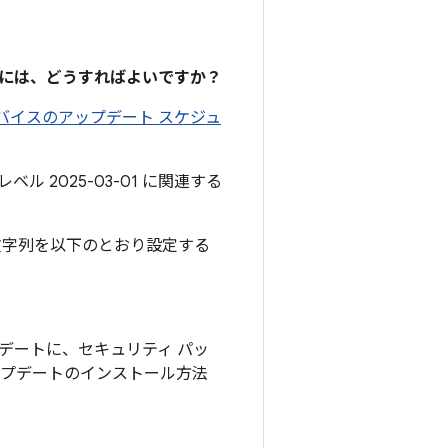
るには、どうすればよいですか？
 デバイスのアップデート スケジュ
ル 2025-03-01 に関連する
文字列を以下のとおり設定する
アップデートに、セキュリティ パッ
アップデートのインストール方法