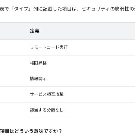
表で「タイプ」
列に記載した項目は、セキュリティの脆弱性の
定義
リモートコード実行
権限昇格
情報開示
サービス拒否攻撃
該当する分類なし
項目はどういう意味ですか？