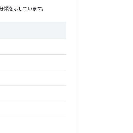
分類を示しています。