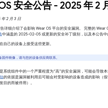
 OS 安全公告 - 2025 年 2 
年 2 月 3 日
全公告详细介绍了会影响 Wear OS 平台的安全漏洞。 完整的 Wear
告
中涵盖的 2025-02-05 或更新的安全补丁级别，以及本公告
在自己的设备上接受这些更新。
备固件映像，请与您的设备供应商联系。
是系统组件中的一个严重程度为“高”的安全漏洞，可能会导致
估
的依据是漏洞被利用后可能会对受影响的设备造成的影响（假
发目的而被停用）。