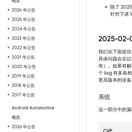
概览
除了 202
2026 年公告
针对下述 W
2025 年公告
2024 年公告
2025-0
2023 年公告
2022 年公告
我们在下面提供
2021 年公告
具体问题会在以下
有）。如果有解决
2020 年公告
个 bug 有多条
2019 年公告
更高版本的设备
2018 年公告
2017 年公告
系统
Android Automotive
这一部分中的漏
概览
2026 年公告
CVE