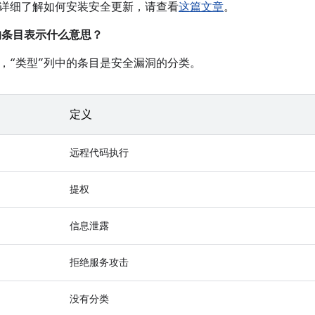
详细了解如何安装安全更新，请查看
这篇文章
。
中的条目表示什么意思？
，“类型”列中的条目是安全漏洞的分类。
定义
远程代码执行
提权
信息泄露
拒绝服务攻击
没有分类