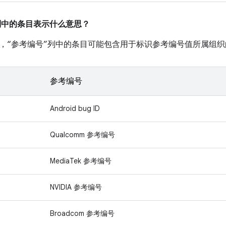
”列中的条目表示什么意思？
，“参考编号”列中的条目可能包含用于标识参考编号值所属组织
参考编号
Android bug ID
Qualcomm 参考编号
MediaTek 参考编号
NVIDIA 参考编号
Broadcom 参考编号