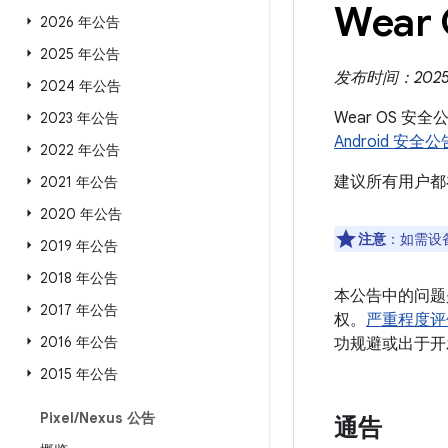
Wear
2026 年公告
2025 年公告
发布时间：2025 
2024 年公告
Wear OS 安
2023 年公告
Android 安全公
2022 年公告
建议所有用户都
2021 年公告
2020 年公告
注意
：如需设
2019 年公告
2018 年公告
本公告中的问题
2017 年公告
权。
严重程度评
2016 年公告
功规避或出于开
2015 年公告
Pixel
/
Nexus 公告
通告