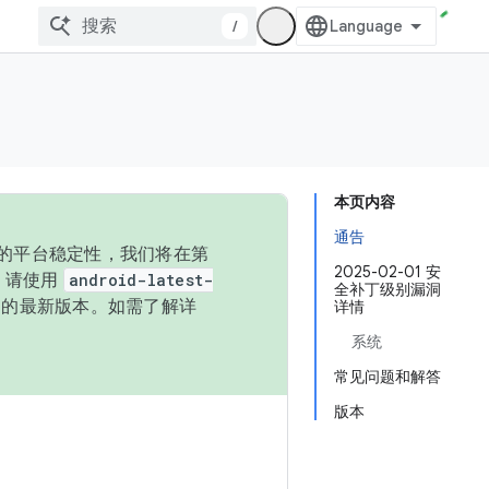
/
本页内容
通告
统的平台稳定性，我们将在第
2025-02-01 安
码，请使用
android-latest-
全补丁级别漏洞
P 的最新版本。如需了解详
详情
系统
常见问题和解答
版本