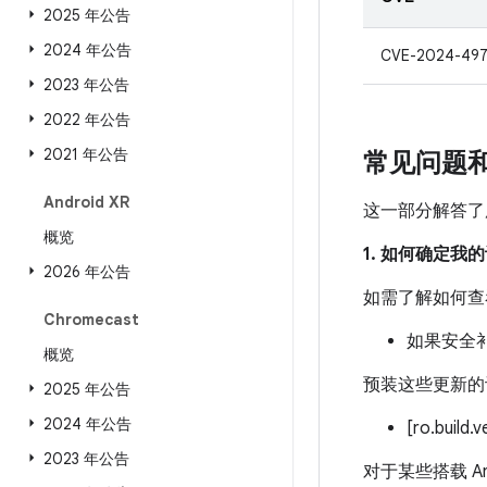
2025 年公告
2024 年公告
CVE-2024-497
2023 年公告
2022 年公告
2021 年公告
常见问题
Android XR
这一部分解答了
概览
1. 如何确定
2026 年公告
如需了解如何查
Chromecast
如果安全补
概览
预装这些更新的
2025 年公告
2024 年公告
[ro.build.
2023 年公告
对于某些搭载 An