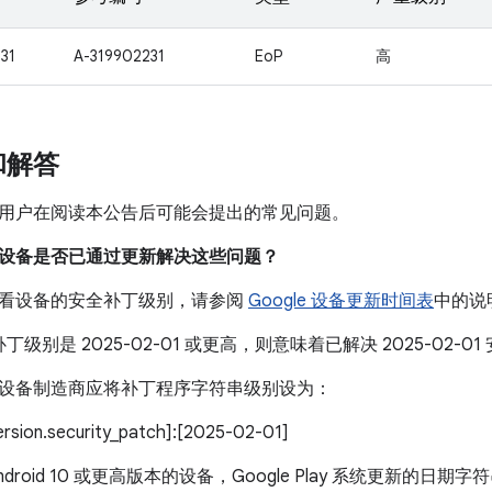
31
A-319902231
EoP
高
和解答
用户在阅读本公告后可能会提出的常见问题。
我的设备是否已通过更新解决这些问题？
看设备的安全补丁级别，请参阅
Google 设备更新时间表
中的说
丁级别是 2025-02-01 或更高，则意味着已解决 2025-02
设备制造商应将补丁程序字符串级别设为：
version.security_patch]:[2025-02-01]
droid 10 或更高版本的设备，Google Play 系统更新的日期字符