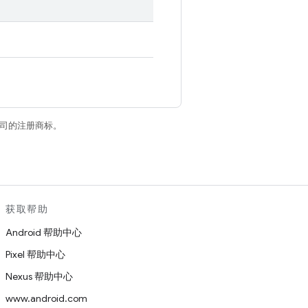
关联公司的注册商标。
获取帮助
Android 帮助中心
Pixel 帮助中心
Nexus 帮助中心
www.android.com