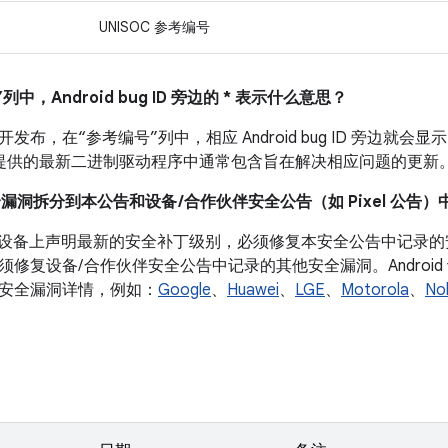
UNISOC 参考编号
列中，Android bug ID 旁边的 * 表示什么意思？
布，在“参考编号”列中，相应 Android bug ID 旁边就会显示
 设备提供的最新二进制驱动程序中通常包含旨在解决相应问题的更新
全漏洞拆分到本公告和设备 /合作伙伴安全公告（如 Pixel 公告）
roid 设备上声明最新的安全补丁级别，必须修复本安全公告中记
须修复设备/ 合作伙伴安全公告中记录的其他安全漏洞。Androi
安全漏洞详情，例如：
Google
、
Huawei
、
LGE
、
Motorola
、
No