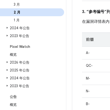
3 月
3. “参考编号
2 月
1 月
在漏洞详情表内
2024 年公告
2023 年公告
前缀
Pixel Watch
A-
概览
2026 年公告
QC-
2025 年公告
2024 年公告
M-
2023 年公告
N-
公告
B-
概览