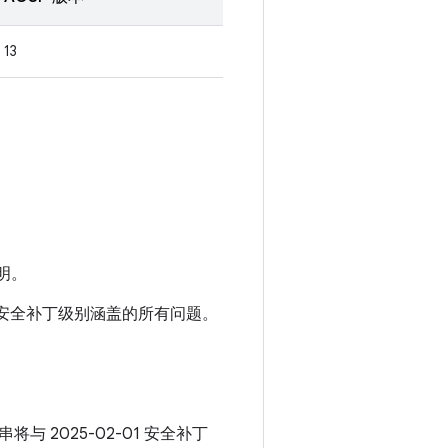
13
明。
-01 安全补丁级别涵盖的所有问题。
串将与 2025-02-01 安全补丁