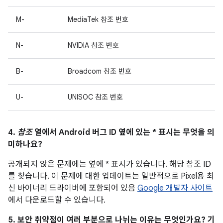
M-
MediaTek 참조 번호
N-
NVIDIA 참조 번호
B-
Broadcom 참조 번호
U-
UNISOC 참조 번호
4.
참조
열에서 Android 버그 ID 옆에 있는 * 표시는 무엇을 의
미하나요?
공개되지 않은 문제에는 옆에 * 표시가 있습니다. 해당 참조 ID
를 찾습니다. 이 문제에 대한 업데이트는 일반적으로 Pixel용 최
신 바이너리 드라이버에 포함되어 있음
Google 개발자 사이트
에서 다운로드할 수 있습니다.
5. 보안 취약점이 여러 부분으로 나뉘는 이유는 무엇인가요? 기