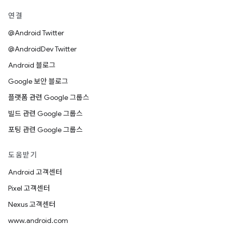
연결
@Android Twitter
@AndroidDev Twitter
Android 블로그
Google 보안 블로그
플랫폼 관련 Google 그룹스
빌드 관련 Google 그룹스
포팅 관련 Google 그룹스
도움받기
Android 고객센터
Pixel 고객센터
Nexus 고객센터
www.android.com