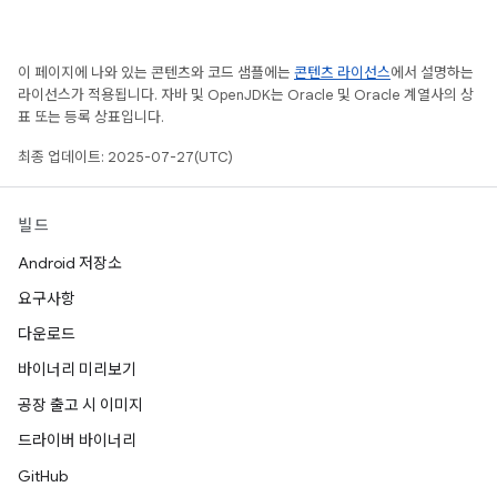
이 페이지에 나와 있는 콘텐츠와 코드 샘플에는
콘텐츠 라이선스
에서 설명하는
라이선스가 적용됩니다. 자바 및 OpenJDK는 Oracle 및 Oracle 계열사의 상
표 또는 등록 상표입니다.
최종 업데이트: 2025-07-27(UTC)
빌드
Android 저장소
요구사항
다운로드
바이너리 미리보기
공장 출고 시 이미지
드라이버 바이너리
GitHub