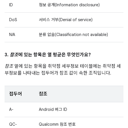
ID
정보 공개(Information disclosure)
DoS
서비스 거부(Denial of service)
N/A
분류 없음(Classification not available)
3.
참조
에 있는 항목은 열 평균은 무엇인가요?
참조
열에 있는 항목을 취약점 세부정보 테이블에는 취약점 세
부정보를 나타내는 접두어가 참조 값이 속한 조직입니다.
접두어
참조
A-
Android 버그 ID
QC-
Qualcomm 참조 번호