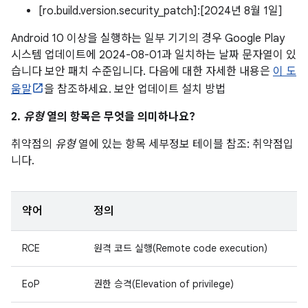
[ro.build.version.security_patch]:[2024년 8월 1일]
Android 10 이상을 실행하는 일부 기기의 경우 Google Play
시스템 업데이트에 2024-08-01과 일치하는 날짜 문자열이 있
습니다 보안 패치 수준입니다. 다음에 대한 자세한 내용은
이 도
움말
을 참조하세요. 보안 업데이트 설치 방법
2.
유형
열의 항목은 무엇을 의미하나요?
취약점의
유형
열에 있는 항목 세부정보 테이블 참조: 취약점입
니다.
약어
정의
RCE
원격 코드 실행(Remote code execution)
EoP
권한 승격(Elevation of privilege)