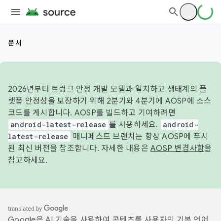
문서
2026년부터 트렁크 안정 개발 모델과 일치하고 생태계의 플
랫폼 안정성을 보장하기 위해 2분기와 4분기에 AOSP에 소스
코드를 게시합니다. AOSP를 빌드하고 기여하려면
android-latest-release
를 사용하세요.
android-
latest-release
매니페스트 브랜치는 항상 AOSP에 푸시
된 최신 버전을 참조합니다. 자세한 내용은
AOSP 변경사항
을
참고하세요.
Google은 AI 기술을 사용하여 콘텐츠를 사용자의 기본 언어