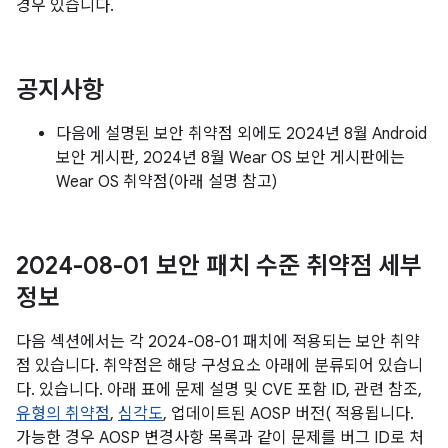
경우 있습니다.
공지사항
다음에 설명된 보안 취약점 외에도 2024년 8월 Android
보안 게시판, 2024년 8월 Wear OS 보안 게시판에는
Wear OS 취약점(아래 설명 참고)
2024-08-01 보안 패치 수준 취약점 세부
정보
다음 섹션에서는 각 2024-08-01 패치에 적용되는 보안 취약
점 있습니다. 취약점은 해당 구성요소 아래에 분류되어 있습니
다. 있습니다. 아래 표에 문제 설명 및 CVE 포함 ID, 관련 참조,
유형의 취약점
,
심각도
, 업데이트된 AOSP 버전( 적용됩니다.
가능한 경우 AOSP 변경사항 목록과 같이 문제를 버그 ID로 처