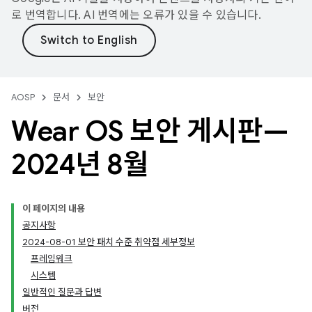
로 번역합니다. AI 번역에는 오류가 있을 수 있습니다.
AOSP
문서
보안
Wear OS 보안 게시판—
2024년 8월
이 페이지의 내용
공지사항
2024-08-01 보안 패치 수준 취약점 세부정보
프레임워크
시스템
일반적인 질문과 답변
버전