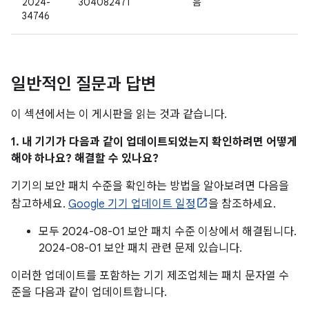
2024-
304082471
음
34746
일반적인 질문과 답변
이 섹션에서는 이 게시판을 읽는 것과 같습니다.
1. 내 기기가 다음과 같이 업데이트되었는지 확인하려면 어떻게
해야 하나요? 해결할 수 있나요?
기기의 보안 패치 수준을 확인하는 방법을 알아보려면 다음을
참고하세요.
Google 기기 업데이트 일정
을 참조하세요.
모두 2024-08-01 보안 패치 수준 이상에서 해결됩니다.
2024-08-01 보안 패치 관련 문제 있습니다.
이러한 업데이트를 포함하는 기기 제조업체는 패치 문자열 수
준을 다음과 같이 업데이트합니다.