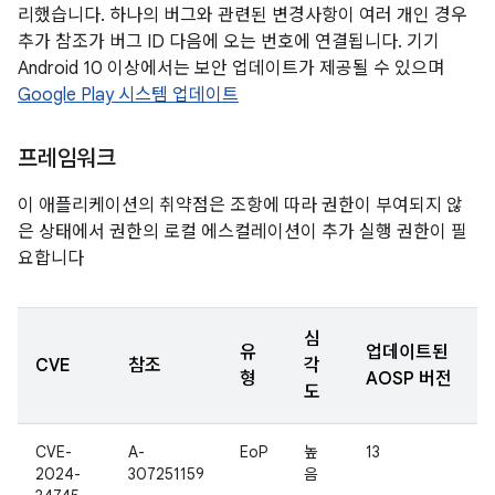
리했습니다. 하나의 버그와 관련된 변경사항이 여러 개인 경우
추가 참조가 버그 ID 다음에 오는 번호에 연결됩니다. 기기
Android 10 이상에서는 보안 업데이트가 제공될 수 있으며
Google Play 시스템 업데이트
프레임워크
이 애플리케이션의 취약점은 조항에 따라 권한이 부여되지 않
은 상태에서 권한의 로컬 에스컬레이션이 추가 실행 권한이 필
요합니다
심
유
업데이트된
CVE
참조
각
형
AOSP 버전
도
CVE-
A-
EoP
높
13
2024-
307251159
음