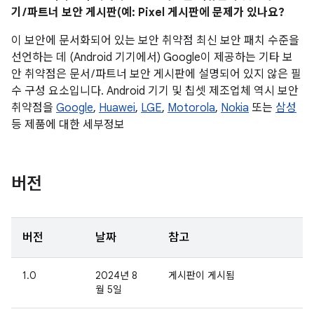
기 / 파트너 보안 게시판(예: Pixel 게시판에 문제가 있나요?
이 보안에 문서화되어 있는 보안 취약점 최신 보안 패치 수준을
선언하는 데 (Android 기기에서) Google이 제공하는 기타 보
안 취약점은 문서 / 파트너 보안 게시판에 설명되어 있지 않은 필
수 구성 요소입니다. Android 기기 및 칩셋 제조업체 역시 보안
취약점을
Google
,
Huawei
,
LGE
,
Motorola
,
Nokia
또는
삼성
등 제품에 대한 세부정보
버전
버전
날짜
참고
1.0
2024년 8
게시판이 게시됨
월 5일