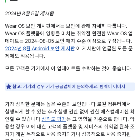
2024년 8월 5일 게시됨
Wear OS 보안 게시판에서는 보안에 관해 자세히 다룹니다.
Wear OS 플랫폼에 영향을 미치는 취약점 완전한 Wear OS 업
데이트는 2024-08-05 보안 패치 수준 이상으로 구성됩니다.
2024년 8월 Android 보안 게시판
이 게시판에 언급된 모든 문
제에도 적용됩니다.
모든 고객은 기기에서 이 업데이트를 수락하는 것이 좋습니다.
참고
: 기기의 경우 기기 공급업체에 문의하세요. 펌웨어 이미지
가장 심각한 문제는 높은 수준의 보안입니다 로컬 컴퓨터에서
실행되게 할 수 있는 추가 실행 권한 없이 권한 에스컬레이션 확
인할 수 있습니다
심각도 평가
는 그 영향을 기준으로 합니다. 악
용할 경우 이에 대한 고객의 플랫폼 및 서비스의 취약점 완화 조
치가 개발 목적으로 사용 중지되거나 성공적으로 사용 중지된