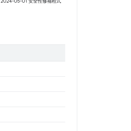
 2024-05-01 安全性修補程式