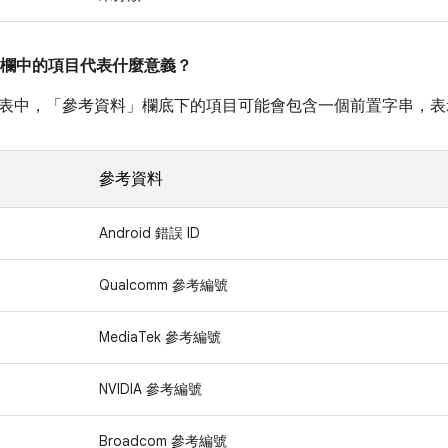
欄中的項目代表什麼意義？
表中，「參考資料」
欄底下的項目可能會包含一個前置字串，表
參考資料
Android 錯誤 ID
Qualcomm 參考編號
MediaTek 參考編號
NVIDIA 參考編號
Broadcom 參考編號