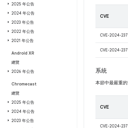
2025 年公告
2024 年公告
CVE
2023 年公告
2022 年公告
CVE-2024-23
2021 年公告
CVE-2024-237
Android XR
總覽
系統
2026 年公告
本節中最嚴重的
Chromecast
總覽
2025 年公告
CVE
2024 年公告
2023 年公告
CVE-2024-237