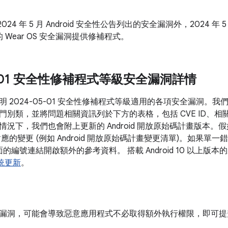
024 年 5 月 Android 安全性公告列出的安全漏洞外，2024 年 
 Wear OS 安全漏洞提供修補程式。
05-01 安全性修補程式等級安全漏洞詳情
明 2024-05-01 安全性修補程式等級適用的各項安全漏洞。
門別類，並將問題相關資訊列於下方的表格，包括 CVE ID、相
情況下，我們也會附上更新的 Android 開放原始碼計畫版本
對應的變更 (例如 Android 開放原始碼計畫變更清單)。如果
後面的編號連結開啟額外的參考資料。 搭載 Android 10 以上
 系統更新
。
漏洞，可能會導致惡意應用程式不必取得額外執行權限，即可提