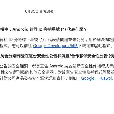
UNISOC 參考編號
」
欄中，Android 錯誤 ID 旁的星號 (*) 代表什麼？
料 ID 旁邊標上星號 (*)，代表該問題並未公開，用於解決問題的更
程式。您可以前往
Google Developers 網站
下載這些驅動程式
漏洞會分別刊登在這份安全性公告和裝置/合作夥伴安全性公告 (例如 P
公告的安全漏洞，都是宣告 Android 裝置最新安全性修補程
全性公告所刊載的其他安全漏洞，對於宣告安全性修補程式等級並非必
針對公司產品發布安全漏洞詳細資料，例如：
Google
、
Huawei