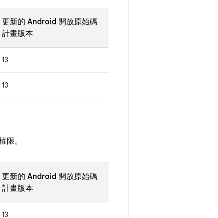
更新的 Android 開放原始碼
計畫版本
13
13
權限。
更新的 Android 開放原始碼
計畫版本
13