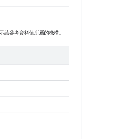
示該參考資料值所屬的機構。