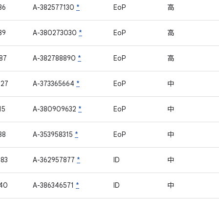
36
A-382577130
*
EoP
高
39
A-380273030
*
EoP
高
87
A-382788890
*
EoP
高
427
A-373365664
*
EoP
中
15
A-380909632
*
EoP
中
38
A-353958315
*
EoP
中
83
A-362957877
*
ID
中
40
A-386346571
*
ID
中