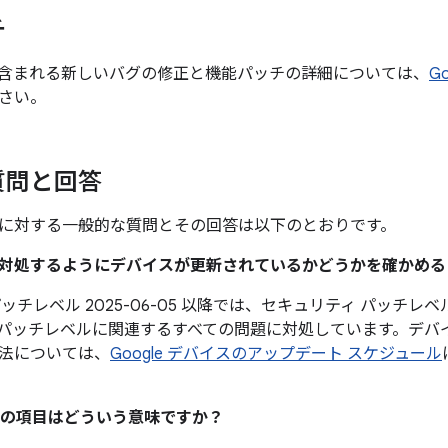
チ
含まれる新しいバグの修正と機能パッチの詳細については、
G
さい。
質問と回答
に対する一般的な質問とその回答は以下のとおりです。
題に対処するようにデバイスが更新されているかどうかを確かめ
ッチレベル 2025-06-05 以降では、セキュリティ パッチレベル 
パッチレベルに関連するすべての問題に対処しています。デバ
法については、
Google デバイスのアップデート スケジュール
の項目はどういう意味ですか？