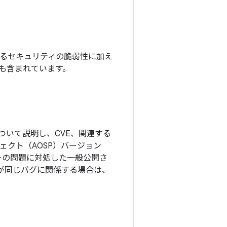
れているセキュリティの脆弱性に加え
チも含まれています。
ついて説明し、CVE、関連する
ロジェクト（AOSP）バージョン
その問題に対処した一般公開さ
更が同じバグに関係する場合は、