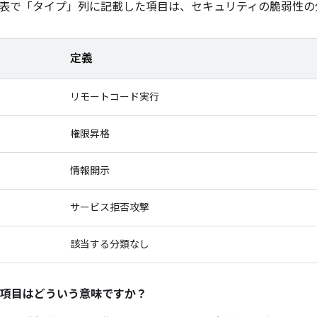
表で「タイプ」
列に記載した項目は、セキュリティの脆弱性の
定義
リモートコード実行
権限昇格
情報開示
サービス拒否攻撃
該当する分類なし
項目はどういう意味ですか？