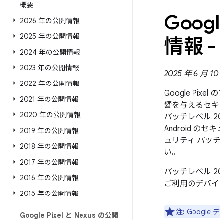
概要
Goo
2026 年の公開情報
2025 年の公開情報
情報 - 
2024 年の公開情報
2023 年の公開情報
2025 年 6 月 1
2022 年の公開情報
Google Pi
2021 年の公開情報
響を与えるセキ
2020 年の公開情報
パッチレベル 2
Android
2019 年の公開情報
ュリティ パッ
2018 年の公開情報
い。
2017 年の公開情報
パッチレベル 2
2016 年の公開情報
ご利用のデバイ
2015 年の公開情報
注:
Googl
Google Pixel と Nexus の公開