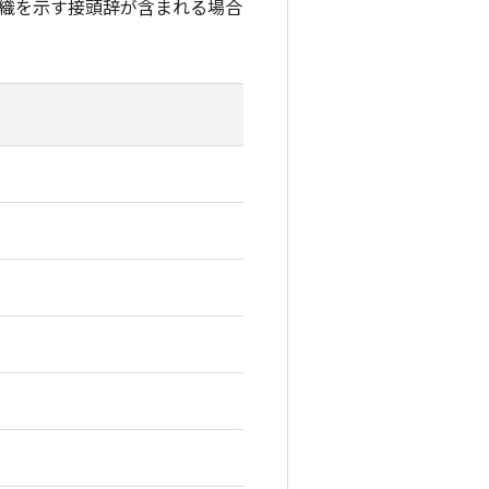
織を示す接頭辞が含まれる場合