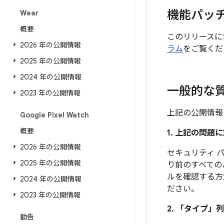
機能パッ
Wear
概要
このリリースに
2026 年の公開情報
ラム
をご覧くだ
2025 年の公開情報
2024 年の公開情報
一般的な
2023 年の公開情報
上記の公開情報
Google Pixel Watch
概要
1. 上記の問
2026 年の公開情報
セキュリティ パ
2025 年の公開情報
り前のすべての
ルを確認する方
2024 年の公開情報
ださい。
2023 年の公開情報
2. 「タイプ」
列
勧告