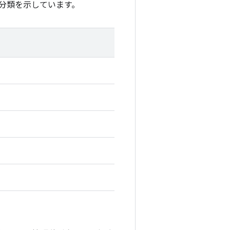
分類を示しています。