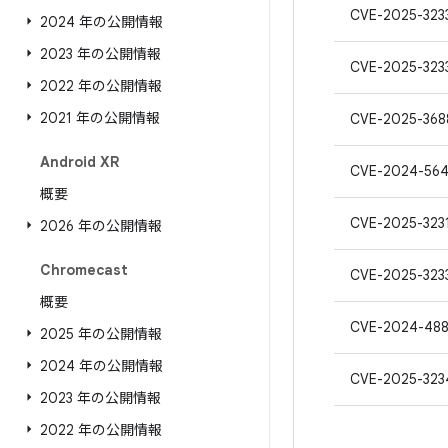
CVE-2025-323
2024 年の公開情報
2023 年の公開情報
CVE-2025-323
2022 年の公開情報
2021 年の公開情報
CVE-2025-368
Android XR
CVE-2024-56
概要
CVE-2025-323
2026 年の公開情報
Chromecast
CVE-2025-323
概要
CVE-2024-488
2025 年の公開情報
2024 年の公開情報
CVE-2025-323
2023 年の公開情報
2022 年の公開情報