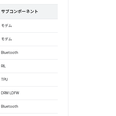
サブコンポーネント
モデム
モデム
Bluetooth
RIL
TPU
DRM LDFW
Bluetooth