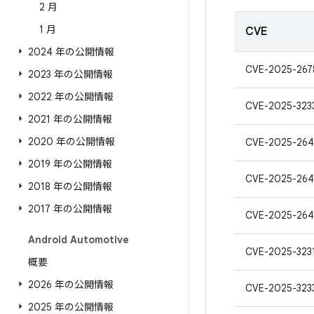
2 月
1 月
CVE
2024 年の公開情報
CVE-2025-267
2023 年の公開情報
2022 年の公開情報
CVE-2025-323
2021 年の公開情報
2020 年の公開情報
CVE-2025-264
2019 年の公開情報
CVE-2025-264
2018 年の公開情報
2017 年の公開情報
CVE-2025-26
Android Automotive
CVE-2025-323
概要
2026 年の公開情報
CVE-2025-323
2025 年の公開情報