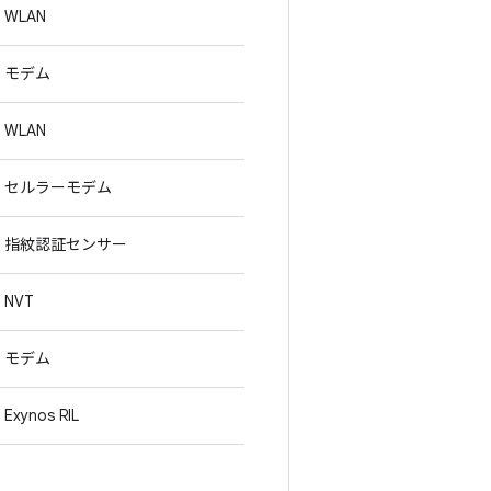
WLAN
モデム
WLAN
セルラーモデム
指紋認証センサー
NVT
モデム
Exynos RIL