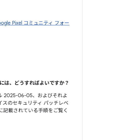
oogle Pixel コミュニティ フォー
るには、どうすればよいですか？
2025-06-05、およびそれよ
イスのセキュリティ パッチレベ
に記載されている手順をご覧く