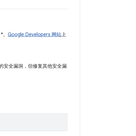
 *。
Google Developers 网站
上
中记录的安全漏洞，但修复其他安全漏