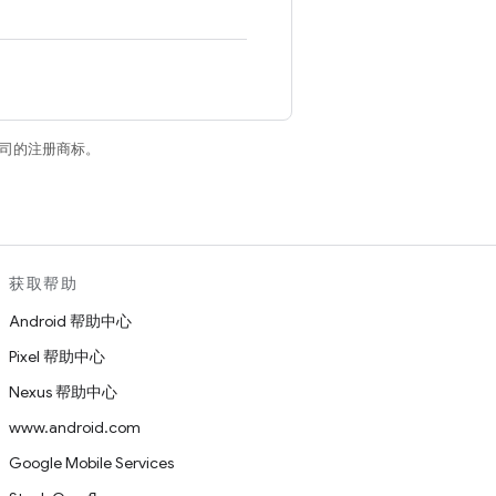
关联公司的注册商标。
获取帮助
Android 帮助中心
Pixel 帮助中心
Nexus 帮助中心
www.android.com
Google Mobile Services