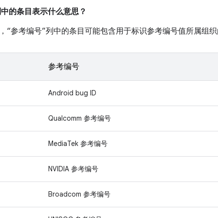
”列中的条目表示什么意思？
，“参考编号”列中的条目可能包含用于标识参考编号值所属组织
参考编号
Android bug ID
Qualcomm 参考编号
MediaTek 参考编号
NVIDIA 参考编号
Broadcom 参考编号