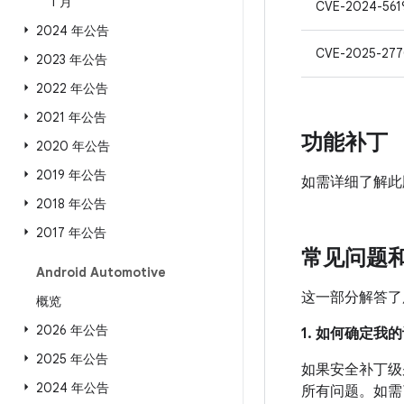
1 月
CVE-2024-561
2024 年公告
CVE-2025-277
2023 年公告
2022 年公告
2021 年公告
功能补丁
2020 年公告
2019 年公告
如需详细了解此
2018 年公告
2017 年公告
常见问题
Android Automotive
这一部分解答了
概览
2026 年公告
1. 如何确定
2025 年公告
如果安全补丁级别
2024 年公告
所有问题。如需