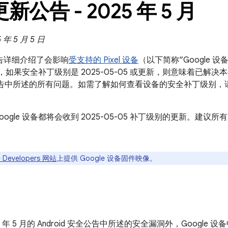
 更新公告 - 2025 年 5 月
年 5 月 5 日
新公告详细介绍了会影响
受支持的 Pixel 设备
（以下简称“Google
设备，如果安全补丁级别是 2025-05-05 或更新，则意味着已解决本公
 安全公告中所述的所有问题。如需了解如何查看设备的安全补丁级别，
oogle 设备都将会收到 2025-05-05 补丁级别的更新。建
 Developers 网站
上提供 Google 设备固件映像。
25 年 5 月的 Android 安全公告中所述的安全漏洞外，Googl