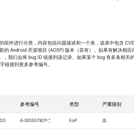
的组件进行分类，内容包括问题描述和一个表，该表中包含 CV
新的 Android 开源项目 (AOSP) 版本（若有）。如果有解
表），我们会将 bug ID 链接到该记录。如果某个 bug 有多条
面的数字链接到更多参考编号。
参考编号
类型
严重级别
700
A-330507809
*
EoP
高