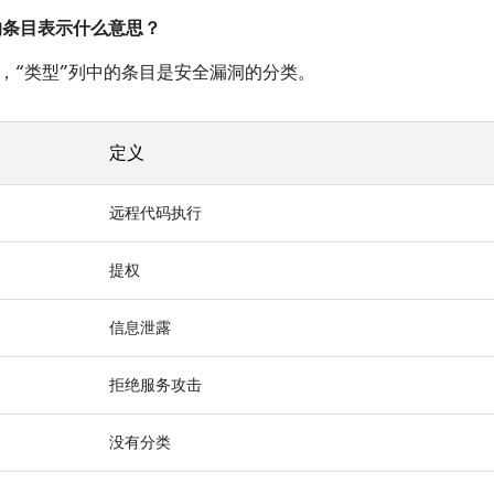
中的条目表示什么意思？
，“类型”列中的条目是安全漏洞的分类。
定义
远程代码执行
提权
信息泄露
拒绝服务攻击
没有分类