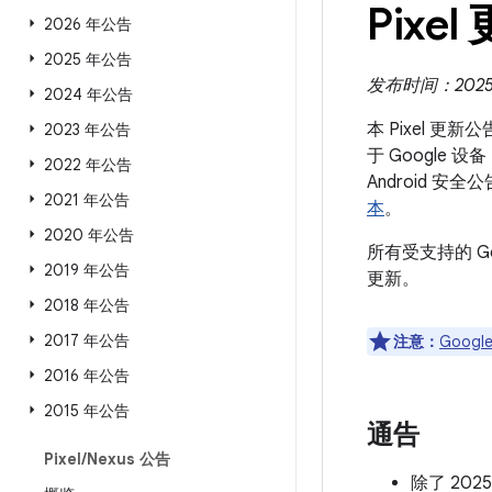
Pixel
2026 年公告
2025 年公告
发布时间：2025 
2024 年公告
本 Pixel 更
2023 年公告
于 Google 
2022 年公告
Android
2021 年公告
本
。
2020 年公告
所有受支持的 G
2019 年公告
更新。
2018 年公告
2017 年公告
注意：
Google
2016 年公告
2015 年公告
通告
Pixel
/
Nexus 公告
除了 20