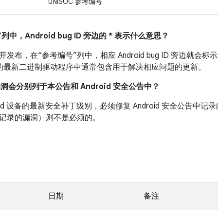
UNISOC 参考编号
列中，Android bug ID 旁边的 * 表示什么意思？
布，在“参考编号”列中，相应 Android bug ID 旁边就会标示
 设备的最新二进制驱动程序中通常包含用于解决相应问题的更新。
漏洞会分别列于本公告和 Android 安全公告中？
roid 设备的最新安全补丁级别，必须修复 Android 安全公告
记录的漏洞）则不是必须的。
日期
备注