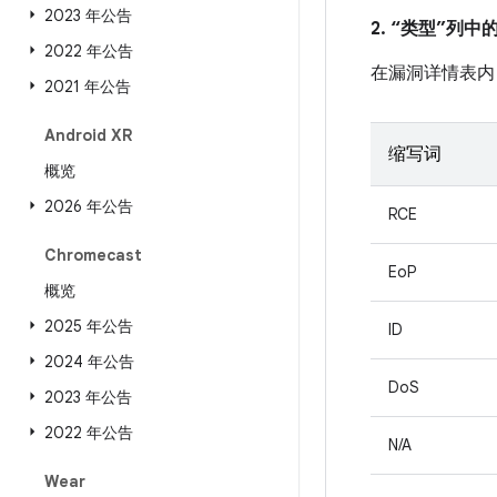
2023 年公告
2. “类型”列
2022 年公告
在漏洞详情表内
2021 年公告
Android XR
缩写词
概览
2026 年公告
RCE
Chromecast
EoP
概览
2025 年公告
ID
2024 年公告
DoS
2023 年公告
2022 年公告
N/A
Wear