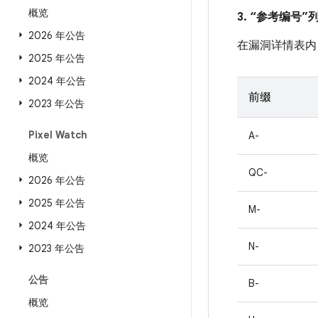
概览
3. “参考编号
2026 年公告
在漏洞详情表内
2025 年公告
2024 年公告
前缀
2023 年公告
Pixel Watch
A-
概览
QC-
2026 年公告
2025 年公告
M-
2024 年公告
N-
2023 年公告
公告
B-
概览