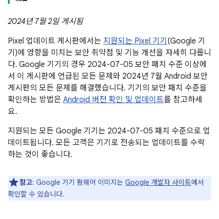
2024년 7월 2일 게시됨
Pixel 업데이트 게시판에서는
지원되는 Pixel 기기
(Google 기
기)에 영향을 미치는 보안 취약점 및 기능 개선을 자세히 다룹니
다. Google 기기의 경우 2024-07-05 보안 패치 수준 이상에
서 이 게시판에 언급된 모든 문제와 2024년 7월 Android 보안
게시판의 모든 문제를 해결했습니다. 기기의 보안 패치 수준을
확인하는 방법은
Android 버전 확인 및 업데이트
를 참고하세
요.
지원되는 모든 Google 기기는 2024-07-05 패치 수준으로 업
데이트됩니다. 모든 고객은 기기로 전송되는 업데이트를 수락
하는 것이 좋습니다.
참고
: Google 기기 펌웨어 이미지는
Google 개발자 사이트
에서
확인할 수 있습니다.