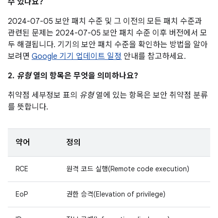
수 있나요?
2024-07-05 보안 패치 수준 및 그 이전의 모든 패치 수준과
관련된 문제는 2024-07-05 보안 패치 수준 이후 버전에서 모
두 해결됩니다. 기기의 보안 패치 수준을 확인하는 방법을 알아
보려면
Google 기기 업데이트 일정
안내를 참고하세요.
2.
유형
열의 항목은 무엇을 의미하나요?
취약점 세부정보 표의
유형
열에 있는 항목은 보안 취약점 분류
를 뜻합니다.
약어
정의
RCE
원격 코드 실행(Remote code execution)
EoP
권한 승격(Elevation of privilege)