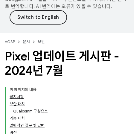
로 번역합니다. AI 번역에는 오류가 있을 수 있습니다.
AOSP
문서
보안
Pixel 업데이트 게시판 -
2024년 7월
이 페이지의 내용
공지사항
보안 패치
Qualcomm 구성요소
기능 패치
일반적인 질문 및 답변
버전