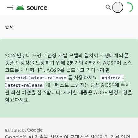
문서
2026년부터 트렁크 안정 개발 모델과 일치하고 생태계의 플
랫폼 안정성을 보장하기 위해 2분기와 4분기에 AOSP에 소스
코드를 게시합니다. AOSP를 빌드하고 기여하려면
android-latest-release
를 사용하세요.
android-
latest-release
매니페스트 브랜치는 항상 AOSP에 푸시
된 최신 버전을 참조합니다. 자세한 내용은
AOSP 변경사항
을
참고하세요.
Google은 AI 기술을 사용하여 콘텐츠를 사용자의 기본 언어