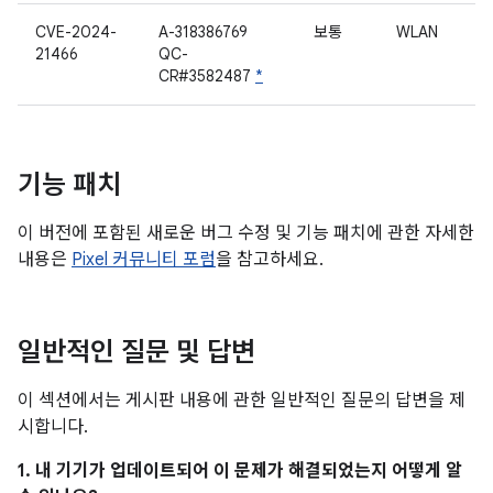
CVE-2024-
A-318386769
보통
WLAN
21466
QC-
CR#3582487
*
기능 패치
이 버전에 포함된 새로운 버그 수정 및 기능 패치에 관한 자세한
내용은
Pixel 커뮤니티 포럼
을 참고하세요.
일반적인 질문 및 답변
이 섹션에서는 게시판 내용에 관한 일반적인 질문의 답변을 제
시합니다.
1. 내 기기가 업데이트되어 이 문제가 해결되었는지 어떻게 알