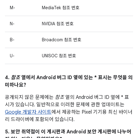
M-
MediaTek 참조 번호
N-
NVIDIA 참조 번호
B-
Broadcom 참조 번호
U-
UNISOC 참조 번호
4.
참조
열에서 Android 버그 ID 옆에 있는 * 표시는 무엇을 의
미하나요?
공개되지 않은 문제에는
참조
열의 Android 버그 ID 옆에 * 표
시가 있습니다. 일반적으로 이러한 문제에 관한 업데이트는
Google 개발자 사이트
에서 제공하는 Pixel 기기용 최신 바이너
리 드라이버에 포함되어 있습니다.
5. 보안 취약점이 이 게시판과 Android 보안 게시판에 나누어