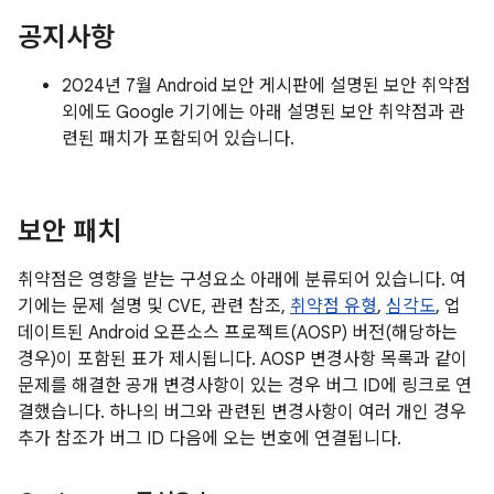
공지사항
2024년 7월 Android 보안 게시판에 설명된 보안 취약점
외에도 Google 기기에는 아래 설명된 보안 취약점과 관
련된 패치가 포함되어 있습니다.
보안 패치
취약점은 영향을 받는 구성요소 아래에 분류되어 있습니다. 여
기에는 문제 설명 및 CVE, 관련 참조,
취약점 유형
,
심각도
, 업
데이트된 Android 오픈소스 프로젝트(AOSP) 버전(해당하는
경우)이 포함된 표가 제시됩니다. AOSP 변경사항 목록과 같이
문제를 해결한 공개 변경사항이 있는 경우 버그 ID에 링크로 연
결했습니다. 하나의 버그와 관련된 변경사항이 여러 개인 경우
추가 참조가 버그 ID 다음에 오는 번호에 연결됩니다.