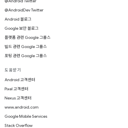
@Android Twitter
@AndroidDev Twitter
Android 블로그
Google 보안 블로그
플랫폼 관련 Google 그룹스
빌드 관련 Google 그룹스
포팅 관련 Google 그룹스
도움받기
Android 고객센터
Pixel 고객센터
Nexus 고객센터
www.android.com
Google Mobile Services
Stack Overflow