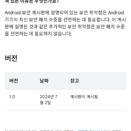
져 있는 이유는 무엇인가요?
Android 보안 게시판에 설명되어 있는 보안 취약점은 Android
기기의 최신 보안 패치 수준을 선언하는 데 필요합니다. 이 게시
판에 설명된 것과 같은 추가적인 보안 취약점은 보안 패치 수준
을 선언하는 데 필요하지 않습니다.
버전
버전
날짜
참고
1.0
2024년 7
게시판이 게시됨
월 2일