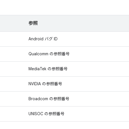
参照
Android バグ ID
Qualcomm の参照番号
MediaTek の参照番号
NVIDIA の参照番号
Broadcom の参照番号
UNISOC の参照番号