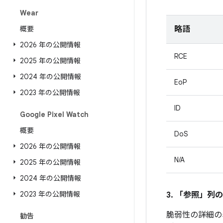
Wear
概要
略語
2026 年の公開情報
RCE
2025 年の公開情報
2024 年の公開情報
EoP
2023 年の公開情報
ID
Google Pixel Watch
概要
DoS
2026 年の公開情報
N/A
2025 年の公開情報
2024 年の公開情報
2023 年の公開情報
3. 「参照」
列の
脆弱性の詳細の
勧告