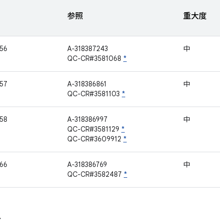
参照
重大度
56
A-318387243
中
QC-CR#3581068
*
57
A-318386861
中
QC-CR#3581103
*
58
A-318386997
中
QC-CR#3581129
*
QC-CR#3609912
*
66
A-318386769
中
QC-CR#3582487
*