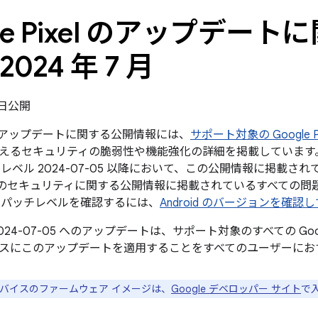
gle Pixel のアップデー
2024 年 7 月
2 日公開
xel のアップデートに関する公開情報には、
サポート対象の Google P
えるセキュリティの脆弱性や機能強化の詳細を掲載しています。G
レベル 2024-07-05 以降において、この公開情報に掲載され
roid のセキュリティに関する公開情報に掲載されているすべて
 パッチレベルを確認するには、
Android のバージョンを確認
024-07-05 へのアップデートは、サポート対象のすべての Go
スにこのアップデートを適用することをすべてのユーザーにお
e デバイスのファームウェア イメージは、
Google デベロッパー サイト
で