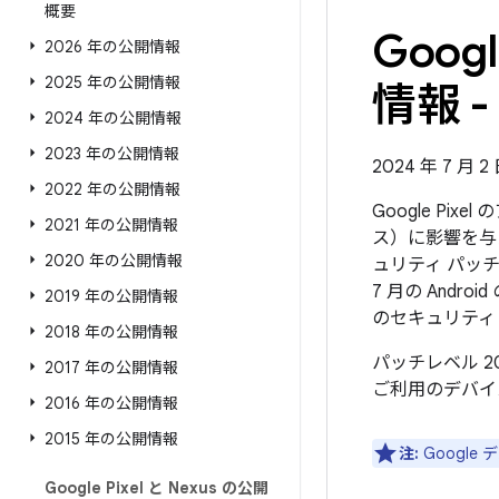
概要
Goo
2026 年の公開情報
2025 年の公開情報
情報 - 
2024 年の公開情報
2023 年の公開情報
2024 年 7 月 
2022 年の公開情報
Google Pi
2021 年の公開情報
ス）に影響を与
2020 年の公開情報
ュリティ パッチ
7 月の And
2019 年の公開情報
のセキュリティ
2018 年の公開情報
パッチレベル 2
2017 年の公開情報
ご利用のデバイ
2016 年の公開情報
2015 年の公開情報
注:
Googl
Google Pixel と Nexus の公開