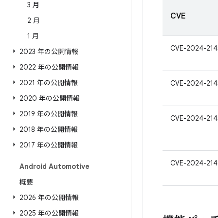
3 月
CVE
2 月
1 月
CVE-2024-214
2023 年の公開情報
2022 年の公開情報
2021 年の公開情報
CVE-2024-214
2020 年の公開情報
2019 年の公開情報
CVE-2024-214
2018 年の公開情報
2017 年の公開情報
CVE-2024-214
Android Automotive
概要
2026 年の公開情報
2025 年の公開情報