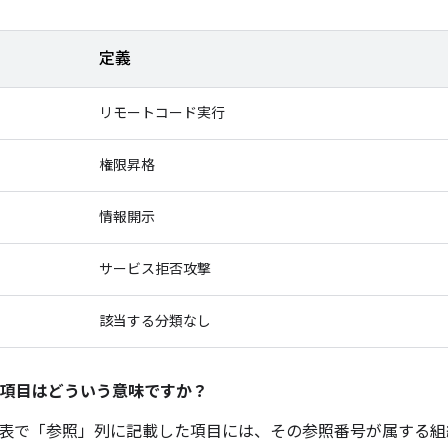
定義
リモートコード実行
権限昇格
情報開示
サービス拒否攻撃
該当する分類なし
項目はどういう意味ですか？
表で「参照」
列に記載した項目には、その参照番号が属する組