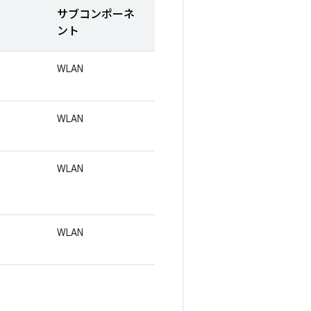
サブコンポーネ
ント
WLAN
WLAN
WLAN
WLAN