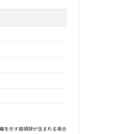
織を示す接頭辞が含まれる場合