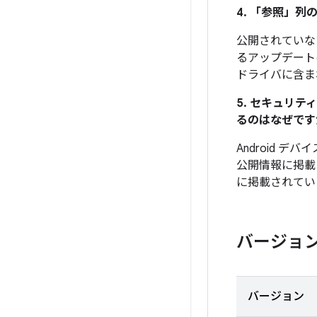
4. 「参照」
列の
公開されていな
るアップデート
ドライバに含ま
5. セキュリ
るのはなぜです
Android 
公開情報に掲載
に掲載されてい
バージョ
バージョン