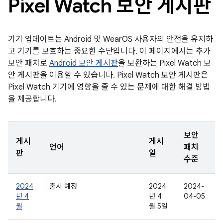
Pixel Watch 보안 게시판
기기 업데이트는 Android 및 WearOS 사용자의 안전을 유지하
고 기기를 보호하는 중요한 수단입니다. 이 페이지에서는 추가
보안 패치로
Android 보안 게시판
을 보완하는 Pixel Watch 보
안 게시판을 이용할 수 있습니다. Pixel Watch 보안 게시판은
Pixel Watch 기기에 영향을 줄 수 있는 문제에 대한 해결 방법
을 제공합니다.
보안
게시
게시
언어
패치
판
일
수준
2024
출시 예정
2024
2024-
년 4
년 4
04-05
월
월 5일