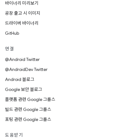
바이너리 미리보기
공장 출고 시 이미지
드라이버 바이너리
GitHub
연결
@Android Twitter
@AndroidDev Twitter
Android 블로그
Google 보안 블로그
플랫폼 관련 Google 그룹스
빌드 관련 Google 그룹스
포팅 관련 Google 그룹스
도움받기