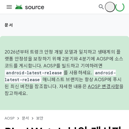
문서
2026년부터 트렁크 안정 개발 모델과 일치하고 생태계의 플
랫폼 안정성을 보장하기 위해 2분기와 4분기에 AOSP에 소스
코드를 게시합니다. AOSP를 빌드하고 기여하려면
android-latest-release
를 사용하세요.
android-
latest-release
매니페스트 브랜치는 항상 AOSP에 푸시
된 최신 버전을 참조합니다. 자세한 내용은
AOSP 변경사항
을
참고하세요.
AOSP
문서
보안