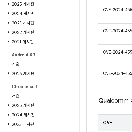
2025 게시판
CVE-2024-45
2024 게시판
2023 게시판
CVE-2024-45
2022 게시판
2021 게시판
CVE-2024-45
Android XR
개요
CVE-2024-45
2026 게시판
Chromecast
개요
Qualcomm
2025 게시판
2024 게시판
CVE
2023 게시판