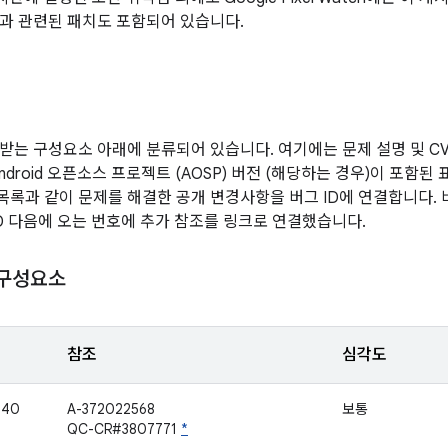
과 관련된 패치도 포함되어 있습니다.
받는 구성요소 아래에 분류되어 있습니다. 여기에는 문제 설명 및 CVE
ndroid 오픈소스 프로젝트 (AOSP) 버전 (해당하는 경우)이 포함
 목록과 같이 문제를 해결한 공개 변경사항을 버그 ID에 연결합니다.
ID 다음에 오는 번호에 추가 참조를 링크로 연결했습니다.
 구성요소
참조
심각도
540
A-372022568
보통
QC-CR#3807771
*