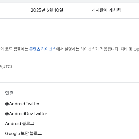
2025년 6월 10일
게시판이 게시됨
츠와 코드 샘플에는
콘텐츠 라이선스
에서 설명하는 라이선스가 적용됩니다. 자바 및 Open
(UTC)
연결
@Android Twitter
@AndroidDev Twitter
Android 블로그
Google 보안 블로그