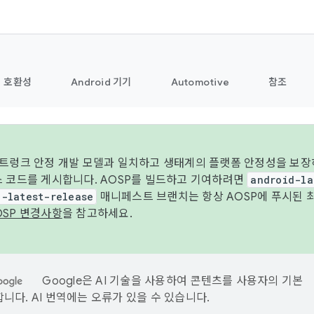
호환성
Android 기기
Automotive
참조
 트렁크 안정 개발 모델과 일치하고 생태계의 플랫폼 안정성을 보장
스 코드를 게시합니다. AOSP를 빌드하고 기여하려면
android-la
d-latest-release
매니페스트 브랜치는 항상 AOSP에 푸시된 
OSP 변경사항
을 참고하세요.
Google은 AI 기술을 사용하여 콘텐츠를 사용자의 기본
니다. AI 번역에는 오류가 있을 수 있습니다.