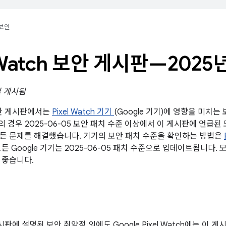
보안
l Watch 보안 게시판—2025
일 게시됨
 보안 게시판에서는
Pixel Watch 기기
(Google 기기)에 영향을 미치
기의 경우 2025-06-05 보안 패치 수준 이상에서 이 게시판에 언급된 모
든 문제를 해결했습니다. 기기의 보안 패치 수준을 확인하는 방법은
든 Google 기기는 2025-06-05 패치 수준으로 업데이트됩니다.
 좋습니다.
게시판에 설명된 보안 취약점 외에도 Google Pixel Watch에는 이 게