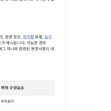
, 관련 참조,
취약점
유형,
심각
된 표가 제시됩니다. 가능한 경우
 버그 하나와 관련된 변경사항이 여
하위 구성요소
부트로더