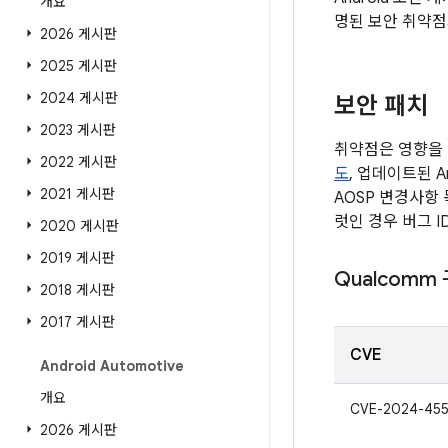
개요
명된 보안 취약점
2026 게시판
2025 게시판
2024 게시판
보안 패치
2023 게시판
취약점은 영향을 
2022 게시판
도
, 업데이트된 A
2021 게시판
AOSP 변경사항
럿인 경우 버그 
2020 게시판
2019 게시판
Qualcomm
2018 게시판
2017 게시판
CVE
Android Automotive
개요
CVE-2024-45
2026 게시판