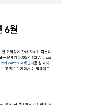
년 6월
는 보안 취약점에 관해 자세히 다룹니
든 문제와 2025년 6월 Android
Pixel Watch 고객센터
를 참고하
 모든 고객은 기기에서 이 업데이트
시판 과 Pixel 업데이트 게시판에 설