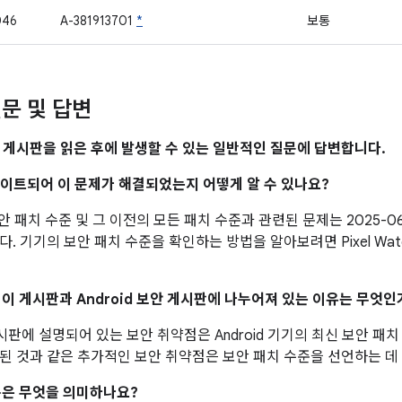
046
A-381913701
*
보통
문 및 답변
 게시판을 읽은 후에 발생할 수 있는 일반적인 질문에 답변합니다.
업데이트되어 이 문제가 해결되었는지 어떻게 알 수 있나요?
 보안 패치 수준 및 그 이전의 모든 패치 수준과 관련된 문제는 2025-0
. 기기의 보안 패치 수준을 확인하는 방법을 알아보려면 Pixel Wa
이 이 게시판과 Android 보안 게시판에 나누어져 있는 이유는 무엇인
 게시판에 설명되어 있는 보안 취약점은 Android 기기의 최신 보안 
된 것과 같은 추가적인 보안 취약점은 보안 패치 수준을 선언하는 데
은 무엇을 의미하나요?