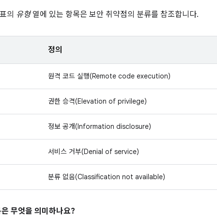
 표의
유형
열에 있는 항목은 보안 취약점의 분류를 참조합니다.
정의
원격 코드 실행(Remote code execution)
권한 승격(Elevation of privilege)
정보 공개(Information disclosure)
서비스 거부(Denial of service)
분류 없음(Classification not available)
은 무엇을 의미하나요?