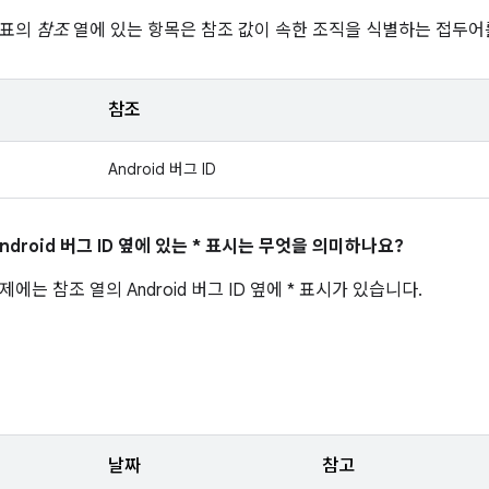
 표의
참조
열에 있는 항목은 참조 값이 속한 조직을 식별하는 접두어
참조
Android 버그 ID
ndroid 버그 ID 옆에 있는 * 표시는 무엇을 의미하나요?
에는 참조 열의 Android 버그 ID 옆에 * 표시가 있습니다.
날짜
참고