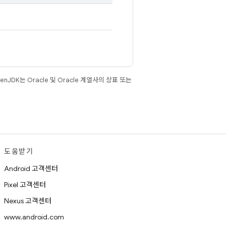
JDK는 Oracle 및 Oracle 계열사의 상표 또는
도움받기
Android 고객센터
Pixel 고객센터
Nexus 고객센터
www.android.com