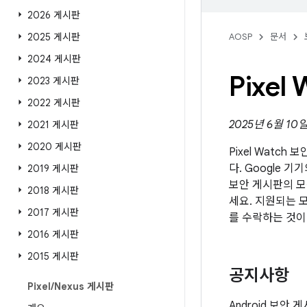
2026 게시판
2025 게시판
AOSP
문서
2024 게시판
Pixe
2023 게시판
2022 게시판
2025년 6월 10
2021 게시판
2020 게시판
Pixel Watch
다. Google 기
2019 게시판
보안 게시판의 모
2018 게시판
세요. 지원되는 모
2017 게시판
를 수락하는 것이
2016 게시판
2015 게시판
공지사항
Pixel
/
Nexus 게시판
Android 보안 