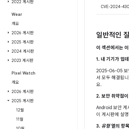
2022 게시판
CVE-2024-43
Wear
개요
2026 게시판
일반적인 질
2025 게시판
이 섹션에서는 이
2024 게시판
1. 내 기기가 
2023 게시판
2025-06-05
Pixel Watch
서 모두 해결됩니다
개요
요.
2026 게시판
2. 보안 취약점
2025 게시판
Android 보안
12월
이 게시판에 설명
11월
3.
유형
열의 항목
10월