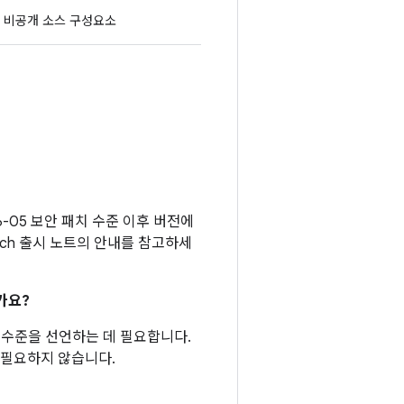
비공개 소스 구성요소
6-05 보안 패치 수준 이후 버전에
tch 출시 노트의 안내를 참고하세
가요?
패치 수준을 선언하는 데 필요합니다.
 필요하지 않습니다.