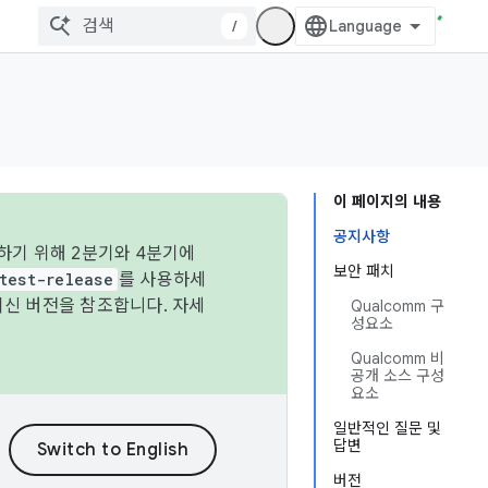
/
이 페이지의 내용
공지사항
하기 위해 2분기와 4분기에
보안 패치
test-release
를 사용하세
최신 버전을 참조합니다. 자세
Qualcomm 구
성요소
Qualcomm 비
공개 소스 구성
요소
일반적인 질문 및
답변
버전