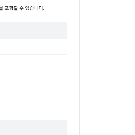
를 포함할 수 있습니다.