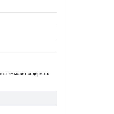
сь в нем может содержать