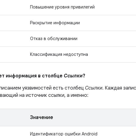
Повышение уровня привилегий
Раскрытие информации
Отказ в обслуживании
Классификация недоступна
ает информация в столбце
Ссылки
?
описанием уязвимостей есть столбец
Ссылки
. Каждая запи
вающий на источник ссылки, а именно:
Значение
Идентификатор ошибки Android