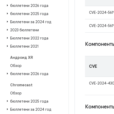
бюллетени 2026 года
CVE-2024-561
бюллетени 2025 года
Бюллетени за 2024 год
CVE-2024-561
2023 бюллетени
Бюллетени 2022 года
Компонент
Бюллетени 2021
Андроид XR
Обзор
CVE
бюллетени 2026 года
CVE-2024-43
Chromecast
Обзор
бюллетени 2025 года
Компоненты
Бюллетени за 2024 год