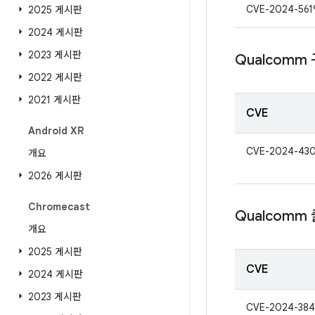
CVE-2024-561
2025 게시판
2024 게시판
2023 게시판
Qualcomm
2022 게시판
2021 게시판
CVE
Android XR
CVE-2024-43
개요
2026 게시판
Chromecast
Qualcomm
개요
2025 게시판
CVE
2024 게시판
2023 게시판
CVE-2024-384