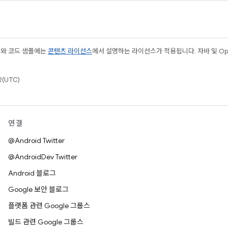
츠와 코드 샘플에는
콘텐츠 라이선스
에서 설명하는 라이선스가 적용됩니다. 자바 및 Open
(UTC)
연결
@Android Twitter
@AndroidDev Twitter
Android 블로그
Google 보안 블로그
플랫폼 관련 Google 그룹스
빌드 관련 Google 그룹스