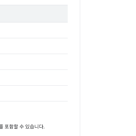
를 포함할 수 있습니다.