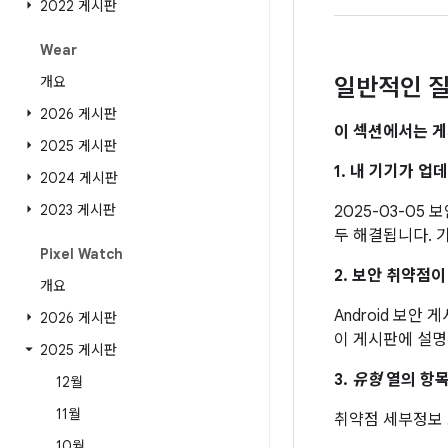
2022 게시판
Wear
개요
일반적인 질
2026 게시판
이 섹션에서는 게
2025 게시판
1. 내 기기가 
2024 게시판
2023 게시판
2025-03-05
두 해결됩니다. 기
Pixel Watch
2. 보안 취약점
개요
Android 보안
2026 게시판
이 게시판에 설명
2025 게시판
3.
유형
열의 항목
12월
11월
취약점 세부정보
10월