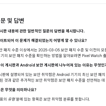
문 및 답변
시판 내용에 관한 일반적인 질문의 답변을 제시합니다.
업데이트되어 이 문제가 해결되었는지 어떻게 알 수 있나요?
 보안 패치 수준 이상에서는 2025-03-05 보안 패치 수준 및 이전의
기의 보안 패치 수준을 확인하는 방법을 알아보려면 Pixel Watch
이 이 게시판과 Android 보안 게시판에 나누어져 있는 이유는 무엇인
 게시판에 설명되어 있는 보안 취약점은 Android 기기의 최신 보안 
된 것과 같은 추가적인 보안 취약점은 보안 패치 수준을 선언하는 데
은 무엇을 의미하나요?
 표의
유형
열에 있는 항목은 보안 취약점 분류를 뜻합니다.