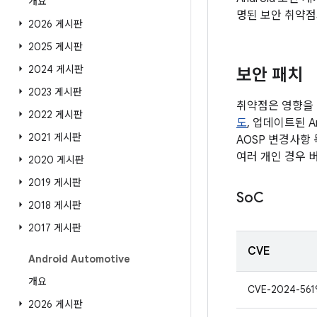
개요
명된 보안 취약점
2026 게시판
2025 게시판
2024 게시판
보안 패치
2023 게시판
취약점은 영향을 
2022 게시판
도
, 업데이트된 A
2021 게시판
AOSP 변경사항
여러 개인 경우 
2020 게시판
2019 게시판
So
C
2018 게시판
2017 게시판
CVE
Android Automotive
개요
CVE-2024-561
2026 게시판