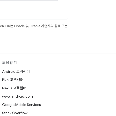
JDK는 Oracle 및 Oracle 계열사의 상표 또는
도움받기
Android 고객센터
Pixel 고객센터
Nexus 고객센터
www.android.com
Google Mobile Services
Stack Overflow