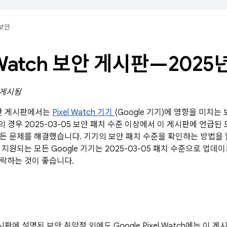
보안
l Watch 보안 게시판—2025
일 게시됨
 보안 게시판에서는
Pixel Watch 기기
(Google 기기)에 영향을 미치
기의 경우 2025-03-05 보안 패치 수준 이상에서 이 게시판에 언급된 모
든 문제를 해결했습니다. 기기의 보안 패치 수준을 확인하는 방법
 지원되는 모든 Google 기기는 2025-03-05 패치 수준으로 업
락하는 것이 좋습니다.
게시판에 설명된 보안 취약점 외에도 Google Pixel Watch에는 이 