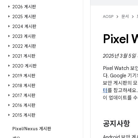
2026 게시판
2025 게시판
AOSP
문서
2024 게시판
Pixe
2023 게시판
2022 게시판
2025년 3월 5
2021 게시판
2020 게시판
Pixel Watch
다. Google 기
2019 게시판
보안 게시판의 모
2018 게시판
터
를 참고하세요.
2017 게시판
이 업데이트를 수
2016 게시판
2015 게시판
공지사항
Pixel
/
Nexus 게시판
Android 보안 