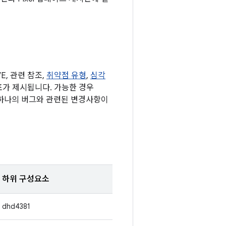
, 관련 참조,
취약점 유형
,
심각
된 표가 제시됩니다. 가능한 경우
 하나의 버그와 관련된 변경사항이
하위 구성요소
dhd4381