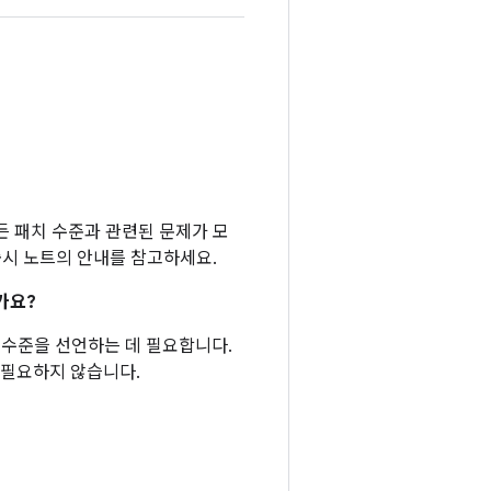
 모든 패치 수준과 관련된 문제가 모
 출시 노트의 안내를 참고하세요.
가요?
패치 수준을 선언하는 데 필요합니다.
 필요하지 않습니다.