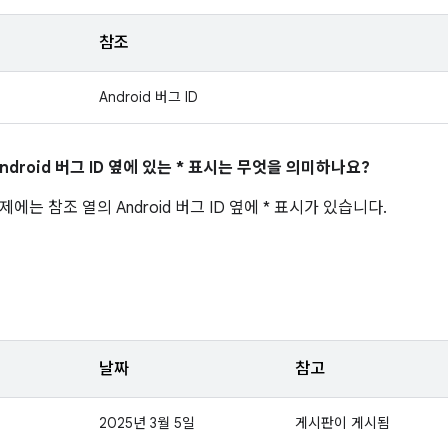
참조
Android 버그 ID
ndroid 버그 ID 옆에 있는 * 표시는 무엇을 의미하나요?
에는 참조 열의 Android 버그 ID 옆에 * 표시가 있습니다.
날짜
참고
2025년 3월 5일
게시판이 게시됨