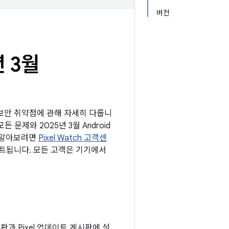
버전
년 3월
는 보안 취약점에 관해 자세히 다룹니
든 문제와 2025년 3월 Android
을 알아보려면
Pixel Watch 고객센
데이트됩니다. 모든 고객은 기기에서
게시판과 Pixel 업데이트 게시판에 설