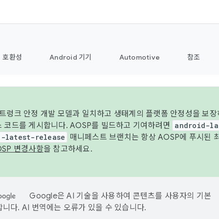
호환성
Android 기기
Automotive
참조
 트렁크 안정 개발 모델과 일치하고 생태계의 플랫폼 안정성을 보장
스 코드를 게시합니다. AOSP를 빌드하고 기여하려면
android-la
d-latest-release
매니페스트 브랜치는 항상 AOSP에 푸시된 
OSP 변경사항
을 참고하세요.
Google은 AI 기술을 사용하여 콘텐츠를 사용자의 기본
니다. AI 번역에는 오류가 있을 수 있습니다.