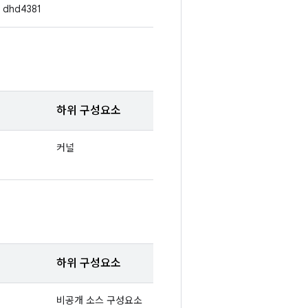
dhd4381
하위 구성요소
커널
하위 구성요소
비공개 소스 구성요소