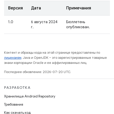
Версия
Дата
Примечания
1.0
6 августа 2024
Бюллетень
г.
опубликован.
Контент и образцы кода на этой странице предоставлены по
лицензиям
. Java и OpenJDK – это зарегистрированные товарные
знаки корпорации Oracle и ее аффилированных лиц.
Последнее обновление: 2026-07-20 UTC.
РАЗРАБОТКА
Хранилище Android Repository
Требования
Как скачать код