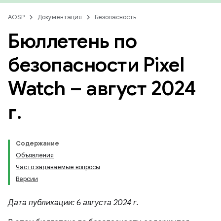
AOSP
Документация
Безопасность
Бюллетень по
безопасности Pixel
Watch – август 2024
г
.
Содержание
Объявления
Часто задаваемые вопросы
Версии
Дата публикации: 6 августа 2024 г.