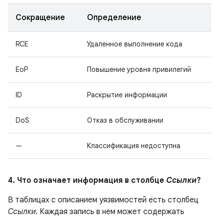
Сокращение
Определение
RCE
Удаленное выполнение кода
EoP
Повышение уровня привилегий
ID
Раскрытие информации
DoS
Отказ в обслуживании
—
Классификация недоступна
4. Что означает информация в столбце
Ссылки
?
В таблицах с описанием уязвимостей есть столбец
Ссылки
. Каждая запись в нем может содержать