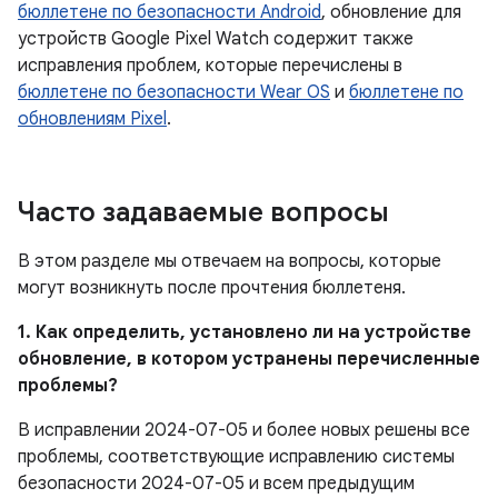
бюллетене по безопасности Android
, обновление для
устройств Google Pixel Watch содержит также
исправления проблем, которые перечислены в
бюллетене по безопасности Wear OS
и
бюллетене по
обновлениям Pixel
.
Часто задаваемые вопросы
В этом разделе мы отвечаем на вопросы, которые
могут возникнуть после прочтения бюллетеня.
1. Как определить, установлено ли на устройстве
обновление, в котором устранены перечисленные
проблемы?
В исправлении 2024-07-05 и более новых решены все
проблемы, соответствующие исправлению системы
безопасности 2024-07-05 и всем предыдущим