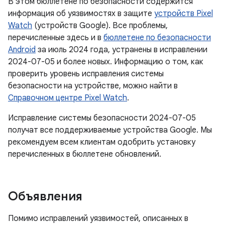
В этом бюллетене по безопасности содержится
информация об уязвимостях в защите
устройств Pixel
Watch
(устройств Google). Все проблемы,
перечисленные здесь и в
бюллетене по безопасности
Android
за июль 2024 года, устранены в исправлении
2024-07-05 и более новых. Информацию о том, как
проверить уровень исправления системы
безопасности на устройстве, можно найти в
Справочном центре Pixel Watch
.
Исправление системы безопасности 2024-07-05
получат все поддерживаемые устройства Google. Мы
рекомендуем всем клиентам одобрить установку
перечисленных в бюллетене обновлений.
Объявления
Помимо исправлений уязвимостей, описанных в