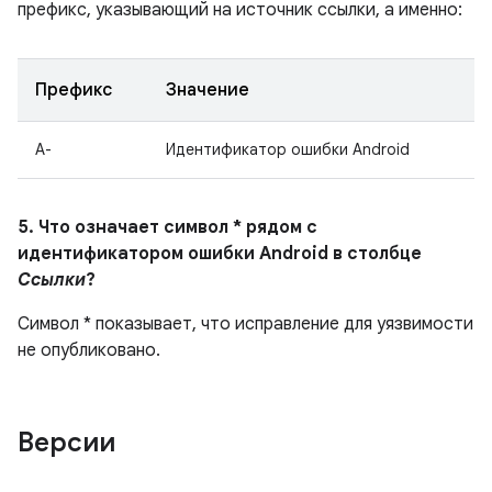
префикс, указывающий на источник ссылки, а именно:
Префикс
Значение
A-
Идентификатор ошибки Android
5. Что означает символ * рядом с
идентификатором ошибки Android в столбце
Ссылки
?
Символ * показывает, что исправление для уязвимости
не опубликовано.
Версии