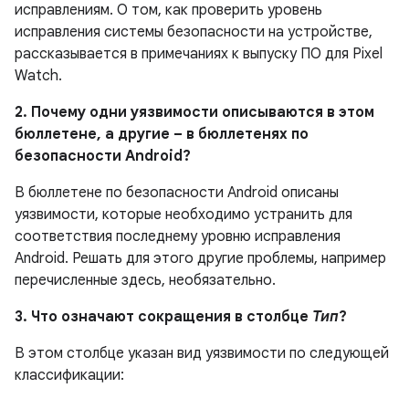
исправлениям. О том, как проверить уровень
исправления системы безопасности на устройстве,
рассказывается в примечаниях к выпуску ПО для Pixel
Watch.
2. Почему одни уязвимости описываются в этом
бюллетене, а другие – в бюллетенях по
безопасности Android?
В бюллетене по безопасности Android описаны
уязвимости, которые необходимо устранить для
соответствия последнему уровню исправления
Android. Решать для этого другие проблемы, например
перечисленные здесь, необязательно.
3. Что означают сокращения в столбце
Тип
?
В этом столбце указан вид уязвимости по следующей
классификации: