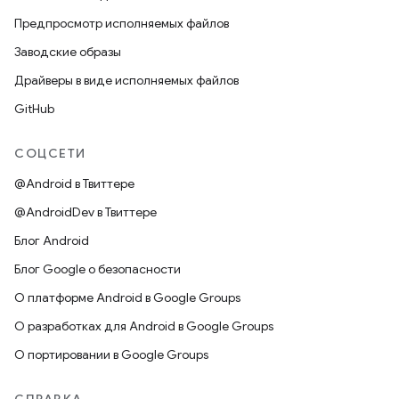
Предпросмотр исполняемых файлов
Заводские образы
Драйверы в виде исполняемых файлов
GitHub
СОЦСЕТИ
@Android в Твиттере
@AndroidDev в Твиттере
Блог Android
Блог Google о безопасности
О платформе Android в Google Groups
О разработках для Android в Google Groups
О портировании в Google Groups