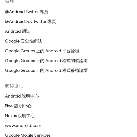
論壇
@Android Twitter 專頁
@AndroidDev Twitter 專頁
Android 網誌
Google 安全性網誌
Google Groups 上的 Android 平台論壇
Google Groups 上的 Android 程式開發論壇
Google Groups 上的 Android 程式移植論壇
取得協助
Android 說明中心
Pixel 說明中心
Nexus 說明中心
www.android.com
Google Mobile Services