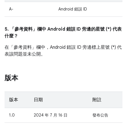
A-
Android 錯誤 ID
5. 「參考資料」
欄中 Android 錯誤 ID 旁邊的星號 (*) 代表
什麼？
在「參考資料」
欄中，Android 錯誤 ID 旁邊標上星號 (*) 代
表該問題並未公開。
版本
版本
日期
附註
1.0
2024 年 7 月 16 日
發布公告