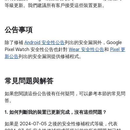
等級更新。我們建議所有客戶接受這些裝置更新。
公告事項
除了修補
Android 安全性公告
列出的安全漏洞外，Google
Pixel Watch 安全性公告也針對
Wear 安全性公告
和
Pixel 更
新公告
列出的安全漏洞提供修補程式。
常見問題與解答
如果您閱讀這份公告後有任何疑問，可以參考本節的常見問
答。
1. 如何判斷我的裝置已更新完成，沒有這些問題？
如果是 2024-07-05 之後的安全性修補程式等級，代表