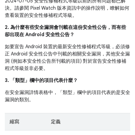
2024-07-05 安全性修補程式等級以前的所有問題都已解
決。請參閱 Pixel Watch 版本資訊中的操作說明，瞭解如何
查看裝置的安全性修補程式等級。
2. 為什麼有些安全漏洞會刊載在這份安全性公告，而有些
卻出現在 Android 安全性公告？
如要宣告 Android 裝置的最新安全性修補程式等級，必須修
正 Android 安全性公告中刊載的相關安全漏洞，其他安全漏
洞 (例如本安全性公告所刊載的項目) 對於宣告安全性修補
程式等級並非必要。
3. 「類型」
欄中的項目代表什麼？
在安全漏洞詳情表格中，「類型」
欄中的項目代表的是安全
漏洞的類別。
縮寫
定義