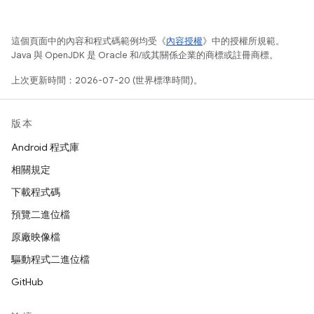
這個頁面中的內容和程式碼範例均受《
內容授權
》中的授權所規範。
Java 與 OpenJDK 是 Oracle 和/或其關係企業的商標或註冊商標。
上次更新時間：2026-07-20 (世界標準時間)。
版本
Android 程式庫
相關規定
下載程式碼
預覽二進位檔
原廠映像檔
驅動程式二進位檔
GitHub