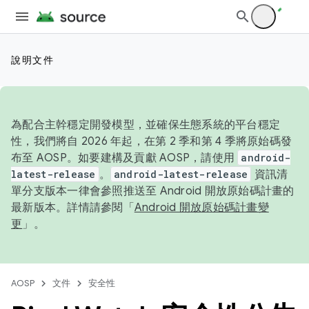
說明文件
為配合主幹穩定開發模型，並確保生態系統的平台穩定
性，我們將自 2026 年起，在第 2 季和第 4 季將原始碼發
布至 AOSP。如要建構及貢獻 AOSP，請使用
android-
latest-release
。
android-latest-release
資訊清
單分支版本一律會參照推送至 Android 開放原始碼計畫的
最新版本。詳情請參閱「
Android 開放原始碼計畫變
更
」。
AOSP
文件
安全性