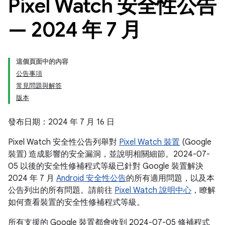
Pixel Watch 安全性公告
— 2024 年 7 月
這個頁面中的內容
公告事項
常見問題與解答
版本
發布日期：2024 年 7 月 16 日
Pixel Watch 安全性公告列舉對
Pixel Watch 裝置
(Google
裝置) 造成影響的安全漏洞，並說明相關細節。2024-07-
05 以後的安全性修補程式等級已針對 Google 裝置解決
2024 年 7 月
Android 安全性公告
的所有適用問題，以及本
公告列出的所有問題。請前往
Pixel Watch 說明中心
，瞭解
如何查看裝置的安全性修補程式等級。
所有支援的 Google 裝置都會收到 2024-07-05 修補程式