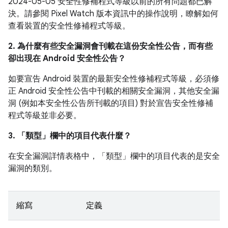
2024-05-05 安全性修補程式等級以前的所有問題都已解
決。請參閱 Pixel Watch 版本資訊中的操作說明，瞭解如何
查看裝置的安全性修補程式等級。
2. 為什麼有些安全漏洞會刊載在這份安全性公告，而有些
卻出現在 Android 安全性公告？
如要宣告 Android 裝置的最新安全性修補程式等級，必須修
正 Android 安全性公告中刊載的相關安全漏洞，其他安全漏
洞 (例如本安全性公告所刊載的項目) 對於宣告安全性修補
程式等級並非必要。
3. 「類型」
欄中的項目代表什麼？
在安全漏洞詳情表格中，「類型」
欄中的項目代表的是安全
漏洞的類別。
縮寫
定義