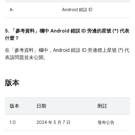
A-
Android 錯誤 ID
5. 「參考資料」
欄中 Android 錯誤 ID 旁邊的星號 (*) 代表
什麼？
在「參考資料」
欄中，Android 錯誤 ID 旁邊標上星號 (*) 代
表該問題並未公開。
版本
版本
日期
附註
1.0
2024 年 5 月 7 日
發布公告