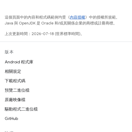
這個頁面中的內容和程式碼範例均受《
內容授權
》中的授權所規範。
Java 與 OpenJDK 是 Oracle 和/或其關係企業的商標或註冊商標。
上次更新時間：2026-07-18 (世界標準時間)。
版本
Android 程式庫
相關規定
下載程式碼
預覽二進位檔
原廠映像檔
驅動程式二進位檔
GitHub