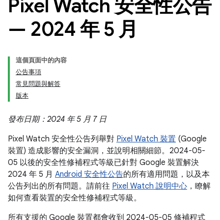
Pixel Watch 安全性公告
— 2024 年 5 月
這個頁面中的內容
公告事項
常見問題與解答
版本
發布日期：2024 年 5 月 7 日
Pixel Watch 安全性公告列舉對
Pixel Watch 裝置
(Google
裝置) 造成影響的安全漏洞，並說明相關細節。2024-05-
05 以後的安全性修補程式等級已針對 Google 裝置解決
2024 年 5 月
Android 安全性公告
的所有適用問題，以及本
公告列出的所有問題。請前往
Pixel Watch 說明中心
，瞭解
如何查看裝置的安全性修補程式等級。
所有支援的 Google 裝置都會收到 2024-05-05 修補程式