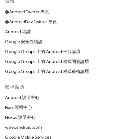
論壇
@Android Twitter 專頁
@AndroidDev Twitter 專頁
Android 網誌
Google 安全性網誌
Google Groups 上的 Android 平台論壇
Google Groups 上的 Android 程式開發論壇
Google Groups 上的 Android 程式移植論壇
取得協助
Android 說明中心
Pixel 說明中心
Nexus 說明中心
www.android.com
Google Mobile Services