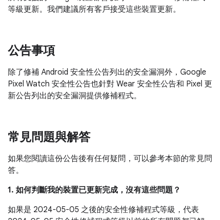
等級更新。我們建議所有客戶接受這些裝置更新。
公告事項
除了修補 Android 安全性公告列出的安全漏洞外，Google
Pixel Watch 安全性公告也針對 Wear 安全性公告和 Pixel 更
新公告列出的安全漏洞提供修補程式。
常見問題與解答
如果您閱讀這份公告後有任何疑問，可以參考本節的常見問
答。
1. 如何判斷我的裝置已更新完成，沒有這些問題？
如果是 2024-05-05 之後的安全性修補程式等級，代表