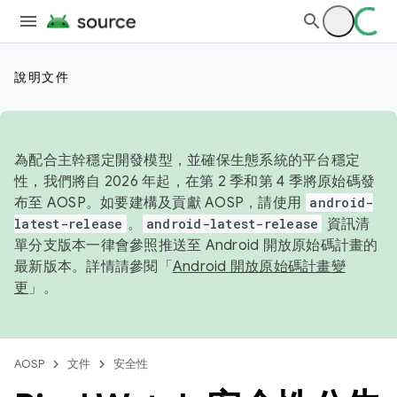
說明文件
為配合主幹穩定開發模型，並確保生態系統的平台穩定
性，我們將自 2026 年起，在第 2 季和第 4 季將原始碼發
布至 AOSP。如要建構及貢獻 AOSP，請使用
android-
latest-release
。
android-latest-release
資訊清
單分支版本一律會參照推送至 Android 開放原始碼計畫的
最新版本。詳情請參閱「
Android 開放原始碼計畫變
更
」。
AOSP
文件
安全性