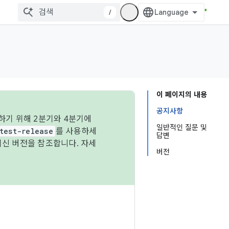
/
이 페이지의 내용
공지사항
하기 위해 2분기와 4분기에
일반적인 질문 및
test-release
를 사용하세
답변
최신 버전을 참조합니다. 자세
버전