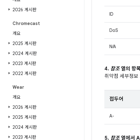
2026 게시판
ID
Chromecast
DoS
개요
2025 게시판
N/A
2024 게시판
2023 게시판
4.
참조
열의 항목
2022 게시판
취약점 세부정보
Wear
개요
접두어
2026 게시판
A-
2025 게시판
2024 게시판
2023 게시판
5.
참조
열에서 A