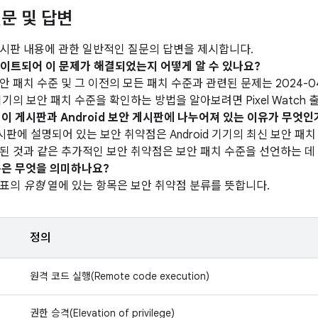
문 및 답변
시판 내용에 관한 일반적인 질문의 답변을 제시합니다.
업데이트되어 이 문제가 해결되었는지 어떻게 알 수 있나요?
 보안 패치 수준 및 그 이전의 모든 패치 수준과 관련된 문제는 2024-
기의 보안 패치 수준을 확인하는 방법을 알아보려면 Pixel Watch
이 이 게시판과 Android 보안 게시판에 나누어져 있는 이유가 무엇인
 게시판에 설명되어 있는 보안 취약점은 Android 기기의 최신 보안 
된 것과 같은 추가적인 보안 취약점은 보안 패치 수준을 선언하는 데
은 무엇을 의미하나요?
 표의
유형
열에 있는 항목은 보안 취약점 분류를 뜻합니다.
정의
원격 코드 실행(Remote code execution)
권한 승격(Elevation of privilege)