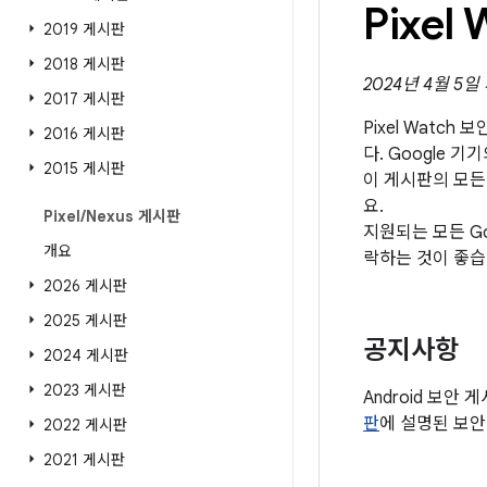
Pixe
2019 게시판
2018 게시판
2024년 4월 5
2017 게시판
Pixel Watch
2016 게시판
다. Google 기
2015 게시판
이 게시판의 모든
요.
Pixel
/
Nexus 게시판
지원되는 모든 Go
개요
락하는 것이 좋습
2026 게시판
2025 게시판
공지사항
2024 게시판
2023 게시판
Android 보안 
판
에 설명된 보안
2022 게시판
2021 게시판