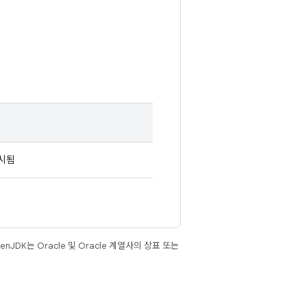
시됨
JDK는 Oracle 및 Oracle 계열사의 상표 또는