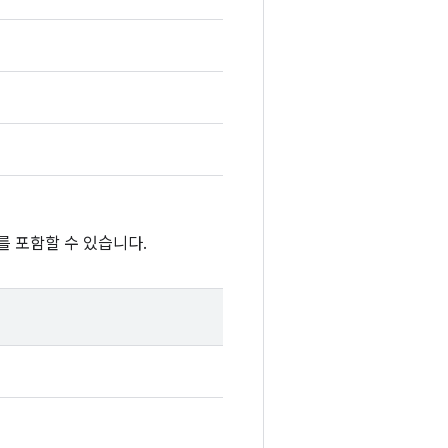
를 포함할 수 있습니다.