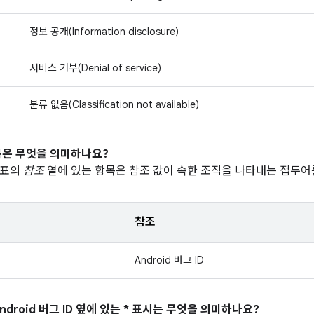
정보 공개(Information disclosure)
서비스 거부(Denial of service)
분류 없음(Classification not available)
은 무엇을 의미하나요?
 표의
참조
열에 있는 항목은 참조 값이 속한 조직을 나타내는 접두어
참조
Android 버그 ID
ndroid 버그 ID 옆에 있는 * 표시는 무엇을 의미하나요?