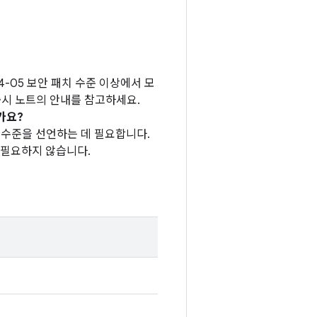
04-05 보안 패치 수준 이상에서 모
 출시 노트의 안내를 참고하세요.
가요?
패치 수준을 선언하는 데 필요합니다.
 필요하지 않습니다.