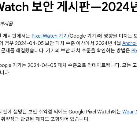
l Watch 보안 게시판—2024
일 게시됨
 보안 게시판에서는
Pixel Watch 기기
(Google 기기)에 영향을 미치
기의 경우 2024-04-05 보안 패치 수준 이상에서 2024년 4월
Andr
 문제를 해결했습니다. 기기의 보안 패치 수준을 확인하는 방법은
Pi
ogle 기기는 2024-04-05 패치 수준으로 업데이트됩니다. 모든
니다.
게시판에 설명된 보안 취약점 외에도 Google Pixel Watch에는
Wear
 취약점과 관련된 패치도 포함되어 있습니다.