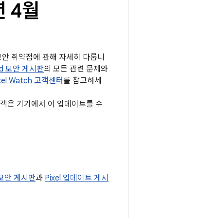
년 4월
는 보안 취약점에 관해 자세히 다룹니
oid 보안 게시판
의 모든 관련 문제와
xel Watch 고객센터
를 참고하세
 고객은 기기에서 이 업데이트를 수
 보안 게시판
과
Pixel 업데이트 게시