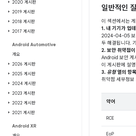
2020 게시판
일반적인 질
2019 게시판
이 섹션에서는 게
2018 게시판
1. 내 기기가 
2017 게시판
2024-04-05
두 해결됩니다. 기
Android Automotive
2. 보안 취약점
개요
Android 보안
2026 게시판
이 게시판에 설명
3.
유형
열의 항목
2025 게시판
취약점 세부정보
2024 게시판
2023 게시판
약어
2022 게시판
2021 게시판
RCE
Android XR
EoP
개요