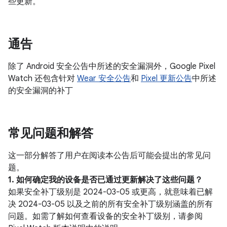
些更新。
通告
除了 Android 安全公告中所述的安全漏洞外，Google Pixel
Watch 还包含针对
Wear 安全公告
和
Pixel 更新公告
中所述
的安全漏洞的补丁
常见问题和解答
这一部分解答了用户在阅读本公告后可能会提出的常见问
题。
1. 如何确定我的设备是否已通过更新解决了这些问题？
如果安全补丁级别是 2024-03-05 或更高，就意味着已解
决 2024-03-05 以及之前的所有安全补丁级别涵盖的所有
问题。如需了解如何查看设备的安全补丁级别，请参阅