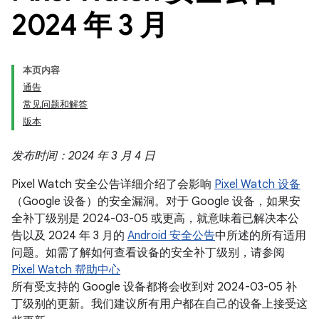
2024 年 3 月
本页内容
通告
常见问题和解答
版本
发布时间：2024 年 3 月 4 日
Pixel Watch 安全公告详细介绍了会影响
Pixel Watch 设备
（Google 设备）的安全漏洞。对于 Google 设备，如果安
全补丁级别是 2024-03-05 或更高，就意味着已解决本公
告以及 2024 年 3 月的
Android 安全公告
中所述的所有适用
问题。如需了解如何查看设备的安全补丁级别，请参阅
Pixel Watch 帮助中心
所有受支持的 Google 设备都将会收到对 2024-03-05 补
丁级别的更新。我们建议所有用户都在自己的设备上接受这