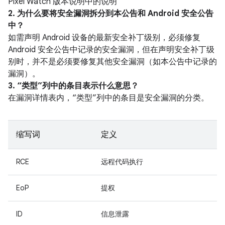
Pixel Watch 版本说明中的说明
2. 为什么要将安全漏洞拆分到本公告和 Android 安全公告
中？
如需声明 Android 设备的最新安全补丁级别，必须修复
Android 安全公告中记录的安全漏洞，但在声明安全补丁级
别时，并不是必须要修复其他安全漏洞（如本公告中记录的
漏洞）。
3. “类型”列中的条目表示什么意思？
在漏洞详情表内，“类型”列中的条目是安全漏洞的分类。
缩写词
定义
RCE
远程代码执行
EoP
提权
ID
信息泄露