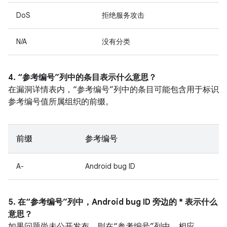
DoS
拒绝服务攻击
N/A
没有分类
4. “参考编号”列中的条目表示什么意思？
在漏洞详情表内，“参考编号”列中的条目可能包含用于标识
参考编号值所属组织的前缀。
前缀
参考编号
A-
Android bug ID
5. 在“参考编号”列中，Android bug ID 旁边的 * 表示什么
意思？
如果问题尚未公开发布，则在“参考编号”列中，相应