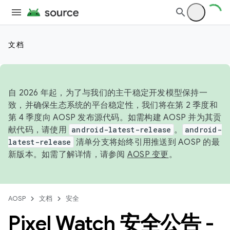
文档
自 2026 年起，为了与我们的主干稳定开发模型保持一
致，并确保生态系统的平台稳定性，我们将在第 2 季度和
第 4 季度向 AOSP 发布源代码。如需构建 AOSP 并为其贡
献代码，请使用
android-latest-release
。
android-
latest-release
清单分支将始终引用推送到 AOSP 的最
新版本。如需了解详情，请参阅
AOSP 变更
。
AOSP
文档
安全
Pixel Watch 安全公告 -