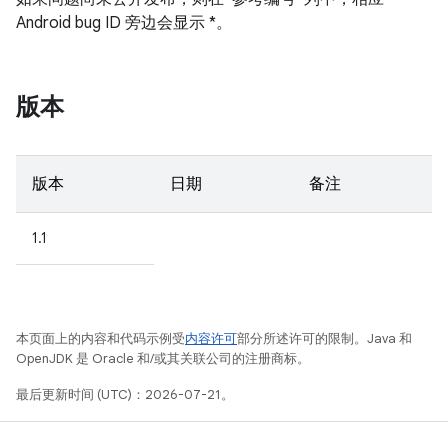
Android bug ID 旁边会显示 *。
版本
版本
日期
备注
1.1
本页面上的内容和代码示例受
内容许可
部分所述许可的限制。Java 和
OpenJDK 是 Oracle 和/或其关联公司的注册商标。
最后更新时间 (UTC)：2026-07-21。