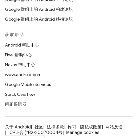
Google 群组上的 Android 构建论坛
Google 群组上的 Android 移植论坛
获取帮助
Android 帮助中心
Pixel 帮助中心
Nexus 帮助中心
www.android.com
Google Mobile Services
Stack Overflow
问题跟踪器
关于 Android
社区
法律条款
许可
隐私权政策
网站反馈
ICP证合字B2-20070004号
Manage cookies