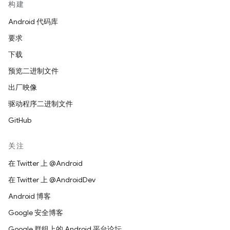
构建
Android 代码库
要求
下载
预览二进制文件
出厂映像
驱动程序二进制文件
GitHub
关注
在 Twitter 上 @Android
在 Twitter 上 @AndroidDev
Android 博客
Google 安全博客
Google 群组上的 Android 平台论坛