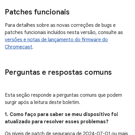
Patches funcionais
Para detalhes sobre as novas correções de bugs e
patches funcionais incluídos nesta versão, consulte as
versões e notas de lançamento do firmware do
Chromecast
.
Perguntas e respostas comuns
Esta seção responde a perguntas comuns que podem
surgir após a leitura deste boletim.
1. Como faço para saber se meu dispositivo foi
atualizado para resolver esses problemas?
Os níveis de patch de segurança de 2024-07-01 ou mais