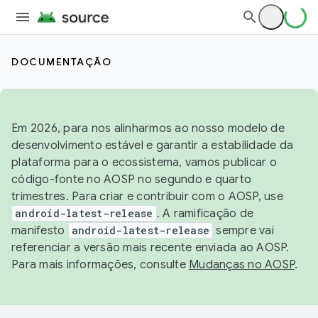
DOCUMENTAÇÃO
Em 2026, para nos alinharmos ao nosso modelo de
desenvolvimento estável e garantir a estabilidade da
plataforma para o ecossistema, vamos publicar o
código-fonte no AOSP no segundo e quarto
trimestres. Para criar e contribuir com o AOSP, use
android-latest-release
. A ramificação de
manifesto
android-latest-release
sempre vai
referenciar a versão mais recente enviada ao AOSP.
Para mais informações, consulte
Mudanças no AOSP
.