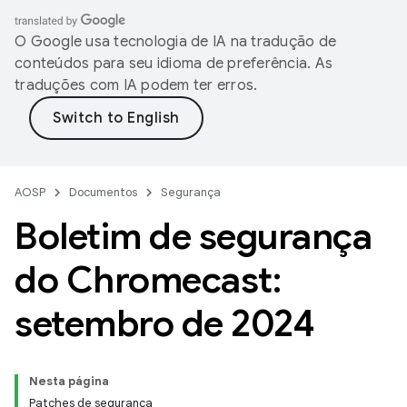
O Google usa tecnologia de IA na tradução de
conteúdos para seu idioma de preferência. As
traduções com IA podem ter erros.
AOSP
Documentos
Segurança
Boletim de segurança
do Chromecast:
setembro de 2024
Nesta página
Patches de segurança