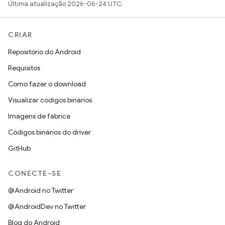
Última atualização 2026-06-24 UTC.
CRIAR
Repositório do Android
Requisitos
Como fazer o download
Visualizar códigos binários
Imagens de fábrica
Códigos binários do driver
GitHub
CONECTE-SE
@Android no Twitter
@AndroidDev no Twitter
Blog do Android