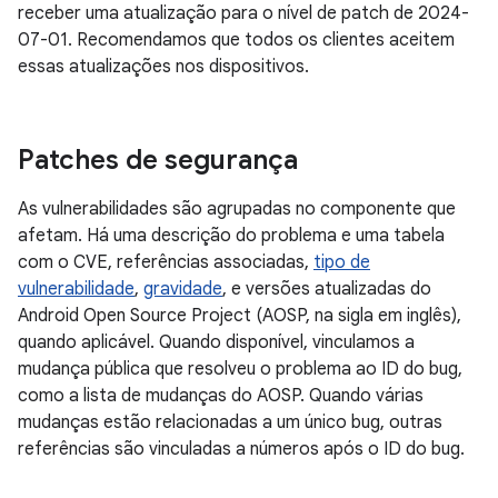
receber uma atualização para o nível de patch de 2024-
07-01. Recomendamos que todos os clientes aceitem
essas atualizações nos dispositivos.
Patches de segurança
As vulnerabilidades são agrupadas no componente que
afetam. Há uma descrição do problema e uma tabela
com o CVE, referências associadas,
tipo de
vulnerabilidade
,
gravidade
, e versões atualizadas do
Android Open Source Project (AOSP, na sigla em inglês),
quando aplicável. Quando disponível, vinculamos a
mudança pública que resolveu o problema ao ID do bug,
como a lista de mudanças do AOSP. Quando várias
mudanças estão relacionadas a um único bug, outras
referências são vinculadas a números após o ID do bug.