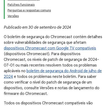
Patches funcionais
Perguntas e respostas comuns
Versões
Publicado em 30 de setembro de 2024
O boletim de segurança do Chromecast contém detalhes
sobre vulnerabilidades de segurança que afetam
dispositivos Chromecast com Google TV compatíveis
(dispositivos Chromecast). Para dispositivos
Chromecast, os níveis de patch de segurança de 2024-
07-01 ou mais recentes resolvem todos os problemas
aplicáveis no
boletim de segurança do Android de julho de
2024
e todos os problemas neste boletim. Para saber
como verificar o nível do patch de segurança de um
dispositivo, consulte Versões e notas de lançamento do
firmware do Chromecast.
Todos os dispositivos Chromecast compatíveis vão