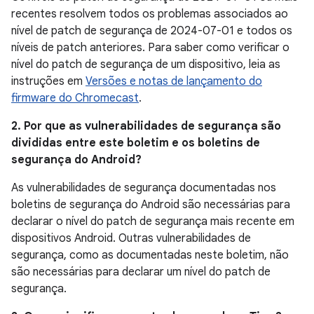
recentes resolvem todos os problemas associados ao
nível de patch de segurança de 2024-07-01 e todos os
níveis de patch anteriores. Para saber como verificar o
nível do patch de segurança de um dispositivo, leia as
instruções em
Versões e notas de lançamento do
firmware do Chromecast
.
2. Por que as vulnerabilidades de segurança são
divididas entre este boletim e os boletins de
segurança do Android?
As vulnerabilidades de segurança documentadas nos
boletins de segurança do Android são necessárias para
declarar o nível do patch de segurança mais recente em
dispositivos Android. Outras vulnerabilidades de
segurança, como as documentadas neste boletim, não
são necessárias para declarar um nível do patch de
segurança.