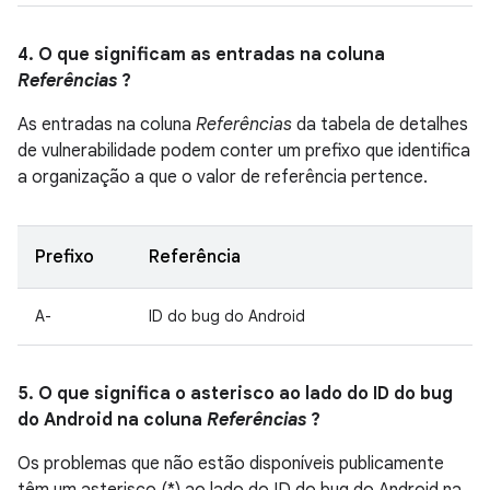
4. O que significam as entradas na coluna
Referências
?
As entradas na coluna
Referências
da tabela de detalhes
de vulnerabilidade podem conter um prefixo que identifica
a organização a que o valor de referência pertence.
Prefixo
Referência
A-
ID do bug do Android
5. O que significa o asterisco ao lado do ID do bug
do Android na coluna
Referências
?
Os problemas que não estão disponíveis publicamente