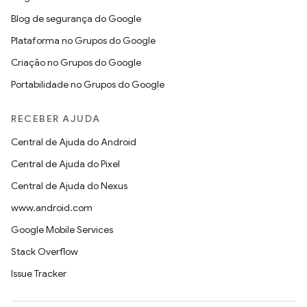
Blog de segurança do Google
Plataforma no Grupos do Google
Criação no Grupos do Google
Portabilidade no Grupos do Google
RECEBER AJUDA
Central de Ajuda do Android
Central de Ajuda do Pixel
Central de Ajuda do Nexus
www.android.com
Google Mobile Services
Stack Overflow
Issue Tracker