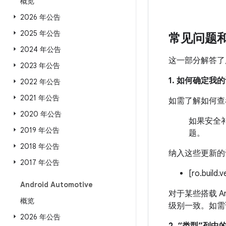
概览
2026 年公告
2025 年公告
常见问题
2024 年公告
这一部分解答了
2023 年公告
1. 如何确定
2022 年公告
2021 年公告
如需了解如何查
2020 年公告
如果安全补
2019 年公告
题。
2018 年公告
纳入这些更新的
2017 年公告
[ro.build.
Android Automotive
对于某些搭载 An
概览
级别一致。如需
2026 年公告