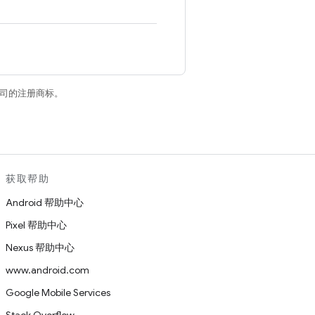
关联公司的注册商标。
获取帮助
Android 帮助中心
Pixel 帮助中心
Nexus 帮助中心
www.android.com
Google Mobile Services