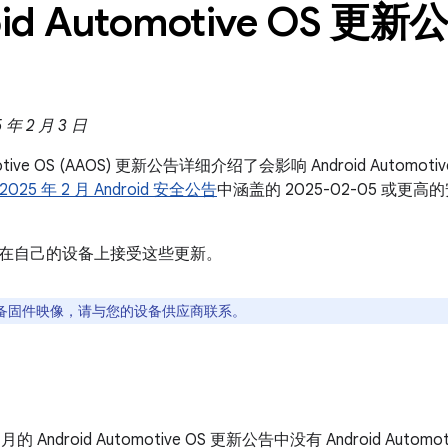
id Automotive OS 更新公
年 2 月 3 日
omotive OS (AAOS) 更新公告详细介绍了会影响 Android Auto
2025 年 2 月 Android 安全公告
中涵盖的 2025-02-05 或
在自己的设备上接受这些更新。
备固件映像，请与您的设备供应商联系。
2 月的 Android Automotive OS 更新公告中没有 Android Autom