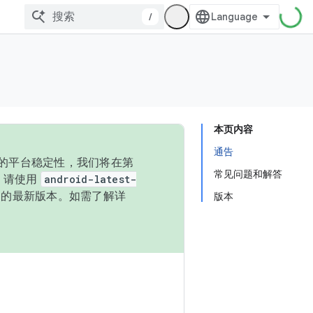
/
本页内容
通告
统的平台稳定性，我们将在第
常见问题和解答
码，请使用
android-latest-
P 的最新版本。如需了解详
版本