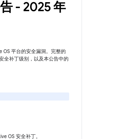
告 - 2025 年
motive OS 平台的安全漏洞。完整的
更高的安全补丁级别，以及本公告中的
otive OS 安全补丁。