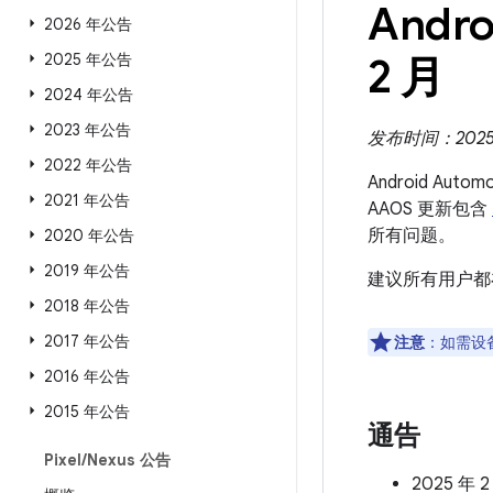
Andro
2026 年公告
2025 年公告
2 月
2024 年公告
2023 年公告
发布时间：2025 
2022 年公告
Android Aut
2021 年公告
AAOS 更新包含
所有问题。
2020 年公告
2019 年公告
建议所有用户都
2018 年公告
2017 年公告
注意
：如需设
2016 年公告
2015 年公告
通告
Pixel
/
Nexus 公告
2025 年 