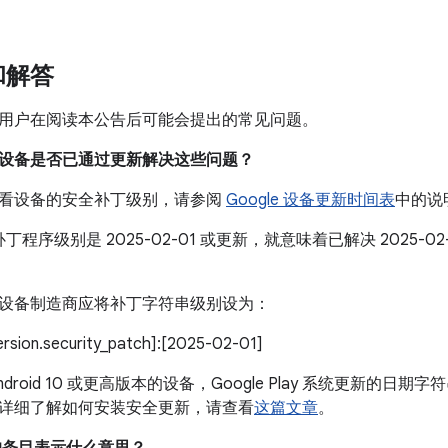
和解答
用户在阅读本公告后可能会提出的常见问题。
我的设备是否已通过更新解决这些问题？
看设备的安全补丁级别，请参阅
Google 设备更新时间表
中的说
丁程序级别是 2025-02-01 或更新，就意味着已解决 2025-
设备制造商应将补丁字符串级别设为：
version.security_patch]:[2025-02-01]
droid 10 或更高版本的设备，Google Play 系统更新的日期字符
详细了解如何安装安全更新，请查看
这篇文章
。