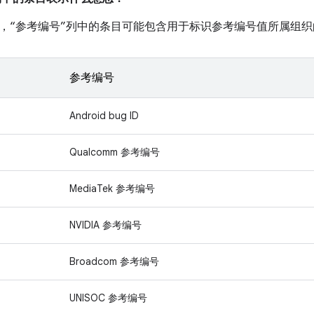
，“参考编号”列中的条目可能包含用于标识参考编号值所属组织
参考编号
Android bug ID
Qualcomm 参考编号
MediaTek 参考编号
NVIDIA 参考编号
Broadcom 参考编号
UNISOC 参考编号