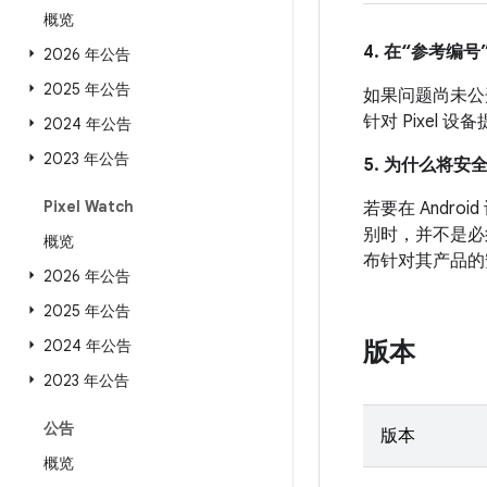
概览
4. 在“参考编号”
2026 年公告
2025 年公告
如果问题尚未公开发
针对 Pixel
2024 年公告
2023 年公告
5. 为什么将安
Pixel Watch
若要在 And
别时，并不是必
概览
布针对其产品的
2026 年公告
2025 年公告
2024 年公告
版本
2023 年公告
公告
版本
概览