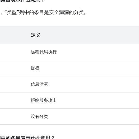
中的条目表示什么意思？
，“类型”列中的条目是安全漏洞的分类。
定义
远程代码执行
提权
信息泄露
拒绝服务攻击
没有分类
”列中的条目表示什么意思？