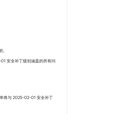
明。
02-01 安全补丁级别涵盖的所有问
串将与 2025-02-01 安全补丁