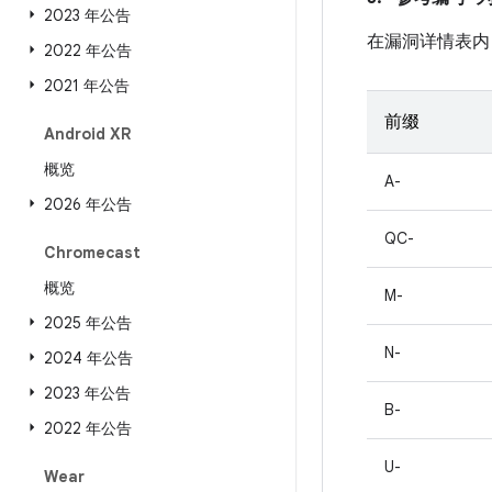
2023 年公告
在漏洞详情表内
2022 年公告
2021 年公告
前缀
Android XR
概览
A-
2026 年公告
QC-
Chromecast
概览
M-
2025 年公告
N-
2024 年公告
2023 年公告
B-
2022 年公告
U-
Wear