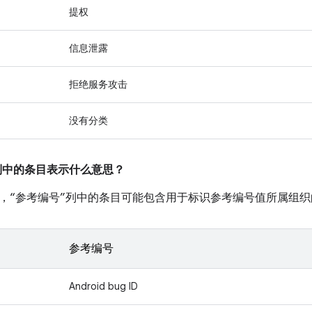
提权
信息泄露
拒绝服务攻击
没有分类
”列中的条目表示什么意思？
，“参考编号”列中的条目可能包含用于标识参考编号值所属组织
参考编号
Android bug ID