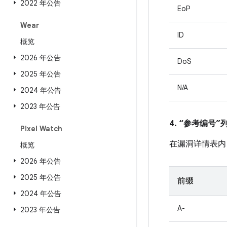
2022 年公告
EoP
Wear
ID
概览
2026 年公告
DoS
2025 年公告
N/A
2024 年公告
2023 年公告
4. “参考编号
Pixel Watch
在漏洞详情表内
概览
2026 年公告
2025 年公告
前缀
2024 年公告
A-
2023 年公告