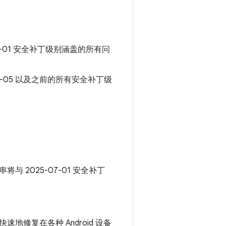
07-01 安全补丁级别涵盖的所有问
07-05 以及之前的所有安全补丁级
串将与 2025-07-01 安全补丁
速地修复在各种 Android 设备