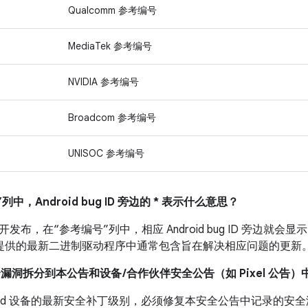
Qualcomm 参考编号
MediaTek 参考编号
NVIDIA 参考编号
Broadcom 参考编号
UNISOC 参考编号
列中，Android bug ID 旁边的 * 表示什么意思？
布，在“参考编号”列中，相应 Android bug ID 旁边就会显示
 设备提供的最新二进制驱动程序中通常包含旨在解决相应问题的更新
全漏洞拆分到本公告和设备 /合作伙伴安全公告（如 Pixel 公告）
droid 设备的最新安全补丁级别，必须修复本安全公告中记录的