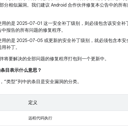
部分相似漏洞。我们建议 Android 合作伙伴修复本公告中的
用的是 2025-07-01 这一安全补丁级别，则必须包含该安
告中报告的所有问题的修复程序。
用的是 2025-07-05 或更新的安全补丁级别，就必须包含
适用补丁。
伴将要解决的全部问题的修复程序打包到一个更新中。
中的条目表示什么意思？
，“类型”列中的条目是安全漏洞的分类。
定义
远程代码执行