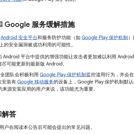
 和 Google 服务缓解措施
了
Android 安全平台
和服务防护功能（如
Google Play 保护机制
）
oid 上的安全漏洞被成功利用的可能性。
 Android 平台中提供的增强功能让攻击者更加难以利用 Andr
尽可能更新到最新版 Android。
d 安全团队会积极利用
Google Play 保护机制
监控滥用行为，并会在
在安装有
Google 移动服务
的设备上，Google Play 保护机制默
以外的来源安装应用的用户来说，该功能尤为重要。
和解答
用户在阅读本公告后可能会提出的常见问题。