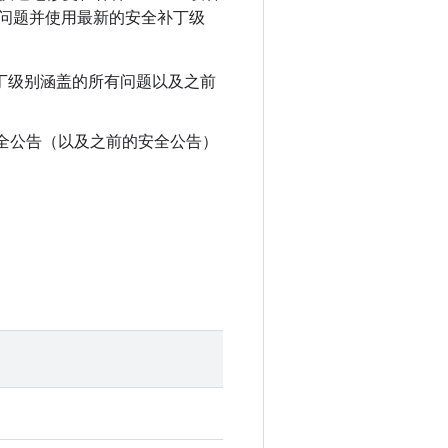
所有问题并使用最新的安全补丁级
全补丁级别涵盖的所有问题以及之前
本安全公告（以及之前的安全公告）