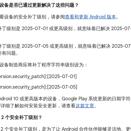
我的设备是否已通过更新解决了这些问题？
看设备的安全补丁级别，请参阅
查看和更新 Android 版本
。
丁级别是 2025-07-01 或更高级别，就意味着已解决 2025-
丁级别是 2025-07-05 或更高级别，就意味着已解决 2025-
所有问题。
设备制造商应将补丁程序字符串级别设为：
version.security_patch]:[2025-07-01]
version.security_patch]:[2025-07-05]
droid 10 或更高版本的设备，Google Play 系统更新的日期字符
需详细了解如何安装安全更新，请查看
这篇文章
。
有 2 个安全补丁级别？
2 个安全补丁级别，是为了让 Android 合作伙伴能够灵活地、更快