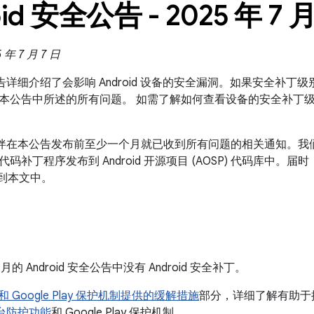
id 安全公告 - 2025 年 7 
年 7 月 7 日
全公告详细介绍了会影响 Android 设备的安全漏洞。如果安全补丁级别
本公告中所述的所有问题。 如需了解如何查看设备的安全补丁
合作伙伴在本公告发布前至少一个月就已收到所有问题的相关通知。我
码补丁程序发布到 Android 开源项目 (AOSP) 代码库中
补到本文中。
7 月的 Android 安全公告中没有 Android 安全补丁。
id 和 Google Play 保护机制提供的缓解措施
部分，详细了解有助于提高
全平台防护功能
和 Google Play 保护机制。