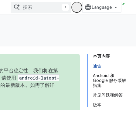
/
本页内容
通告
统的平台稳定性，我们将在第
Android 和
码，请使用
android-latest-
Google 服务缓解
P 的最新版本。如需了解详
措施
常见问题和解答
版本