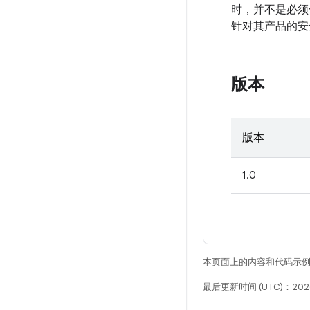
时，并不是必须
针对其产品的安
版本
版本
1.0
本页面上的内容和代码示
最后更新时间 (UTC)：202