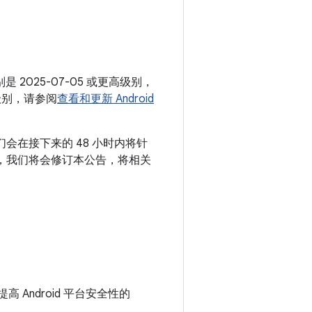
月
是 2025-07-05 或更高级别，
级别，请参阅
查看和更新 Android
们会在接下来的 48 小时内将针
。届时，我们将会修订本公告，将相关
 Android 平台安全性的