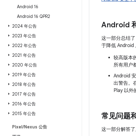
Android 16
Android 16 QPR2
Android
2024 年公告
2023 年公告
这一部分总结
于降低 Andr
2022 年公告
2021 年公告
较高版本的
所有用户都
2020 年公告
2019 年公告
Androi
出警告。
2018 年公告
Play 
2017 年公告
2016 年公告
2015 年公告
常见问题
Pixel
/
Nexus 公告
这一部分解答了