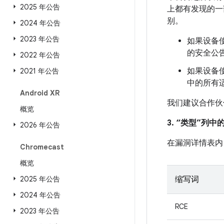
2025 年公告
上都有发现的一
别。
2024 年公告
2023 年公告
如果设备使
的安全公
2022 年公告
如果设备使
2021 年公告
中的所有
Android XR
我们建议合作伙
概览
3. “类型”列
2026 年公告
在漏洞详情表内
Chromecast
概览
2025 年公告
缩写词
2024 年公告
RCE
2023 年公告