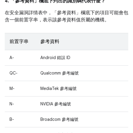
4. 「參考資料」
欄底下列出的識別碼代表什麼？
在安全漏洞詳情表中，「參考資料」
欄底下的項目可能會包
含一個前置字串，表示該參考資料值所屬的機構。
前置字串
參考資料
A-
Android 錯誤 ID
QC-
Qualcomm 參考編號
M-
MediaTek 參考編號
N-
NVIDIA 參考編號
B-
Broadcom 參考編號