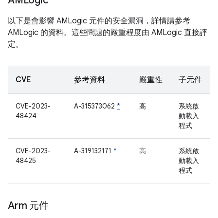
AMLogic
以下是會影響 AMLogic 元件的安全漏洞，詳情請參考
AMLogic 的資料。這些問題的嚴重程度由 AMLogic 直接評
定。
CVE
參考資料
嚴重性
子元件
CVE-2023-
A-315373062
*
高
系統啟
48424
動載入
程式
CVE-2023-
A-319132171
*
高
系統啟
48425
動載入
程式
Arm 元件