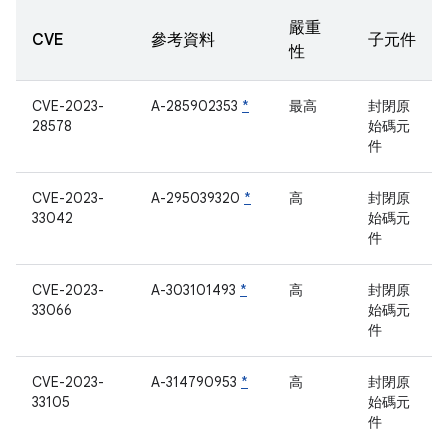
嚴重
CVE
參考資料
子元件
性
CVE-2023-
A-285902353
*
最高
封閉原
28578
始碼元
件
CVE-2023-
A-295039320
*
高
封閉原
33042
始碼元
件
CVE-2023-
A-303101493
*
高
封閉原
33066
始碼元
件
CVE-2023-
A-314790953
*
高
封閉原
33105
始碼元
件