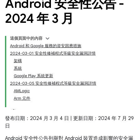
Android 安全性公告 -
2024 年 3 月
這個頁面中的內容
Android 和 Google 服務的資安因應措施
2024-03-01 安全性修補程式等級安全漏洞詳情
架構
系統
Google Play 系統更新
2024-03-05 安全性修補程式等級安全漏洞詳情
AMLogic
Arm 元件
發布日期：2024 月 3 月 4 日 | 更新日期：2024 年 7 月 29
日
Android 安全性公告列舉對 Android 裝置造成影響的安全漏