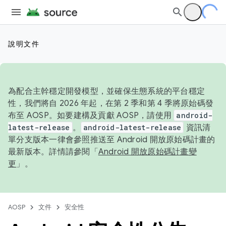
說明文件
為配合主幹穩定開發模型，並確保生態系統的平台穩定
性，我們將自 2026 年起，在第 2 季和第 4 季將原始碼發
布至 AOSP。如要建構及貢獻 AOSP，請使用
android-
latest-release
。
android-latest-release
資訊清
單分支版本一律會參照推送至 Android 開放原始碼計畫的
最新版本。詳情請參閱「
Android 開放原始碼計畫變
更
」。
AOSP
文件
安全性