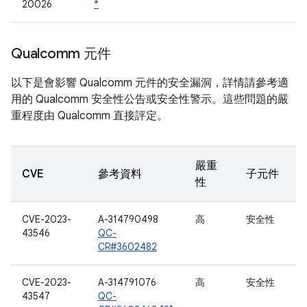
20026
*
Qualcomm 元件
以下是會影響 Qualcomm 元件的安全漏洞，詳情請參考適
用的 Qualcomm 安全性公告或安全性警示。這些問題的嚴
重程度由 Qualcomm 直接評定。
嚴重
CVE
參考資料
子元件
性
CVE-2023-
A-314790498
高
安全性
43546
QC-
CR#3602482
CVE-2023-
A-314791076
高
安全性
43547
QC-