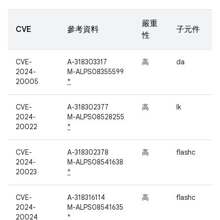
嚴重
CVE
參考資料
子元件
性
CVE-
A-318303317
高
da
2024-
M-ALPS08355599
20005
*
CVE-
A-318302377
高
lk
2024-
M-ALPS08528255
20022
*
CVE-
A-318302378
高
flashc
2024-
M-ALPS08541638
20023
*
CVE-
A-318316114
高
flashc
2024-
M-ALPS08541635
20024
*