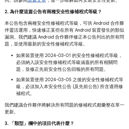
同。請參閱
這篇文章
，進一步瞭解如何安裝安全性更新。
2. 為什麼這篇公告有兩種安全性修補程式等級？
本公告包含兩種安全性修補程式等級，可供 Android 合作夥
伴靈活運用，快速修正某些在所有 Android 裝置發生的類似
漏洞。我們建議 Android 合作夥伴修正本公告列出的所有問
題，並使用最新的安全性修補程式等級。
如果裝置使用 2024-03-01 的安全性修補程式等級，
必須納入該安全性修補程式等級涵蓋的所有相關問
題，並修正先前安全性公告回報的所有問題。
如果裝置使用 2024-03-05 之後的安全性修補程式等
級，必須加入本安全性公告 (及先前公告) 所含適用修
補程式。
我們建議合作夥伴將解決所有問題的修補程式都彙整在單一
更新。
3. 「類型」
欄中的項目代表什麼？