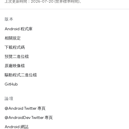
上次更新時間：2026-07-20 (世界標準時間)。
版本
Android 程式庫
相關規定
下載程式碼
預覽二進位檔
原廠映像檔
驅動程式二進位檔
GitHub
論壇
@Android Twitter 專頁
@AndroidDev Twitter 專頁
Android 網誌