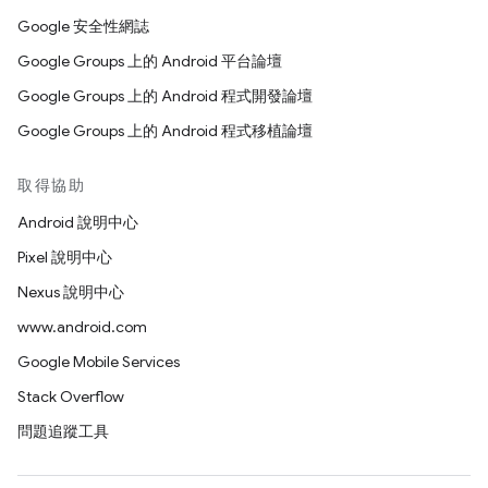
Google 安全性網誌
Google Groups 上的 Android 平台論壇
Google Groups 上的 Android 程式開發論壇
Google Groups 上的 Android 程式移植論壇
取得協助
Android 說明中心
Pixel 說明中心
Nexus 說明中心
www.android.com
Google Mobile Services
Stack Overflow
問題追蹤工具