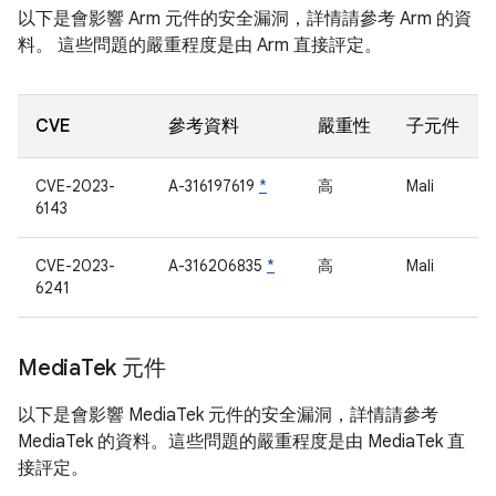
以下是會影響 Arm 元件的安全漏洞，詳情請參考 Arm 的資
料。 這些問題的嚴重程度是由 Arm 直接評定。
CVE
參考資料
嚴重性
子元件
CVE-2023-
A-316197619
*
高
Mali
6143
CVE-2023-
A-316206835
*
高
Mali
6241
Media
Tek 元件
以下是會影響 MediaTek 元件的安全漏洞，詳情請參考
MediaTek 的資料。這些問題的嚴重程度是由 MediaTek 直
接評定。