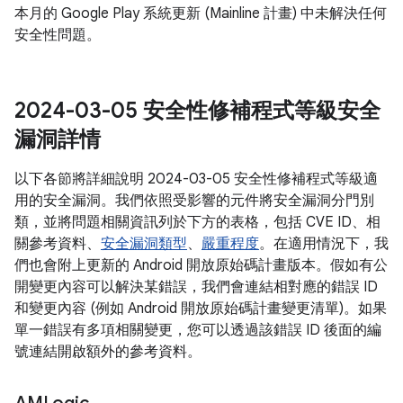
本月的 Google Play 系統更新 (Mainline 計畫) 中未解決任何
安全性問題。
2024-03-05 安全性修補程式等級安全
漏洞詳情
以下各節將詳細說明 2024-03-05 安全性修補程式等級適
用的安全漏洞。我們依照受影響的元件將安全漏洞分門別
類，並將問題相關資訊列於下方的表格，包括 CVE ID、相
關參考資料、
安全漏洞類型
、
嚴重程度
。在適用情況下，我
們也會附上更新的 Android 開放原始碼計畫版本。假如有公
開變更內容可以解決某錯誤，我們會連結相對應的錯誤 ID
和變更內容 (例如 Android 開放原始碼計畫變更清單)。如果
單一錯誤有多項相關變更，您可以透過該錯誤 ID 後面的編
號連結開啟額外的參考資料。