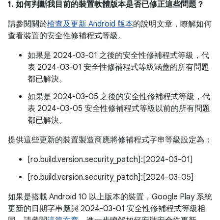
1. 如何判斷我目前的裝置軟體版本是否已修正這些問題？
請參閱關於
檢查及更新 Android 版本
的說明文章，瞭解如何
查看裝置的安全性修補程式等級。
如果是 2024-03-01 之後的安全性修補程式等級，代
表 2024-03-01 安全性修補程式等級涵蓋的所有問題
都已解決。
如果是 2024-03-05 之後的安全性修補程式等級，代
表 2024-03-05 安全性修補程式等級以前的所有問題
都已解決。
提供這些更新的裝置製造商應將修補程式字串等級設定為：
[ro.build.version.security_patch]:[2024-03-01]
[ro.build.version.security_patch]:[2024-03-05]
如果是搭載 Android 10 以上版本的裝置，Google Play 系統
更新的日期字串應與 2024-03-01 安全性修補程式等級相