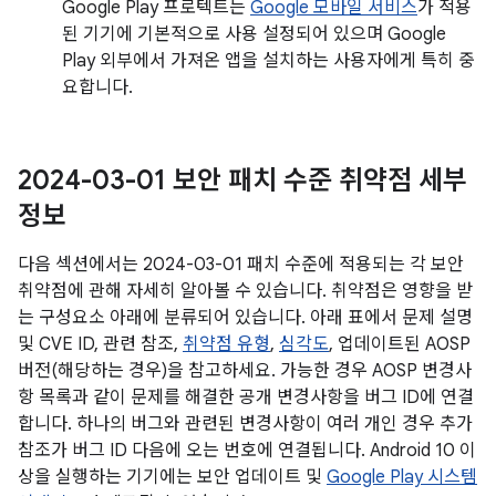
Google Play 프로텍트는
Google 모바일 서비스
가 적용
된 기기에 기본적으로 사용 설정되어 있으며 Google
Play 외부에서 가져온 앱을 설치하는 사용자에게 특히 중
요합니다.
2024-03-01 보안 패치 수준 취약점 세부
정보
다음 섹션에서는 2024-03-01 패치 수준에 적용되는 각 보안
취약점에 관해 자세히 알아볼 수 있습니다. 취약점은 영향을 받
는 구성요소 아래에 분류되어 있습니다. 아래 표에서 문제 설명
및 CVE ID, 관련 참조,
취약점 유형
,
심각도
, 업데이트된 AOSP
버전(해당하는 경우)을 참고하세요. 가능한 경우 AOSP 변경사
항 목록과 같이 문제를 해결한 공개 변경사항을 버그 ID에 연결
합니다. 하나의 버그와 관련된 변경사항이 여러 개인 경우 추가
참조가 버그 ID 다음에 오는 번호에 연결됩니다. Android 10 이
상을 실행하는 기기에는 보안 업데이트 및
Google Play 시스템