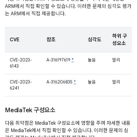
ARM에서 직접 확인할 수 있습니다. 이러한 문제의 심각도 평가
는 ARM에서 직접 제공합니다.
하위 구
CVE
참조
심각도
성요소
CVE-2023-
A-316197619
*
높음
말리
6143
CVE-2023-
A-316206835
*
높음
말리
6241
Media
Tek 구성요소
다음 취약점은 MediaTek 구성요소에 영향을 주며 자세한 내용
은 MediaTek에서 직접 확인할 수 있습니다. 이러한 문제의 심