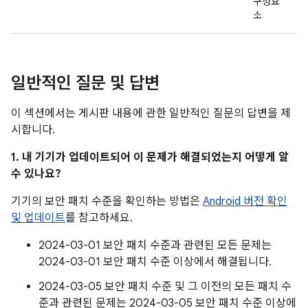
구성요
소
일반적인 질문 및 답변
이 섹션에서는 게시판 내용에 관한 일반적인 질문의 답변을 제
시합니다.
1. 내 기기가 업데이트되어 이 문제가 해결되었는지 어떻게 알
수 있나요?
기기의 보안 패치 수준을 확인하는 방법은
Android 버전 확인
및 업데이트
를 참고하세요.
2024-03-01 보안 패치 수준과 관련된 모든 문제는
2024-03-01 보안 패치 수준 이상에서 해결됩니다.
2024-03-05 보안 패치 수준 및 그 이전의 모든 패치 수
준과 관련된 문제는 2024-03-05 보안 패치 수준 이상에