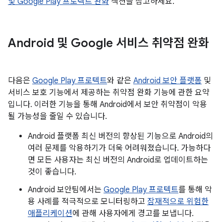
및 Google Play 프로텍트 완화
섹션을 참고하세요.
Android 및 Google 서비스 취약점 완화
다음은
Google Play 프로텍트
와 같은
Android 보안 플랫폼
및
서비스 보호 기능에서 제공하는 취약점 완화 기능에 관한 요약
입니다. 이러한 기능을 통해 Android에서 보안 취약점이 악용
될 가능성을 줄일 수 있습니다.
Android 플랫폼 최신 버전의 향상된 기능으로 Android의
여러 문제를 악용하기가 더욱 어려워졌습니다. 가능하다
면 모든 사용자는 최신 버전의 Android로 업데이트하는
것이 좋습니다.
Android 보안팀에서는
Google Play 프로텍트
를 통해 악
용 사례를 적극적으로 모니터링하고
잠재적으로 위험한
애플리케이션
에 관해 사용자에게 경고를 보냅니다.