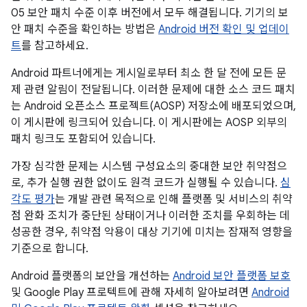
05 보안 패치 수준 이후 버전에서 모두 해결됩니다. 기기의 보
안 패치 수준을 확인하는 방법은
Android 버전 확인 및 업데이
트
를 참고하세요.
Android 파트너에게는 게시일로부터 최소 한 달 전에 모든 문
제 관련 알림이 전달됩니다. 이러한 문제에 대한 소스 코드 패치
는 Android 오픈소스 프로젝트(AOSP) 저장소에 배포되었으며,
이 게시판에 링크되어 있습니다. 이 게시판에는 AOSP 외부의
패치 링크도 포함되어 있습니다.
가장 심각한 문제는 시스템 구성요소의 중대한 보안 취약점으
로, 추가 실행 권한 없이도 원격 코드가 실행될 수 있습니다.
심
각도 평가
는 개발 관련 목적으로 인해 플랫폼 및 서비스의 취약
점 완화 조치가 중단된 상태이거나 이러한 조치를 우회하는 데
성공한 경우, 취약점 악용이 대상 기기에 미치는 잠재적 영향을
기준으로 합니다.
Android 플랫폼의 보안을 개선하는
Android 보안 플랫폼 보호
및 Google Play 프로텍트에 관해 자세히 알아보려면
Android