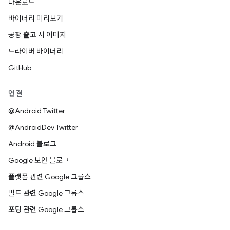
다운로드
바이너리 미리보기
공장 출고 시 이미지
드라이버 바이너리
GitHub
연결
@Android Twitter
@AndroidDev Twitter
Android 블로그
Google 보안 블로그
플랫폼 관련 Google 그룹스
빌드 관련 Google 그룹스
포팅 관련 Google 그룹스