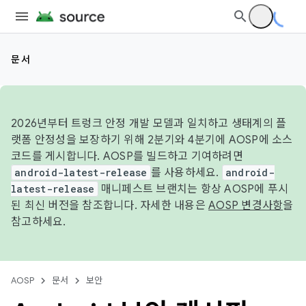
문서
2026년부터 트렁크 안정 개발 모델과 일치하고 생태계의 플
랫폼 안정성을 보장하기 위해 2분기와 4분기에 AOSP에 소스
코드를 게시합니다. AOSP를 빌드하고 기여하려면
android-latest-release
를 사용하세요.
android-
latest-release
매니페스트 브랜치는 항상 AOSP에 푸시
된 최신 버전을 참조합니다. 자세한 내용은
AOSP 변경사항
을
참고하세요.
AOSP
문서
보안