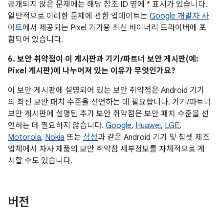
공개되지 않은 문제에는 해당 참조 ID 옆에 * 표시가 있습니다.
일반적으로 이러한 문제에 관한 업데이트는
Google 개발자 사
이트
에서 제공되는 Pixel 기기용 최신 바이너리 드라이버에 포
함되어 있습니다.
6. 보안 취약점이 이 게시판과 기기/파트너 보안 게시판(예:
Pixel 게시판)에 나누어져 있는 이유가 무엇인가요?
이 보안 게시판에 설명되어 있는 보안 취약점은 Android 기기
의 최신 보안 패치 수준을 선언하는 데 필요합니다. 기기/파트너
보안 게시판에 설명된 추가 보안 취약점은 보안 패치 수준을 선
언하는 데 필요하지 않습니다.
Google
,
Huawei
,
LGE
,
Motorola
,
Nokia
또는
삼성
과 같은 Android 기기 및 칩셋 제조
업체에서 자사 제품의 보안 취약점 세부정보를 자체적으로 게
시할 수도 있습니다.
버전