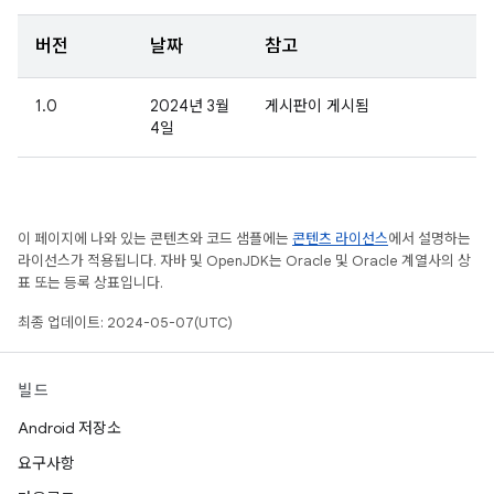
버전
날짜
참고
1.0
2024년 3월
게시판이 게시됨
4일
이 페이지에 나와 있는 콘텐츠와 코드 샘플에는
콘텐츠 라이선스
에서 설명하는
라이선스가 적용됩니다. 자바 및 OpenJDK는 Oracle 및 Oracle 계열사의 상
표 또는 등록 상표입니다.
최종 업데이트: 2024-05-07(UTC)
빌드
Android 저장소
요구사항