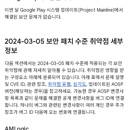
이번 달 Google Play 시스템 업데이트(Project Mainline)에서
해결된 보안 문제가 없습니다.
2024-03-05 보안 패치 수준 취약점 세부
정보
다음 섹션에서는 2024-03-05 패치 수준에 적용되는 각 보안
취약점에 관해 자세히 알아볼 수 있습니다. 취약점은 영향을 받
는 구성요소 아래에 분류되어 있습니다. 아래 표에서 문제 설명
및 CVE ID, 관련 참조,
취약점 유형
,
심각도
, 업데이트된 AOSP
버전(해당하는 경우)을 참고하세요. 가능한 경우 AOSP 변경사
항 목록과 같이 문제를 해결한 공개 변경사항을 버그 ID에 연결
합니다. 하나의 버그와 관련된 변경사항이 여러 개인 경우 추가
참조가 버그 ID 다음에 오는 번호에 연결됩니다.
AMLogic