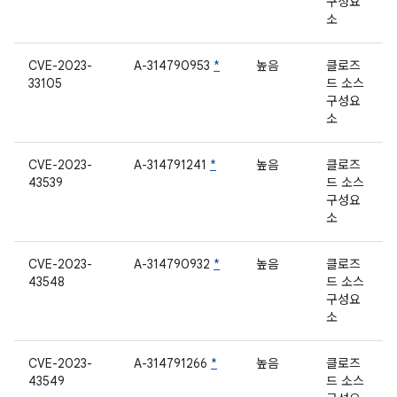
구성요
소
CVE-2023-
A-314790953
*
높음
클로즈
33105
드 소스
구성요
소
CVE-2023-
A-314791241
*
높음
클로즈
43539
드 소스
구성요
소
CVE-2023-
A-314790932
*
높음
클로즈
43548
드 소스
구성요
소
CVE-2023-
A-314791266
*
높음
클로즈
43549
드 소스