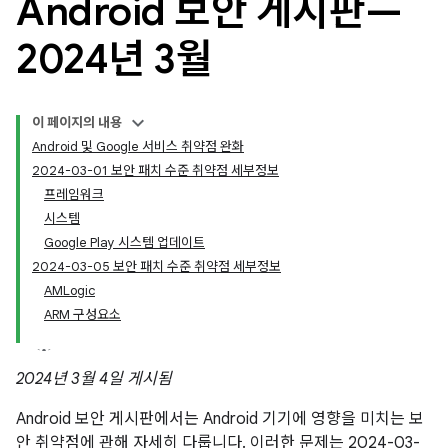
Android 보안 게시판—
2024년 3월
이 페이지의 내용
Android 및 Google 서비스 취약점 완화
2024-03-01 보안 패치 수준 취약점 세부정보
프레임워크
시스템
Google Play 시스템 업데이트
2024-03-05 보안 패치 수준 취약점 세부정보
AMLogic
ARM 구성요소
2024년 3월 4일 게시됨
Android 보안 게시판에서는 Android 기기에 영향을 미치는 보
안 취약점에 관해 자세히 다룹니다. 이러한 문제는 2024-03-