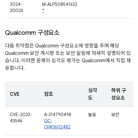
2024-
M-ALPS08541632
20026
*
Qualcomm 구성요소
다음 취약점은 Qualcomm 구성요소에 영향을 주며 해당
Qualcomm 보안 게시판 또는 보안 알림에 자세히 설명되어 있
습니다. 이러한 문제의 심각도 평가는 Qualcomm에서 직접 제
공합니다.
심각
하위 구
CVE
참조
도
성요소
CVE-2023-
A-314790498
높음
보안
43546
QC-
CR#3602482