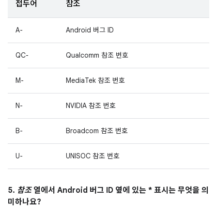
접두어
참조
A-
Android 버그 ID
QC-
Qualcomm 참조 번호
M-
MediaTek 참조 번호
N-
NVIDIA 참조 번호
B-
Broadcom 참조 번호
U-
UNISOC 참조 번호
5.
참조
열에서 Android 버그 ID 옆에 있는 * 표시는 무엇을 의
미하나요?