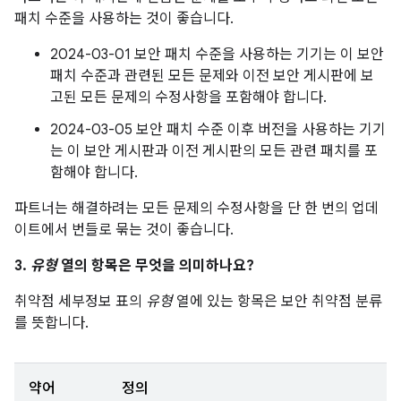
패치 수준을 사용하는 것이 좋습니다.
2024-03-01 보안 패치 수준을 사용하는 기기는 이 보안
패치 수준과 관련된 모든 문제와 이전 보안 게시판에 보
고된 모든 문제의 수정사항을 포함해야 합니다.
2024-03-05 보안 패치 수준 이후 버전을 사용하는 기기
는 이 보안 게시판과 이전 게시판의 모든 관련 패치를 포
함해야 합니다.
파트너는 해결하려는 모든 문제의 수정사항을 단 한 번의 업데
이트에서 번들로 묶는 것이 좋습니다.
3.
유형
열의 항목은 무엇을 의미하나요?
취약점 세부정보 표의
유형
열에 있는 항목은 보안 취약점 분류
를 뜻합니다.
약어
정의