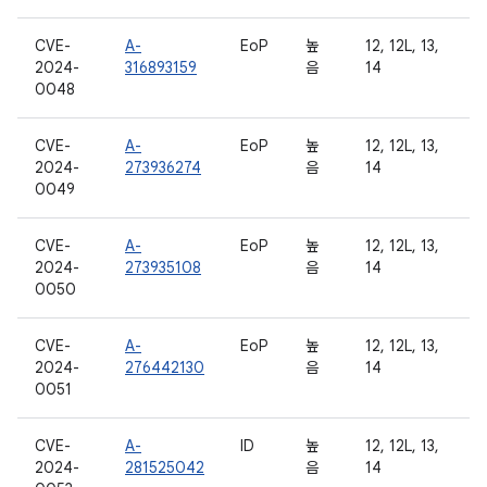
CVE-
A-
EoP
높
12, 12L, 13,
2024-
316893159
음
14
0048
CVE-
A-
EoP
높
12, 12L, 13,
2024-
273936274
음
14
0049
CVE-
A-
EoP
높
12, 12L, 13,
2024-
273935108
음
14
0050
CVE-
A-
EoP
높
12, 12L, 13,
2024-
276442130
음
14
0051
CVE-
A-
ID
높
12, 12L, 13,
2024-
281525042
음
14