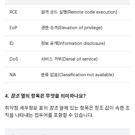
RCE
원격 코드 실행(Remote code execution)
EoP
권한 승격(Elevation of privilege)
ID
정보 공개(Information disclosure)
DoS
서비스 거부(Denial of service)
N/A
분류 없음(Classification not available)
4.
참조
열의 항목은 무엇을 의미하나요?
취약점 세부정보 표의
참조
열에 있는 항목은 참조 값이 속한 조
직을 나타내는 접두어를 포함할 수 있습니다.