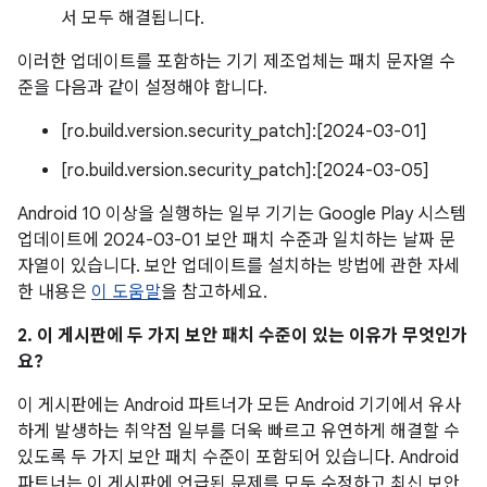
서 모두 해결됩니다.
이러한 업데이트를 포함하는 기기 제조업체는 패치 문자열 수
준을 다음과 같이 설정해야 합니다.
[ro.build.version.security_patch]:[2024-03-01]
[ro.build.version.security_patch]:[2024-03-05]
Android 10 이상을 실행하는 일부 기기는 Google Play 시스템
업데이트에 2024-03-01 보안 패치 수준과 일치하는 날짜 문
자열이 있습니다. 보안 업데이트를 설치하는 방법에 관한 자세
한 내용은
이 도움말
을 참고하세요.
2. 이 게시판에 두 가지 보안 패치 수준이 있는 이유가 무엇인가
요?
이 게시판에는 Android 파트너가 모든 Android 기기에서 유사
하게 발생하는 취약점 일부를 더욱 빠르고 유연하게 해결할 수
있도록 두 가지 보안 패치 수준이 포함되어 있습니다. Android
파트너는 이 게시판에 언급된 문제를 모두 수정하고 최신 보안