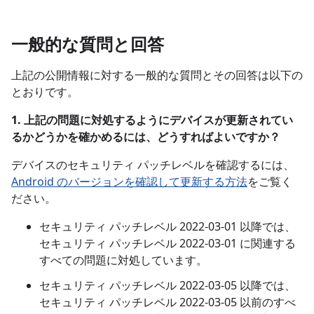
一般的な質問と回答
上記の公開情報に対する一般的な質問とその回答は以下の
とおりです。
1. 上記の問題に対処するようにデバイスが更新されてい
るかどうかを確かめるには、どうすればよいですか？
デバイスのセキュリティ パッチレベルを確認するには、
Android のバージョンを確認して更新する方法
をご覧く
ださい。
セキュリティ パッチレベル 2022-03-01 以降では、
セキュリティ パッチレベル 2022-03-01 に関連する
すべての問題に対処しています。
セキュリティ パッチレベル 2022-03-05 以降では、
セキュリティ パッチレベル 2022-03-05 以前のすべ