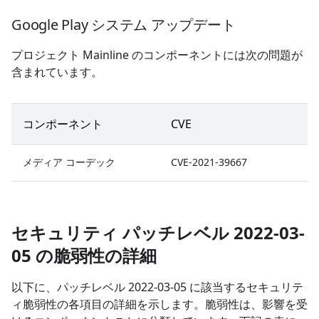
Google Play システム アップデート
プロジェクト Mainline のコンポーネントには次の問題が
含まれています。
コンポーネント
CVE
メディア コーデック
CVE-2021-39667
セキュリティ パッチレベル 2022-03-
05 の脆弱性の詳細
以下に、パッチレベル 2022-03-05 に該当するセキュリテ
ィ脆弱性の各項目の詳細を示します。脆弱性は、影響を受