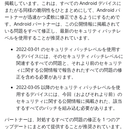
掲載しています。これは、すべての Android デバイスに
またがる同様の脆弱性をひとまとめにして、Android パ
ートナーが迅速かつ柔軟に修正できるようにするためで
す。Android パートナーは、この公開情報に掲載されて
いる問題をすべて修正し、最新のセキュリティ パッチレ
ベルを使用することが推奨されています。
2022-03-01 のセキュリティ パッチレベルを使用す
るデバイスには、そのセキュリティ パッチレベルに
関連するすべての問題と、それより前のセキュリテ
ィに関する公開情報で報告されたすべての問題の修
正を含める必要があります。
2022-03-05 以降のセキュリティ パッチレベルを使
用するデバイスには、今回（およびそれより前）の
セキュリティに関する公開情報に掲載された、該当
するすべてのパッチを組み込む必要があります。
パートナーは、対処するすべての問題の修正を 1 つのア
ップデートにまとめて提供することが推奨されています。