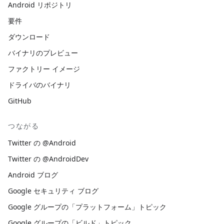
Android リポジトリ
要件
ダウンロード
バイナリのプレビュー
ファクトリー イメージ
ドライバのバイナリ
GitHub
つながる
Twitter の @Android
Twitter の @AndroidDev
Android ブログ
Google セキュリティ ブログ
Google グループの「プラットフォーム」トピック
Google グループの「ビルド」トピック