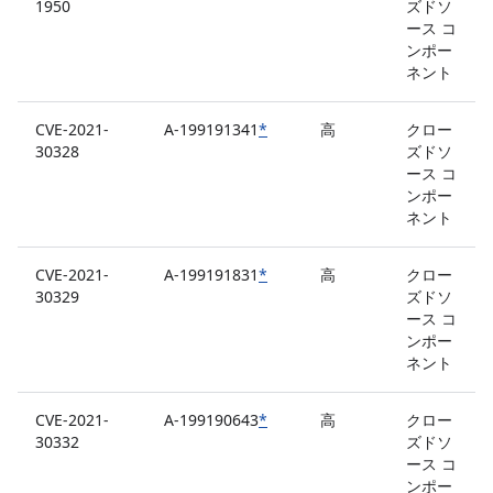
1950
ズドソ
ース コ
ンポー
ネント
CVE-2021-
A-199191341
*
高
クロー
30328
ズドソ
ース コ
ンポー
ネント
CVE-2021-
A-199191831
*
高
クロー
30329
ズドソ
ース コ
ンポー
ネント
CVE-2021-
A-199190643
*
高
クロー
30332
ズドソ
ース コ
ンポー