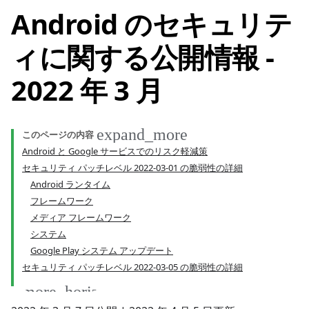
Android のセキュリテ
ィに関する公開情報 -
2022 年 3 月
このページの内容
Android と Google サービスでのリスク軽減策
セキュリティ パッチレベル 2022-03-01 の脆弱性の詳細
Android ランタイム
フレームワーク
メディア フレームワーク
システム
Google Play システム アップデート
セキュリティ パッチレベル 2022-03-05 の脆弱性の詳細