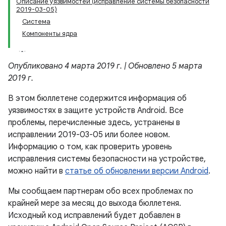
Описание уязвимостей (исправление системы безопасности
2019-03-05)
Система
Компоненты ядра
Опубликовано 4 марта 2019 г. | Обновлено 5 марта
2019 г.
В этом бюллетене содержится информация об
уязвимостях в защите устройств Android. Все
проблемы, перечисленные здесь, устранены в
исправлении 2019-03-05 или более новом.
Информацию о том, как проверить уровень
исправления системы безопасности на устройстве,
можно найти в
статье об обновлении версии Android
.
Мы сообщаем партнерам обо всех проблемах по
крайней мере за месяц до выхода бюллетеня.
Исходный код исправлений будет добавлен в