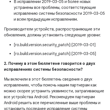
В исправлении 2019-03-05 и более новых
устранены все проблемы, соответствующие
исправлению системы безопасности 2019-03-05
и всем предыдущим исправлениям.
Производители устройств, распространяющие эти
обновления, должны установить следующие уровни:
[ro.build.version.security_patch]:[2019-03-01]
[ro.build.version.security_patch]:[2019-03-05]
2. Почему в этом бюллетене говорится о двух
исправлениях системы безопасности?
Мы включили в этот бюллетень сведения о двух
исправлениях, чтобы помочь нашим партнерам как
можно скорее устранить уязвимости, затрагивающие
все устройства Android. Рекомендуем партнерам
Android решить все перечисленные выше проблемы и
установить последнее исправление системы