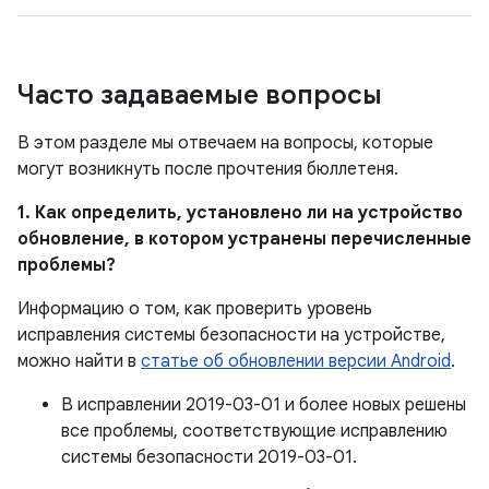
Часто задаваемые вопросы
В этом разделе мы отвечаем на вопросы, которые
могут возникнуть после прочтения бюллетеня.
1. Как определить, установлено ли на устройство
обновление, в котором устранены перечисленные
проблемы?
Информацию о том, как проверить уровень
исправления системы безопасности на устройстве,
можно найти в
статье об обновлении версии Android
.
В исправлении 2019-03-01 и более новых решены
все проблемы, соответствующие исправлению
системы безопасности 2019-03-01.