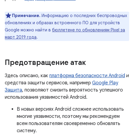
Примечание.
Информацию о последних беспроводных
обновлениях и образах встроенного ПО для устройств
Google можно найти в
бюллетене по обновлениям Pixel за
март 2019 года
.
Предотвращение атак
Здесь описано, как
платформа безопасности Android
и
средства защиты сервисов, например
Google Play
Защита
, позволяют снизить вероятность успешного
использования уязвимостей Android.
В новых версиях Android сложнее использовать
многие уязвимости, поэтому мы рекомендуем
всем пользователям своевременно обновлять
систему.