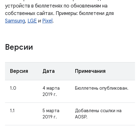
устройств в бюллетенях по обновлениям на
собственных сайтах. Примеры: бюллетени для
Samsung
,
LGE
и
Pixel
.
Версии
Версия
Дата
Примечания
1.0
4 марта
Бюллетень опубликован.
2019 г.
1.1
5 марта
Добавлены ссылки на
2019 г.
AOSP.