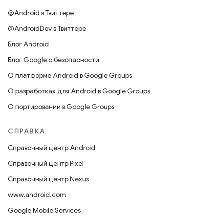
@Android в Твиттере
@AndroidDev в Твиттере
Блог Android
Блог Google о безопасности
О платформе Android в Google Groups
О разработках для Android в Google Groups
О портировании в Google Groups
СПРАВКА
Справочный центр Android
Справочный центр Pixel
Справочный центр Nexus
www.android.com
Google Mobile Services