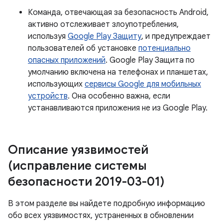
Команда, отвечающая за безопасность Android,
активно отслеживает злоупотребления,
используя
Google Play Защиту
, и предупреждает
пользователей об установке
потенциально
опасных приложений
. Google Play Защита по
умолчанию включена на телефонах и планшетах,
использующих
сервисы Google для мобильных
устройств
. Она особенно важна, если
устанавливаются приложения не из Google Play.
Описание уязвимостей
(исправление системы
безопасности 2019-03-01)
В этом разделе вы найдете подробную информацию
обо всех уязвимостях, устраненных в обновлении