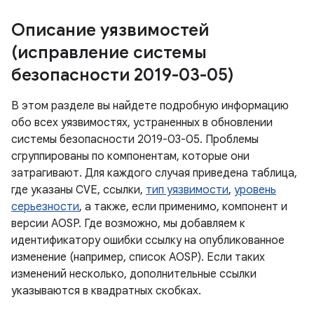
Описание уязвимостей
(исправление системы
безопасности 2019-03-05)
В этом разделе вы найдете подробную информацию
обо всех уязвимостях, устраненных в обновлении
системы безопасности 2019-03-05. Проблемы
сгруппированы по компонентам, которые они
затрагивают. Для каждого случая приведена таблица,
где указаны CVE, ссылки,
тип уязвимости
,
уровень
серьезности
, а также, если применимо, компонент и
версии AOSP. Где возможно, мы добавляем к
идентификатору ошибки ссылку на опубликованное
изменение (например, список AOSP). Если таких
изменений несколько, дополнительные ссылки
указываются в квадратных скобках.