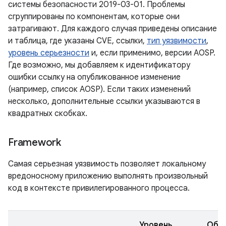
системы безопасности 2019-03-01. Проблемы
сгруппированы по компонентам, которые они
затрагивают. Для каждого случая приведены описание
и таблица, где указаны CVE, ссылки,
тип уязвимости
,
уровень серьезности
и, если применимо, версии AOSP.
Где возможно, мы добавляем к идентификатору
ошибки ссылку на опубликованное изменение
(например, список AOSP). Если таких изменений
несколько, дополнительные ссылки указываются в
квадратных скобках.
Framework
Самая серьезная уязвимость позволяет локальному
вредоносному приложению выполнять произвольный
код в контексте привилегированного процесса.
Уровень
Обн