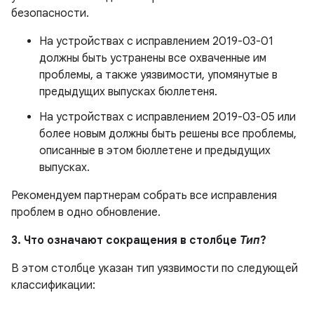
безопасности.
На устройствах с исправлением 2019-03-01
должны быть устранены все охваченные им
проблемы, а также уязвимости, упомянутые в
предыдущих выпусках бюллетеня.
На устройствах с исправлением 2019-03-05 или
более новым должны быть решены все проблемы,
описанные в этом бюллетене и предыдущих
выпусках.
Рекомендуем партнерам собрать все исправления
проблем в одно обновление.
3. Что означают сокращения в столбце
Тип
?
В этом столбце указан тип уязвимости по следующей
классификации: