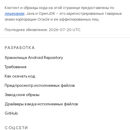
Контент и образцы кода на этой странице предоставлены по
лицензиям
. Java и OpenJDK – это зарегистрированные товарные
знаки корпорации Oracle и ее аффилированных лиц.
Последнее обновление: 2026-07-20 UTC.
РАЗРАБОТКА
Хранилище Android Repository
Требования
Как скачать код
Предпросмотр исполняемых файлов
Заводские образы
Драйверы в виде исполняемых файлов
GitHub
СОЦСЕТИ