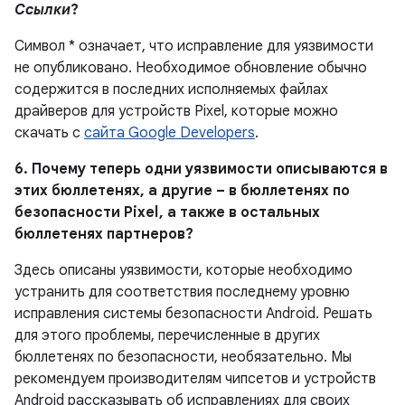
Ссылки
?
Символ * означает, что исправление для уязвимости
не опубликовано.
Необходимое обновление обычно
содержится в последних исполняемых файлах
драйверов для устройств Pixel, которые можно
скачать с
сайта Google Developers
.
6. Почему теперь одни уязвимости описываются в
этих бюллетенях, а другие – в бюллетенях по
безопасности Pixel , а также в остальных
бюллетенях партнеров?
Здесь описаны уязвимости, которые необходимо
устранить для соответствия последнему уровню
исправления системы безопасности Android. Решать
для этого проблемы, перечисленные в других
бюллетенях по безопасности, необязательно. Мы
рекомендуем производителям чипсетов и устройств
Android рассказывать об исправлениях для своих