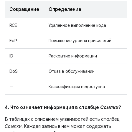
Сокращение
Определение
RCE
Удаленное выполнение кода
EoP
Повышение уровня привилегий
ID
Раскрытие информации
DoS
Отказ в обслуживании
—
Классификация недоступна
4. Что означает информация в столбце
Ссылки
?
В таблицах с описанием уязвимостей есть столбец
Ссылки
. Каждая запись в нем может содержать