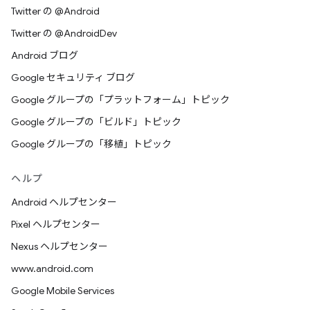
Twitter の @Android
Twitter の @AndroidDev
Android ブログ
Google セキュリティ ブログ
Google グループの「プラットフォーム」トピック
Google グループの「ビルド」トピック
Google グループの「移植」トピック
ヘルプ
Android ヘルプセンター
Pixel ヘルプセンター
Nexus ヘルプセンター
www.android.com
Google Mobile Services