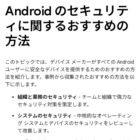
Android のセキュリテ
ィに関するおすすめの
方法
このトピックでは、デバイス メーカーがすべての Android
ユーザーに安全なデバイスを提供するためのおすすめの方
法を紹介します。事例から収集されたおすすめの方法を以
下に示します。
組織と業務のセキュリティ
- チームと組織で強力な
セキュリティ対策を策定します。
システムのセキュリティ
- 中核的なオペレーティン
グ システムとデバイスのセキュリティをレビューし
て改善します。