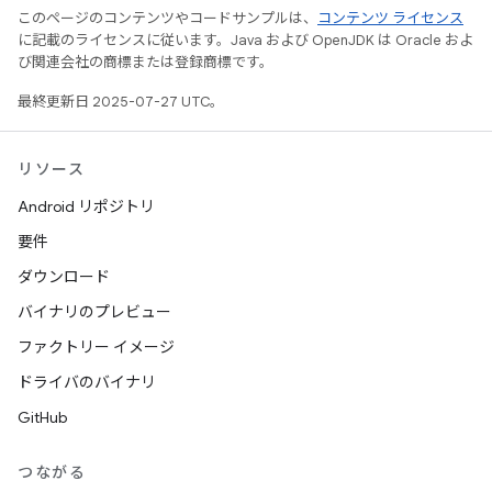
このページのコンテンツやコードサンプルは、
コンテンツ ライセンス
に記載のライセンスに従います。Java および OpenJDK は Oracle およ
び関連会社の商標または登録商標です。
最終更新日 2025-07-27 UTC。
リソース
Android リポジトリ
要件
ダウンロード
バイナリのプレビュー
ファクトリー イメージ
ドライバのバイナリ
GitHub
つながる