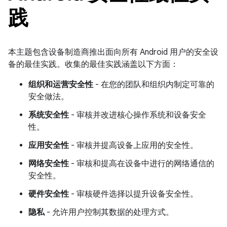
践
本主题包含设备制造商推出面向所有 Android 用户的安全设
备的最佳实践。收集的最佳实践涵盖以下方面：
组织和运营安全性
- 在您的团队和组织内制定可靠的
安全做法。
系统安全性
- 审核并改进核心操作系统和设备安全
性。
应用安全性
- 审核并提高设备上应用的安全性。
网络安全性
- 审核和提高在设备中进行的网络通信的
安全性。
硬件安全性
- 审核硬件选择以提升设备安全性。
隐私
- 允许用户控制其数据的处理方式。