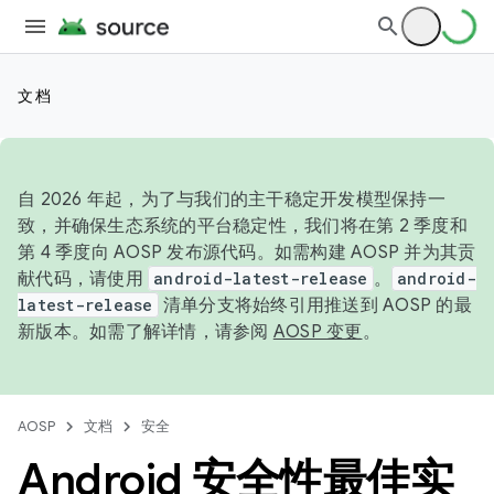
文档
自 2026 年起，为了与我们的主干稳定开发模型保持一
致，并确保生态系统的平台稳定性，我们将在第 2 季度和
第 4 季度向 AOSP 发布源代码。如需构建 AOSP 并为其贡
献代码，请使用
android-latest-release
。
android-
latest-release
清单分支将始终引用推送到 AOSP 的最
新版本。如需了解详情，请参阅
AOSP 变更
。
AOSP
文档
安全
Android 安全性最佳实