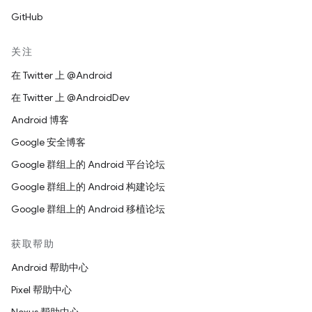
GitHub
关注
在 Twitter 上 @Android
在 Twitter 上 @AndroidDev
Android 博客
Google 安全博客
Google 群组上的 Android 平台论坛
Google 群组上的 Android 构建论坛
Google 群组上的 Android 移植论坛
获取帮助
Android 帮助中心
Pixel 帮助中心