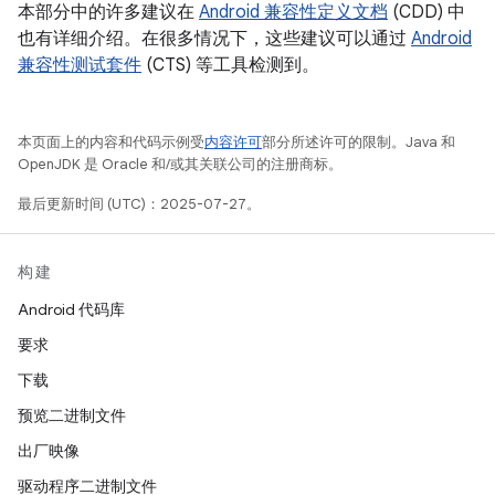
本部分中的许多建议在
Android 兼容性定义文档
(CDD) 中
也有详细介绍。在很多情况下，这些建议可以通过
Android
兼容性测试套件
(CTS) 等工具检测到。
本页面上的内容和代码示例受
内容许可
部分所述许可的限制。Java 和
OpenJDK 是 Oracle 和/或其关联公司的注册商标。
最后更新时间 (UTC)：2025-07-27。
构建
Android 代码库
要求
下载
预览二进制文件
出厂映像
驱动程序二进制文件