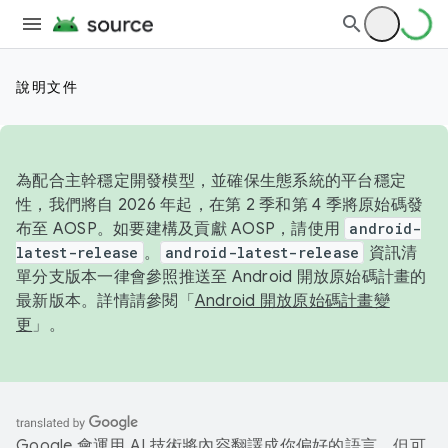
說明文件
為配合主幹穩定開發模型，並確保生態系統的平台穩定
性，我們將自 2026 年起，在第 2 季和第 4 季將原始碼發
布至 AOSP。如要建構及貢獻 AOSP，請使用
android-
latest-release
。
android-latest-release
資訊清
單分支版本一律會參照推送至 Android 開放原始碼計畫的
最新版本。詳情請參閱「
Android 開放原始碼計畫變
更
」。
Google 會運用 AI 技術將內容翻譯成你偏好的語言，但可