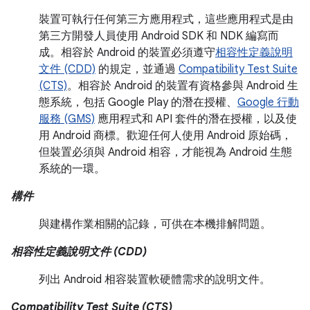
裝置可執行任何第三方應用程式，這些應用程式是由
第三方開發人員使用 Android SDK 和 NDK 編寫而
成。相容於 Android 的裝置必須遵守
相容性定義說明
文件 (CDD)
的規定，並通過
Compatibility Test Suite
(CTS)
。相容於 Android 的裝置有資格參與 Android 生
態系統，包括 Google Play 的潛在授權、
Google 行動
服務 (GMS)
應用程式和 API 套件的潛在授權，以及使
用 Android 商標。歡迎任何人使用 Android 原始碼，
但裝置必須與 Android 相容，才能視為 Android 生態
系統的一環。
構件
與建構作業相關的記錄，可供在本機排解問題。
相容性定義說明文件 (CDD)
列出 Android 相容裝置軟硬體需求的說明文件。
Compatibility Test Suite (CTS)