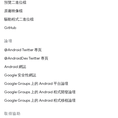
預覽二進位檔
原廠映像檔
驅動程式二進位檔
GitHub
論壇
@Android Twitter 專頁
@AndroidDev Twitter 專頁
Android 網誌
Google 安全性網誌
Google Groups 上的 Android 平台論壇
Google Groups 上的 Android 程式開發論壇
Google Groups 上的 Android 程式移植論壇
取得協助