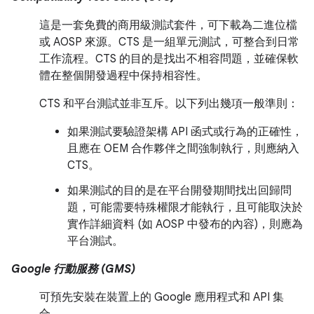
這是一套免費的商用級測試套件，可下載為二進位檔
或 AOSP 來源。CTS 是一組單元測試，可整合到日常
工作流程。CTS 的目的是找出不相容問題，並確保軟
體在整個開發過程中保持相容性。
CTS 和平台測試並非互斥。以下列出幾項一般準則：
如果測試要驗證架構 API 函式或行為的正確性，
且應在 OEM 合作夥伴之間強制執行，則應納入
CTS。
如果測試的目的是在平台開發期間找出回歸問
題，可能需要特殊權限才能執行，且可能取決於
實作詳細資料 (如 AOSP 中發布的內容)，則應為
平台測試。
Google 行動服務 (GMS)
可預先安裝在裝置上的 Google 應用程式和 API 集