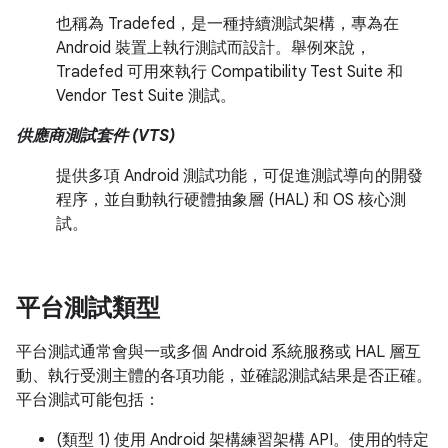
也稱為 Tradefed，是一種持續測試架構，專為在
Android 裝置上執行測試而設計。舉例來說，
Tradefed 可用來執行 Compatibility Test Suite 和
Vendor Test Suite 測試。
供應商測試套件 (VTS)
提供多項 Android 測試功能，可促進測試導向的開發
程序，並自動執行硬體抽象層 (HAL) 和 OS 核心測
試。
平台測試類型
平台測試通常會與一或多個 Android 系統服務或 HAL 層互
動、執行受測主體的各項功能，並確認測試結果是否正確。
平台測試可能包括：
(類型 1) 使用 Android 架構練習架構 API。使用的特定