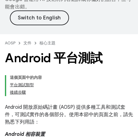
能會出錯。
AOSP
文件
核心主題
Android 平台測試
這個頁面中的內容
平台測試類型
後續步驟
Android 開放原始碼計畫 (AOSP) 提供多種工具和測試套
件，可測試實作的各個部分。使用本節中的頁面之前，請先
熟悉下列用語：
Android 相容裝置