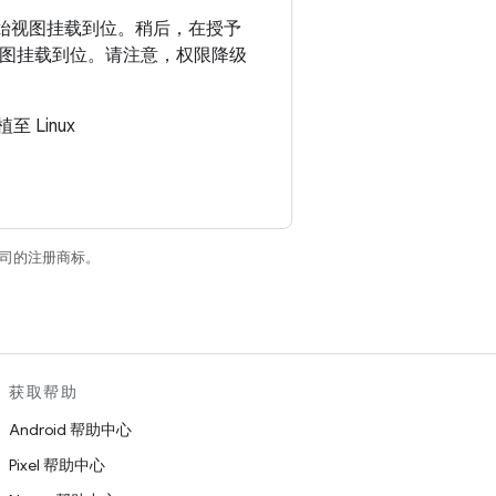
初始视图挂载到位。稍后，在授予
图挂载到位。请注意，权限降级
 Linux
关联公司的注册商标。
获取帮助
Android 帮助中心
Pixel 帮助中心