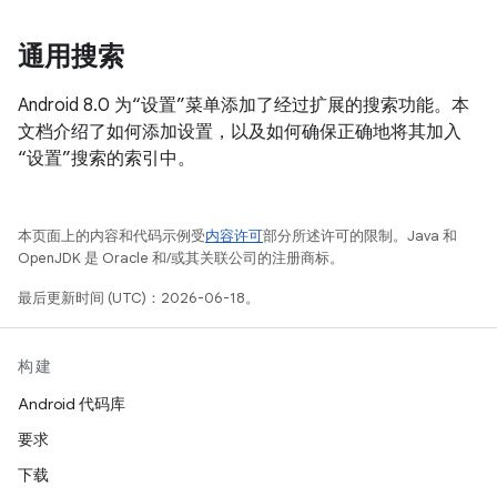
通用搜索
Android 8.0 为“设置”菜单添加了经过扩展的搜索功能。本
文档介绍了如何添加设置，以及如何确保正确地将其加入
“设置”搜索的索引中。
本页面上的内容和代码示例受
内容许可
部分所述许可的限制。Java 和
OpenJDK 是 Oracle 和/或其关联公司的注册商标。
最后更新时间 (UTC)：2026-06-18。
构建
Android 代码库
要求
下载