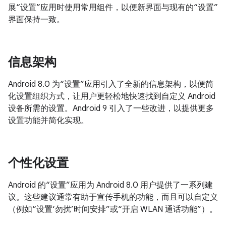
展“设置”应用时使用常用组件，以便新界面与现有的“设置”
界面保持一致。
信息架构
Android 8.0 为“设置”应用引入了全新的信息架构，以便简
化设置组织方式，让用户更轻松地快速找到自定义 Android
设备所需的设置。Android 9 引入了一些改进，以提供更多
设置功能并简化实现。
个性化设置
Android 的“设置”应用为 Android 8.0 用户提供了一系列建
议。这些建议通常有助于宣传手机的功能，而且可以自定义
（例如“设置‘勿扰’时间安排”或“开启 WLAN 通话功能”）。