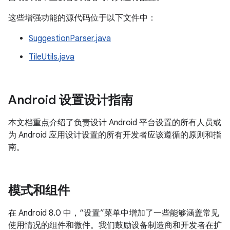
这些增强功能的源代码位于以下文件中：
SuggestionParser.java
TileUtils.java
Android 设置设计指南
本文档重点介绍了负责设计 Android 平台设置的所有人员或
为 Android 应用设计设置的所有开发者应该遵循的原则和指
南。
模式和组件
在 Android 8.0 中，“设置”菜单中增加了一些能够涵盖常见
使用情况的组件和微件。我们鼓励设备制造商和开发者在扩