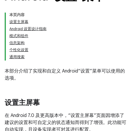
本页内容
设置主屏幕
Android 设置设计指南
模式和组件
信息架构
个性化设置
通用搜索
本部分介绍了实现和自定义 Android“设置”菜单可以使用的
选项。
设置主屏幕
在 Android 7.0 及更高版本中，“设置主屏幕”页面因增添了
建议的设置和可自定义的状态通知而得到了增强。此功能可
自动实现，且设备实现者可对其进行配置。