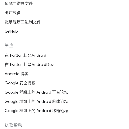
预览二进制文件
出厂映像
驱动程序二进制文件
GitHub
关注
在 Twitter 上 @Android
在 Twitter 上 @AndroidDev
Android 博客
Google 安全博客
Google 群组上的 Android 平台论坛
Google 群组上的 Android 构建论坛
Google 群组上的 Android 移植论坛
获取帮助