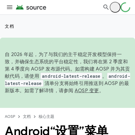
文档
自 2026 年起，为了与我们的主干稳定开发模型保持一
致，并确保生态系统的平台稳定性，我们将在第 2 季度和
第 4 季度向 AOSP 发布源代码。如需构建 AOSP 并为其贡
献代码，请使用
android-latest-release
。
android-
latest-release
清单分支将始终引用推送到 AOSP 的最
新版本。如需了解详情，请参阅
AOSP 变更
。
AOSP
文档
核心主题
Android“设置”菜单