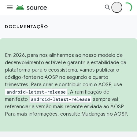
DOCUMENTAÇÃO
Em 2026, para nos alinharmos ao nosso modelo de
desenvolvimento estável e garantir a estabilidade da
plataforma para o ecossistema, vamos publicar o
código-fonte no AOSP no segundo e quarto
trimestres. Para criar e contribuir com o AOSP, use
android-latest-release
. A ramificação de
manifesto
android-latest-release
sempre vai
referenciar a versão mais recente enviada ao AOSP.
Para mais informações, consulte
Mudanças no AOSP
.