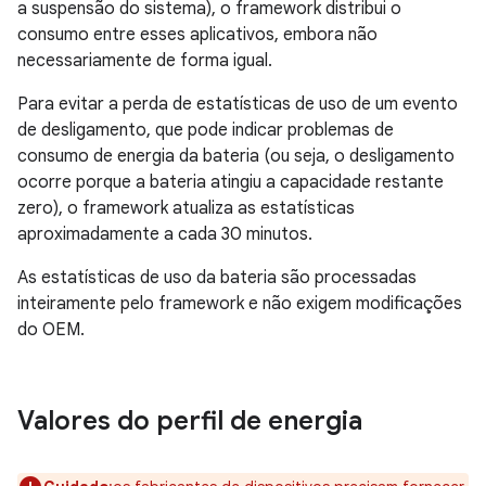
a suspensão do sistema), o framework distribui o
consumo entre esses aplicativos, embora não
necessariamente de forma igual.
Para evitar a perda de estatísticas de uso de um evento
de desligamento, que pode indicar problemas de
consumo de energia da bateria (ou seja, o desligamento
ocorre porque a bateria atingiu a capacidade restante
zero), o framework atualiza as estatísticas
aproximadamente a cada 30 minutos.
As estatísticas de uso da bateria são processadas
inteiramente pelo framework e não exigem modificações
do OEM.
Valores do perfil de energia