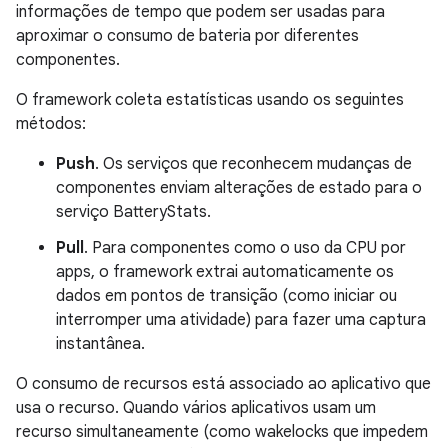
informações de tempo que podem ser usadas para
aproximar o consumo de bateria por diferentes
componentes.
O framework coleta estatísticas usando os seguintes
métodos:
Push
. Os serviços que reconhecem mudanças de
componentes enviam alterações de estado para o
serviço BatteryStats.
Pull
. Para componentes como o uso da CPU por
apps, o framework extrai automaticamente os
dados em pontos de transição (como iniciar ou
interromper uma atividade) para fazer uma captura
instantânea.
O consumo de recursos está associado ao aplicativo que
usa o recurso. Quando vários aplicativos usam um
recurso simultaneamente (como wakelocks que impedem