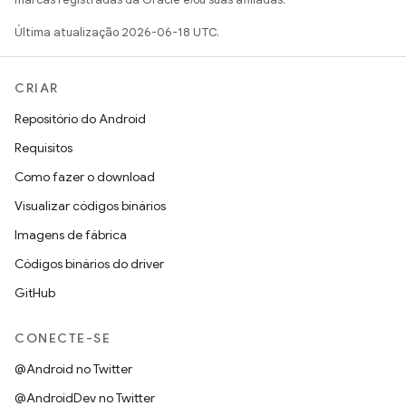
Última atualização 2026-06-18 UTC.
CRIAR
Repositório do Android
Requisitos
Como fazer o download
Visualizar códigos binários
Imagens de fábrica
Códigos binários do driver
GitHub
CONECTE-SE
@Android no Twitter
@AndroidDev no Twitter