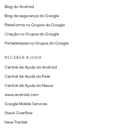
Blog do Android
Blog de segurança do Google
Plataforma no Grupos do Google
Criação no Grupos do Google
Portabilidade no Grupos do Google
RECEBER AJUDA
Central de Ajuda do Android
Central de Ajuda do Pixel
Central de Ajuda do Nexus
www.android.com
Google Mobile Services
Stack Overflow
Issue Tracker