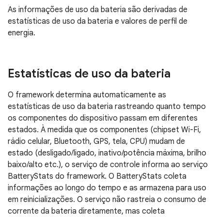
As informações de uso da bateria são derivadas de
estatísticas de uso da bateria e valores de perfil de
energia.
Estatísticas de uso da bateria
O framework determina automaticamente as
estatísticas de uso da bateria rastreando quanto tempo
os componentes do dispositivo passam em diferentes
estados. À medida que os componentes (chipset Wi-Fi,
rádio celular, Bluetooth, GPS, tela, CPU) mudam de
estado (desligado/ligado, inativo/potência máxima, brilho
baixo/alto etc.), o serviço de controle informa ao serviço
BatteryStats do framework. O BatteryStats coleta
informações ao longo do tempo e as armazena para uso
em reinicializações. O serviço não rastreia o consumo de
corrente da bateria diretamente, mas coleta