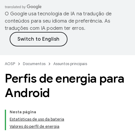
O Google usa tecnologia de IA na tradução de
conteúdos para seu idioma de preferência. As
traduções com IA podem ter erros.
AOSP
Documentos
Assuntos principais
Perfis de energia para
Android
Nesta página
Estatísticas de uso da bateria
Valores do perfil de energia