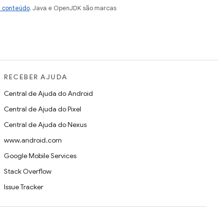
e conteúdo
. Java e OpenJDK são marcas
RECEBER AJUDA
Central de Ajuda do Android
Central de Ajuda do Pixel
Central de Ajuda do Nexus
www.android.com
Google Mobile Services
Stack Overflow
Issue Tracker