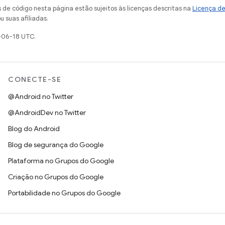
de código nesta página estão sujeitos às licenças descritas na
Licença d
u suas afiliadas.
-06-18 UTC.
CONECTE-SE
@Android no Twitter
@AndroidDev no Twitter
Blog do Android
Blog de segurança do Google
Plataforma no Grupos do Google
Criação no Grupos do Google
Portabilidade no Grupos do Google