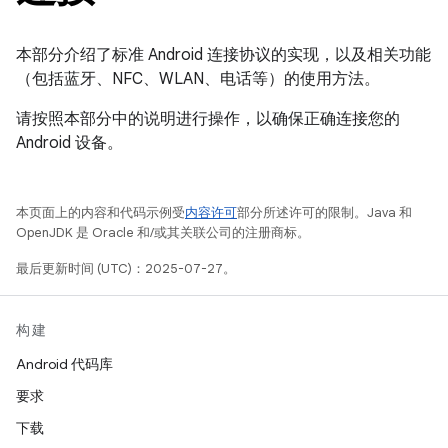
本部分介绍了标准 Android 连接协议的实现，以及相关功能
（包括蓝牙、NFC、WLAN、电话等）的使用方法。
请按照本部分中的说明进行操作，以确保正确连接您的
Android 设备。
本页面上的内容和代码示例受
内容许可
部分所述许可的限制。Java 和
OpenJDK 是 Oracle 和/或其关联公司的注册商标。
最后更新时间 (UTC)：2025-07-27。
构建
Android 代码库
要求
下载