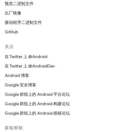
预览二进制文件
出厂映像
驱动程序二进制文件
GitHub
关注
在 Twitter 上 @Android
在 Twitter 上 @AndroidDev
Android 博客
Google 安全博客
Google 群组上的 Android 平台论坛
Google 群组上的 Android 构建论坛
Google 群组上的 Android 移植论坛
获取帮助