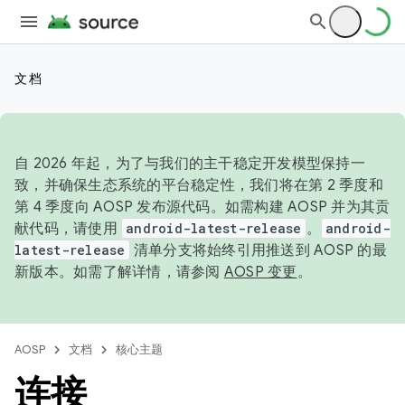
文档
自 2026 年起，为了与我们的主干稳定开发模型保持一
致，并确保生态系统的平台稳定性，我们将在第 2 季度和
第 4 季度向 AOSP 发布源代码。如需构建 AOSP 并为其贡
献代码，请使用
android-latest-release
。
android-
latest-release
清单分支将始终引用推送到 AOSP 的最
新版本。如需了解详情，请参阅
AOSP 变更
。
AOSP
文档
核心主题
连接