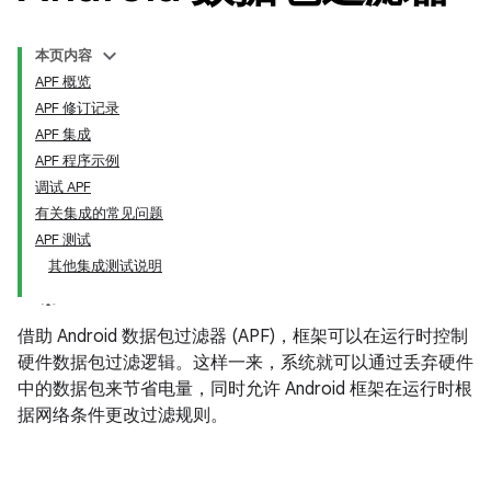
本页内容
APF 概览
APF 修订记录
APF 集成
APF 程序示例
调试 APF
有关集成的常见问题
APF 测试
其他集成测试说明
借助 Android 数据包过滤器 (APF)，框架可以在运行时控制
硬件数据包过滤逻辑。这样一来，系统就可以通过丢弃硬件
中的数据包来节省电量，同时允许 Android 框架在运行时根
据网络条件更改过滤规则。