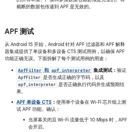
截断的数据包传递到 APF 是无效的。
APF 测试
从 Android 15 开始，Android 针对 APF 过滤器和 APF 解释
器集成提供了单设备和多设备 CTS 测试用例，以确保 APF
功能正确无误。下面拆解了每个测试用例的用途：
ApfFilter
和
apf_interpreter
集成测试：
验证
ApfFilter
是否生成正确的字节码，以及
apf_interpreter
是否正确执行代码并生成预期结
果。
APF 单设备 CTS
：
使用单个设备在 Wi-Fi 芯片组上测
试 APF 功能。确认：
当屏幕关闭且 Wi-Fi 流量低于 10 Mbps 时，APF
会开启。