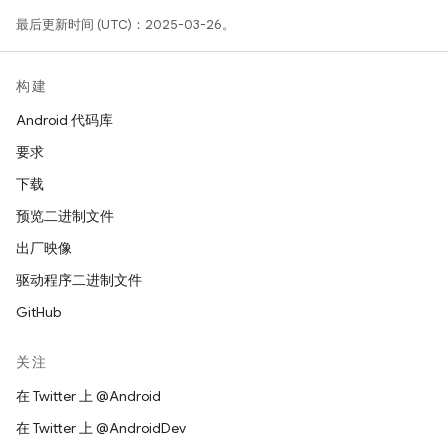
最后更新时间 (UTC)：2025-03-26。
构建
Android 代码库
要求
下载
预览二进制文件
出厂映像
驱动程序二进制文件
GitHub
关注
在 Twitter 上 @Android
在 Twitter 上 @AndroidDev