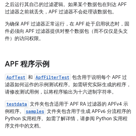
之后运行其自己的过滤逻辑。如果某个数据包在到达 APF
过滤器之前就丢失，APF 过滤器不会处理该数据包。
为确保 APF 过滤器正常运行，在 APF 处于启用状态时，固
件必须向 APF 过滤器提供对整个数据包（而不仅仅是头文
件）的访问权限。
APF 程序示例
ApfTest
和
ApfFilterTest
包含用于说明每个 APF 过
滤器如何运作的示例测试程序。如需研究实际生成的程序，
请修改测试用例，以将程序输出为十六进制字符串。
testdata
文件夹包含适用于 APF RA 过滤器的 APFv4 示
例程序。
samples
文件夹包含用于生成 APFv6 分流程序的
Python 实用程序。如需了解详情，请参阅 Python 实用程
序文件中的文档。