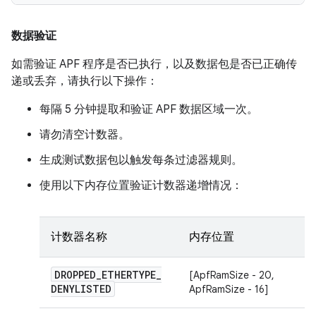
数据验证
如需验证 APF 程序是否已执行，以及数据包是否已正确传
递或丢弃，请执行以下操作：
每隔 5 分钟提取和验证 APF 数据区域一次。
请勿清空计数器。
生成测试数据包以触发每条过滤器规则。
使用以下内存位置验证计数器递增情况：
计数器名称
内存位置
DROPPED
_
ETHERTYPE
_
[ApfRamSize - 20,
DENYLISTED
ApfRamSize - 16]