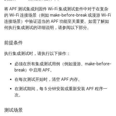
将 APF 测试集成到固件 Wi-Fi 集成测试套件中对于在复杂
的 Wi-Fi 连接场景（例如 make-before-break 或漫游 Wi-Fi
连接场景）中验证适当的 APF 功能至关重要。如需了解如
何执行集成测试的详细说明，请参阅以下部分。
前提条件
执行集成测试时，请执行以下操作：
必须在所有集成测试用例（例如漫游、make-before-
break）中启用 APF。
在每次测试开始时，清空 APF 内存。
在测试期间，每 5 分钟安装或重新安装 APF 程序一
次。
测试场景