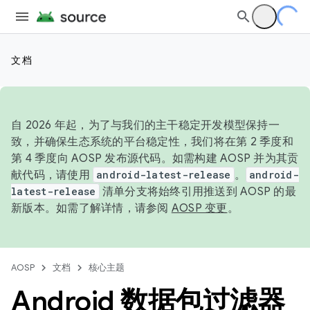
文档
自 2026 年起，为了与我们的主干稳定开发模型保持一
致，并确保生态系统的平台稳定性，我们将在第 2 季度和
第 4 季度向 AOSP 发布源代码。如需构建 AOSP 并为其贡
献代码，请使用
android-latest-release
。
android-
latest-release
清单分支将始终引用推送到 AOSP 的最
新版本。如需了解详情，请参阅
AOSP 变更
。
AOSP
文档
核心主题
Android 数据包过滤器