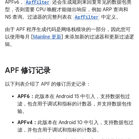
APFv6，
ApfFilter
还会生成规则来回复常见的数据包类
型，否则需要 CPU 唤醒才能做出响应，例如 ARP 查询和
NS 查询。过滤器的完整列表在
ApfFilter
中定义。
由于 APF 程序生成代码是网络栈模块的一部分，因此您可
以使用每月 [
Mainline 更新
] 来添加新的过滤器和更新过滤逻
辑。
APF 修订记录
以下列表介绍了 APF 的修订历史记录：
APF6：
此版本在 Android 15 中引入，支持数据包过
滤，包含用于调试和指标的计数器，并支持数据包传
输。
APFv4：
此版本在 Android 10 中引入，支持数据包过
滤，并包含用于调试和指标的计数器。