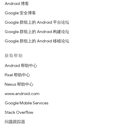
Android 博客
Google 安全博客
Google 群组上的 Android 平台论坛
Google 群组上的 Android 构建论坛
Google 群组上的 Android 移植论坛
获取帮助
Android 帮助中心
Pixel 帮助中心
Nexus 帮助中心
www.android.com
Google Mobile Services
Stack Overflow
问题跟踪器