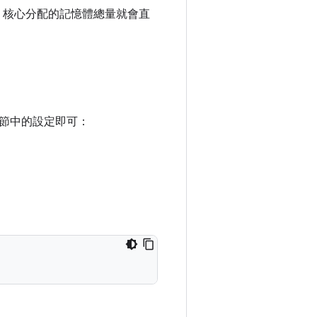
，核心分配的記憶體總量就會直
節中的設定即可：