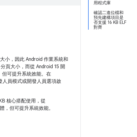
用程式庫
確認二進位檔和
預先建構項目是
否支援 16 KB ELF
對齊
小，因此 Android 作業系統和
頁大小，而從 Android 15 開
憶體，但可提升系統效能。在
過開發人員模式或開發人員選項啟
 16 KB 核心搭配使用，從
憶體，但可提升系統效能。