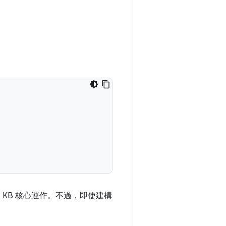
 KB 核心運作。不過，即使建構