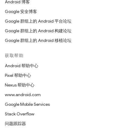
Android 博客
Google 安全博客
Google 群组上的 Android 平台论坛
Google 群组上的 Android 构建论坛
Google 群组上的 Android 移植论坛
获取帮助
Android 帮助中心
Pixel 帮助中心
Nexus 帮助中心
www.android.com
Google Mobile Services
Stack Overflow
问题跟踪器