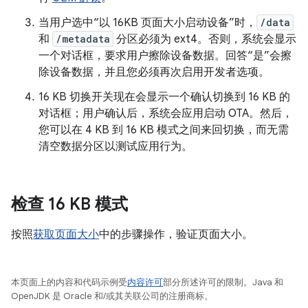
当用户选中“以 16KB 页面大小启动设备”时，
/data
和
/metadata
分区必须为 ext4。否则，系统会显示
一个对话框，要求用户擦除设备数据。回答“是”会擦
除设备数据，并且您必须再次启用开发者选项。
16 KB 切换开关现在会显示一个确认切换到 16 KB 的
对话框；用户确认后，系统会应用启动 OTA。然后，
您可以在 4 KB 到 16 KB 模式之间来回切换，而无需
清空数据分区以测试应用行为。
检查 16 KB 模式
按照
获取页面大小
中的步骤操作，验证页面大小。
本页面上的内容和代码示例受
内容许可
部分所述许可的限制。Java 和
OpenJDK 是 Oracle 和/或其关联公司的注册商标。