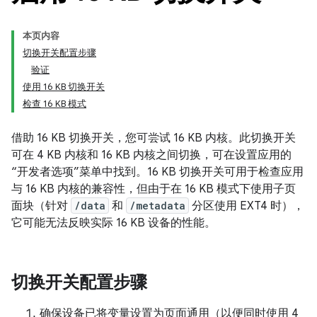
本页内容
切换开关配置步骤
验证
使用 16 KB 切换开关
检查 16 KB 模式
借助 16 KB 切换开关，您可尝试 16 KB 内核。此切换开关
可在 4 KB 内核和 16 KB 内核之间切换，可在设置应用的
“开发者选项”菜单中找到。16 KB 切换开关可用于检查应用
与 16 KB 内核的兼容性，但由于在 16 KB 模式下使用子页
面块（针对
/data
和
/metadata
分区使用 EXT4 时），
它可能无法反映实际 16 KB 设备的性能。
切换开关配置步骤
确保设备已将变量设置为页面通用（以便同时使用 4