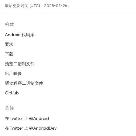
最后更新时间 (UTC)：2025-03-26。
构建
Android 代码库
要求
下载
预览二进制文件
出厂映像
驱动程序二进制文件
GitHub
关注
在 Twitter 上 @Android
在 Twitter 上 @AndroidDev