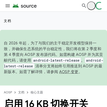
文档
自 2026 年起，为了与我们的主干稳定开发模型保持一
致，并确保生态系统的平台稳定性，我们将在第 2 季度和
第 4 季度向 AOSP 发布源代码。如需构建 AOSP 并为其贡
献代码，请使用
android-latest-release
。
android-
latest-release
清单分支将始终引用推送到 AOSP 的最
新版本。如需了解详情，请参阅
AOSP 变更
。
AOSP
文档
核心主题
启用 16 KB 切换开关