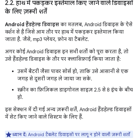
2
.
2
.
हाथ में पकड़कर इस्तेमाल किए जाने वाले डिवाइसों
के लिए ज़रूरी शर्तें
Android हैंडहेल्ड डिवाइस
का मतलब, Android डिवाइस के ऐसे
वर्शन से है जिसे आम तौर पर हाथ में पकड़कर इस्तेमाल किया
जाता है. जैसे, mp3 प्लेयर, फ़ोन या टैबलेट.
अगर कोई Android डिवाइस इन सभी शर्तों को पूरा करता है, तो
उसे हैंडहेल्ड डिवाइस के तौर पर क्लासिफ़ाई किया जाता है:
उसमें बैटरी जैसा पावर सोर्स हो, ताकि उसे आसानी से एक
जगह से दूसरी जगह ले जाया जा सके.
स्क्रीन का फ़िज़िकल डाइगोनल साइज़ 2.5 से 8 इंच के बीच
हो.
इस सेक्शन में दी गई अन्य ज़रूरी शर्तें, Android हैंडहेल्ड डिवाइसों
में सेट किए जाने वाले सिस्टम के लिए हैं.
ध्यान दें:
Android टैबलेट डिवाइसों पर लागू न होने वाली ज़रूरी शर्तों