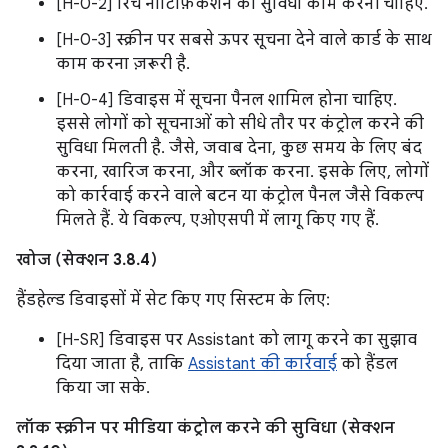
[H-0-2] रिच नोटिफ़िकेशन की सुविधा काम करनी चाहिए.
[H-0-3] स्क्रीन पर सबसे ऊपर सूचना देने वाले कार्ड के साथ
काम करना ज़रूरी है.
[H-0-4] डिवाइस में सूचना पैनल शामिल होना चाहिए.
इससे लोगों को सूचनाओं को सीधे तौर पर कंट्रोल करने की
सुविधा मिलती है. जैसे, जवाब देना, कुछ समय के लिए बंद
करना, खारिज करना, और ब्लॉक करना. इसके लिए, लोगों
को कार्रवाई करने वाले बटन या कंट्रोल पैनल जैसे विकल्प
मिलते हैं. ये विकल्प, एओएसपी में लागू किए गए हैं.
खोज (सेक्शन 3.8.4)
हैंडहेल्ड डिवाइसों में सेट किए गए सिस्टम के लिए:
[H-SR] डिवाइस पर Assistant को लागू करने का सुझाव
दिया जाता है, ताकि
Assistant की कार्रवाई
को हैंडल
किया जा सके.
लॉक स्क्रीन पर मीडिया कंट्रोल करने की सुविधा (सेक्शन