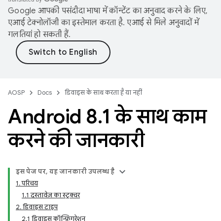
Google आपकी पसंदीदा भाषा में कॉन्टेंट का अनुवाद करने के लिए,
एआई टेक्नोलॉजी का इस्तेमाल करता है. एआई से मिले अनुवादों में
गलतियां हो सकती हैं.
AOSP
Docs
डिवाइस के साथ करता है या नहीं
Android 8
.
1 के साथ काम
करने की जानकारी
इस पेज पर, यह जानकारी उपलब्ध है
1. परिचय
1.1 दस्तावेज़ का स्ट्रक्चर
2. डिवाइस टाइप
2.1 डिवाइस कॉन्फ़िगरेशन