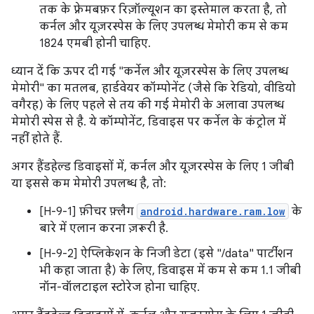
तक के फ़्रेमबफ़र रिज़ॉल्यूशन का इस्तेमाल करता है, तो
कर्नल और यूज़रस्पेस के लिए उपलब्ध मेमोरी कम से कम
1824 एमबी होनी चाहिए.
ध्यान दें कि ऊपर दी गई "कर्नेल और यूज़रस्पेस के लिए उपलब्ध
मेमोरी" का मतलब, हार्डवेयर कॉम्पोनेंट (जैसे कि रेडियो, वीडियो
वगैरह) के लिए पहले से तय की गई मेमोरी के अलावा उपलब्ध
मेमोरी स्पेस से है. ये कॉम्पोनेंट, डिवाइस पर कर्नेल के कंट्रोल में
नहीं होते हैं.
अगर हैंडहेल्ड डिवाइसों में, कर्नल और यूज़रस्पेस के लिए 1 जीबी
या इससे कम मेमोरी उपलब्ध है, तो:
[H-9-1] फ़ीचर फ़्लैग
android.hardware.ram.low
के
बारे में एलान करना ज़रूरी है.
[H-9-2] ऐप्लिकेशन के निजी डेटा (इसे "/data" पार्टीशन
भी कहा जाता है) के लिए, डिवाइस में कम से कम 1.1 जीबी
नॉन-वॉलटाइल स्टोरेज होना चाहिए.