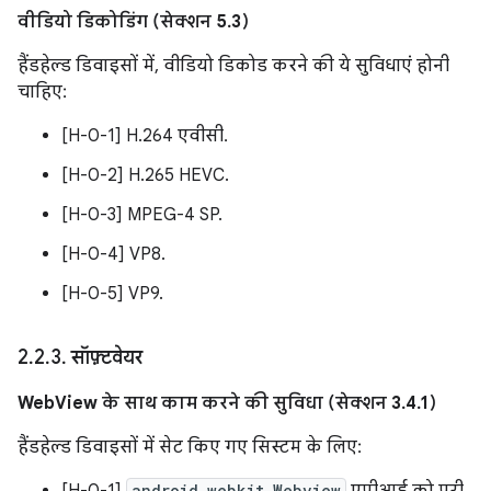
वीडियो डिकोडिंग (सेक्शन 5.3)
हैंडहेल्ड डिवाइसों में, वीडियो डिकोड करने की ये सुविधाएं होनी
चाहिए:
[H-0-1] H.264 एवीसी.
[H-0-2] H.265 HEVC.
[H-0-3] MPEG-4 SP.
[H-0-4] VP8.
[H-0-5] VP9.
2
.
2
.
3
.
सॉफ़्टवेयर
WebView के साथ काम करने की सुविधा (सेक्शन 3.4.1)
हैंडहेल्ड डिवाइसों में सेट किए गए सिस्टम के लिए:
[H-0-1]
android.webkit.Webview
एपीआई को पूरी