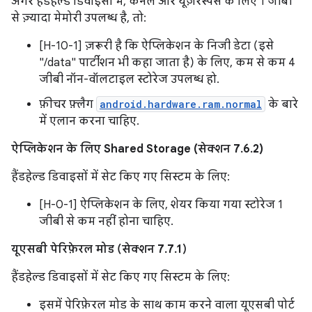
अगर हैंडहेल्ड डिवाइसों में, कर्नल और यूज़रस्पेस के लिए 1 जीबी
से ज़्यादा मेमोरी उपलब्ध है, तो:
[H-10-1] ज़रूरी है कि ऐप्लिकेशन के निजी डेटा (इसे
"/data" पार्टीशन भी कहा जाता है) के लिए, कम से कम 4
जीबी नॉन-वॉलटाइल स्टोरेज उपलब्ध हो.
फ़ीचर फ़्लैग
android.hardware.ram.normal
के बारे
में एलान करना चाहिए.
ऐप्लिकेशन के लिए Shared Storage (सेक्शन 7.6.2)
हैंडहेल्ड डिवाइसों में सेट किए गए सिस्टम के लिए:
[H-0-1] ऐप्लिकेशन के लिए, शेयर किया गया स्टोरेज 1
जीबी से कम नहीं होना चाहिए.
यूएसबी पेरिफ़ेरल मोड (सेक्शन 7.7.1)
हैंडहेल्ड डिवाइसों में सेट किए गए सिस्टम के लिए:
इसमें पेरिफ़ेरल मोड के साथ काम करने वाला यूएसबी पोर्ट