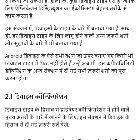
से किया जा सकता है. हालांकि, कुछ डिवाइस टाइप ऐसे हैं जिनके
लिए ऐप्लिकेशन डिस्ट्रिब्यूशन का ईकोसिस्टम बेहतर तरीके से
काम करता है.
इस सेक्शन में, डिवाइसों के टाइप के बारे में बताया गया है. साथ
ही, हर डिवाइस टाइप के लिए लागू होने वाली अन्य ज़रूरी शर्तों
और सुझावों के बारे में भी बताया गया है.
Android डिवाइस के ऐसे सभी वर्शन जो ऊपर बताए गए किसी भी
डिवाइस टाइप में फ़िट नहीं होते हैं उन्हें अब भी, इस कंपैटिबिलिटी
डेफ़िनिशन के अन्य सेक्शन में दी गई सभी ज़रूरी शर्तों को पूरा
करना होगा.
2
.
1 डिवाइस कॉन्फ़िगरेशन
डिवाइस टाइप के हिसाब से हार्डवेयर कॉन्फ़िगरेशन में होने वाले
मुख्य अंतरों के बारे में जानने के लिए, इस सेक्शन में डिवाइस के
हिसाब से दी गई ज़रूरी शर्तें देखें.