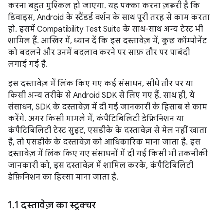
करना बहुत मुश्किल हो जाएगा. यह पक्का करना ज़रूरी है कि
डिवाइस, Android के स्टैंडर्ड वर्शन के साथ पूरी तरह से काम करता
हो. इसमें Compatibility Test Suite के साथ-साथ अन्य टेस्ट भी
शामिल हैं. आखिर में, ध्यान दें कि इस दस्तावेज़ में, कुछ कॉम्पोनेंट
को बदलने और उनमें बदलाव करने पर साफ़ तौर पर पाबंदी
लगाई गई है.
इस दस्तावेज़ में लिंक किए गए कई संसाधन, सीधे तौर पर या
किसी अन्य तरीके से Android SDK से लिए गए हैं. साथ ही, ये
संसाधन, SDK के दस्तावेज़ में दी गई जानकारी के हिसाब से काम
करेंगे. अगर किसी मामले में, कंपैटिबिलिटी डेफ़िनिशन या
कंपैटिबिलिटी टेस्ट सुइट, एसडीके के दस्तावेज़ से मेल नहीं खाता
है, तो एसडीके के दस्तावेज़ को आधिकारिक माना जाता है. इस
दस्तावेज़ में लिंक किए गए संसाधनों में दी गई किसी भी तकनीकी
जानकारी को, इस दस्तावेज़ में शामिल करके, कंपैटिबिलिटी
डेफ़िनिशन का हिस्सा माना जाता है.
1
.
1 दस्तावेज़ का स्ट्रक्चर