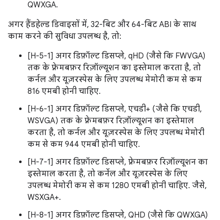
QWXGA.
अगर हैंडहेल्ड डिवाइसों में, 32-बिट और 64-बिट ABI के साथ
काम करने की सुविधा उपलब्ध है, तो:
[H-5-1] अगर डिफ़ॉल्ट डिसप्ले, qHD (जैसे कि FWVGA)
तक के फ़्रेमबफ़र रिज़ॉल्यूशन का इस्तेमाल करता है, तो
कर्नल और यूज़रस्पेस के लिए उपलब्ध मेमोरी कम से कम
816 एमबी होनी चाहिए.
[H-6-1] अगर डिफ़ॉल्ट डिसप्ले, एचडी+ (जैसे कि एचडी,
WSVGA) तक के फ़्रेमबफ़र रिज़ॉल्यूशन का इस्तेमाल
करता है, तो कर्नल और यूज़रस्पेस के लिए उपलब्ध मेमोरी
कम से कम 944 एमबी होनी चाहिए.
[H-7-1] अगर डिफ़ॉल्ट डिसप्ले, फ़्रेमबफ़र रिज़ॉल्यूशन का
इस्तेमाल करता है, तो कर्नेल और यूज़रस्पेस के लिए
उपलब्ध मेमोरी कम से कम 1280 एमबी होनी चाहिए. जैसे,
WSXGA+.
[H-8-1] अगर डिफ़ॉल्ट डिसप्ले, QHD (जैसे कि QWXGA)