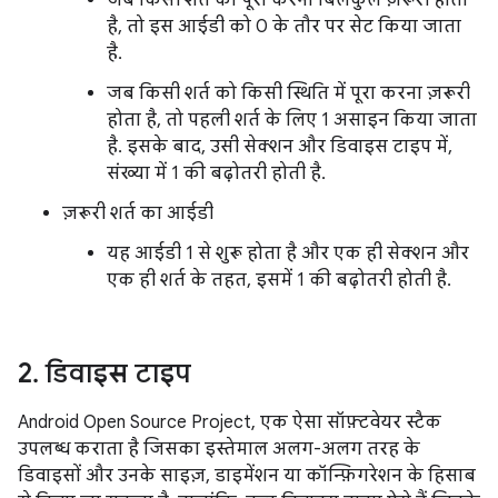
जब किसी शर्त को पूरा करना बिलकुल ज़रूरी होता
है, तो इस आईडी को 0 के तौर पर सेट किया जाता
है.
जब किसी शर्त को किसी स्थिति में पूरा करना ज़रूरी
होता है, तो पहली शर्त के लिए 1 असाइन किया जाता
है. इसके बाद, उसी सेक्शन और डिवाइस टाइप में,
संख्या में 1 की बढ़ोतरी होती है.
ज़रूरी शर्त का आईडी
यह आईडी 1 से शुरू होता है और एक ही सेक्शन और
एक ही शर्त के तहत, इसमें 1 की बढ़ोतरी होती है.
2
.
डिवाइस टाइप
Android Open Source Project, एक ऐसा सॉफ़्टवेयर स्टैक
उपलब्ध कराता है जिसका इस्तेमाल अलग-अलग तरह के
डिवाइसों और उनके साइज़, डाइमेंशन या कॉन्फ़िगरेशन के हिसाब