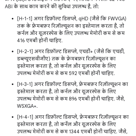
ABI के साथ काम करने की सुविधा उपलब्ध है, तो:
[H-1-1] अगर डिफ़ॉल्ट डिसप्ले, qHD (जैसे कि FWVGA)
तक के फ़्रेमबफ़र रिज़ॉल्यूशन का इस्तेमाल करता है, तो
कर्नल और यूज़रस्पेस के लिए उपलब्ध मेमोरी कम से कम
416 एमबी होनी चाहिए.
[H-2-1] अगर डिफ़ॉल्ट डिसप्ले, एचडी+ (जैसे कि एचडी,
डब्ल्यूएसवीजीए) तक के फ़्रेमबफ़र रिज़ॉल्यूशन का
इस्तेमाल करता है, तो कर्नल और यूज़रस्पेस के लिए
उपलब्ध मेमोरी कम से कम 592 एमबी होनी चाहिए.
[H-3-1] अगर डिफ़ॉल्ट डिसप्ले, फ़्रेमबफ़र रिज़ॉल्यूशन का
इस्तेमाल करता है, तो कर्नल और यूज़रस्पेस के लिए
उपलब्ध मेमोरी कम से कम 896 एमबी होनी चाहिए. जैसे,
WSXGA+.
[H-4-1] अगर डिफ़ॉल्ट डिसप्ले, फ़्रेमबफ़र रिज़ॉल्यूशन का
इस्तेमाल करता है, तो कर्नेल और यूज़रस्पेस के लिए
उपलब्ध मेमोरी कम से कम 1344 एमबी होनी चाहिए. जैसे,