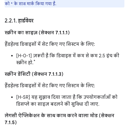
को * के साथ मार्क किया गया है.
2
.
2
.
1
.
हार्डवेयर
स्क्रीन का साइज़ (सेक्शन 7.1.1.1)
हैंडहेल्ड डिवाइसों में सेट किए गए सिस्टम के लिए:
[H-0-1] ज़रूरी है कि डिवाइस में कम से कम 2.5 इंच की
*
स्क्रीन हो.
स्क्रीन डेंसिटी (सेक्शन 7.1.1.3)
हैंडहेल्ड डिवाइसों में सेट किए गए सिस्टम के लिए:
[H-SR] यह सुझाव दिया जाता है कि उपयोगकर्ताओं को
डिसप्ले का साइज़ बदलने की सुविधा दी जाए.
लेगसी ऐप्लिकेशन के साथ काम करने वाला मोड (सेक्शन
7.1.5)