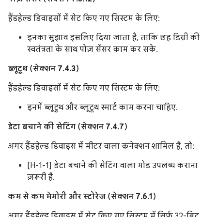
हैंडहेल्ड डिवाइसों में सेट किए गए सिस्टम के लिए:
इनका सुझाव इसलिए दिया जाता है, ताकि छह डिग्री की
स्वतंत्रता के साथ पोज़ सेंसर काम कर सके.
ब्लूटूथ (सेक्शन 7.4.3)
हैंडहेल्ड डिवाइसों में सेट किए गए सिस्टम के लिए:
इनमें ब्लूटूथ और ब्लूटूथ स्मार्ट काम करना चाहिए.
डेटा बचाने की सेटिंग (सेक्शन 7.4.7)
अगर हैंडहेल्ड डिवाइस में मीटर वाला कनेक्शन शामिल है, तो:
[H-1-1] डेटा बचाने की सेटिंग वाला मोड उपलब्ध कराना
ज़रूरी है.
कम से कम मेमोरी और स्टोरेज (सेक्शन 7.6.1)
अगर हैंडहेल्ड डिवाइस में सेट किए गए सिस्टम में सिर्फ़ 32-बिट