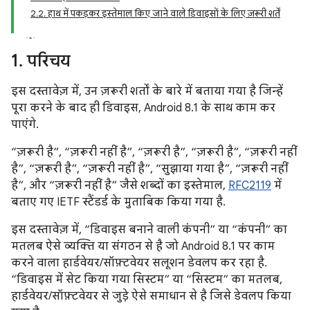
2.2. हाथ में पकड़कर इस्तेमाल किए जाने वाले डिवाइसों के लिए ज़रूरी शर्तें
1
.
परिचय
इस दस्तावेज़ में, उन ज़रूरी शर्तों के बारे में बताया गया है जिन्हें
पूरा करने के बाद ही डिवाइस, Android 8.1 के साथ काम कर
पाएंगे.
“ज़रूरी है”, “ज़रूरी नहीं है”, “ज़रूरी है”, “ज़रूरी है”, “ज़रूरी नहीं
है”, “ज़रूरी है”, “ज़रूरी नहीं है”, “सुझाया गया है”, “ज़रूरी नहीं
है”, और “ज़रूरी नहीं है” जैसे शब्दों का इस्तेमाल,
RFC2119
में
बताए गए IETF स्टैंडर्ड के मुताबिक किया गया है.
इस दस्तावेज़ में, “डिवाइस बनाने वाली कंपनी” या “कंपनी” का
मतलब ऐसे व्यक्ति या संगठन से है जो Android 8.1 पर काम
करने वाला हार्डवेयर/सॉफ़्टवेयर सलूशन डेवलप कर रहा है.
“डिवाइस में सेट किया गया सिस्टम” या “सिस्टम” का मतलब,
हार्डवेयर/सॉफ़्टवेयर से जुड़े ऐसे समाधान से है जिसे डेवलप किया