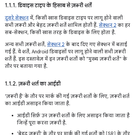
1
.
1
.
1
.
डिवाइस टाइप के हिसाब से ज़रूरी शर्तें
दूसरे सेक्शन
में, किसी खास डिवाइस टाइप पर लागू होने वाली
सभी ज़रूरी और बेहद ज़रूरी शर्तें शामिल होती हैं.
सेक्शन 2
का हर
सब-सेक्शन, किसी खास तरह के डिवाइस के लिए होता है.
अन्य सभी ज़रूरी शर्तें,
सेक्शन 2
के बाद दिए गए सेक्शन में बताई
गई हैं. ये शर्तें, Android डिवाइसों पर लागू होने वाली सभी ज़रूरी
शर्तें हैं. इस दस्तावेज़ में इन ज़रूरी शर्तों को "मुख्य ज़रूरी शर्तें" के
तौर पर बताया गया है.
1
.
1
.
2
.
ज़रूरी शर्त का आईडी
'ज़रूरी है' के तौर पर मार्क की गई ज़रूरी शर्तों के लिए, ज़रूरी शर्त
का आईडी असाइन किया जाता है.
आईडी सिर्फ़ उन ज़रूरी शर्तों के लिए असाइन किया जाता है
जिन्हें पूरा करना ज़रूरी है.
'बेहद ज़रूरी' के तौर पर मार्क की गई शर्तों को [SR] के तौर