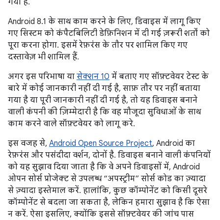
गया है.
Android 8.1 के साथ काम करने के लिए, डिवाइस में लागू किए
गए सिस्टम को कंपैटबिलिटी डेफ़िनिशन में दी गई ज़रूरी शर्तों को
पूरा करना होगा. इसमें रेफ़रंस के तौर पर शामिल किए गए
दस्तावेज़ भी शामिल हैं.
अगर इस परिभाषा या
सेक्शन 10
में बताए गए सॉफ़्टवेयर टेस्ट के
बारे में कोई जानकारी नहीं दी गई है, साफ़ तौर पर नहीं बताया
गया है या पूरी जानकारी नहीं दी गई है, तो यह डिवाइस बनाने
वाली कंपनी की ज़िम्मेदारी है कि वह मौजूदा सुविधाओं के साथ
काम करने वाले सॉफ़्टवेयर को लागू करे.
इस वजह से,
Android Open Source Project
, Android का
रेफ़रंस और पसंदीदा वर्शन, दोनों है. डिवाइस बनाने वाली कंपनियों
को यह सुझाव दिया जाता है कि वे अपने डिवाइसों में, Android
ओपन सोर्स प्रोजेक्ट से उपलब्ध “अपस्ट्रीम” सोर्स कोड का ज़्यादा
से ज़्यादा इस्तेमाल करें. हालांकि, कुछ कॉम्पोनेंट को किसी दूसरे
कॉम्पोनेंट से बदला जा सकता है, लेकिन हमारा सुझाव है कि ऐसा
न करें. ऐसा इसलिए, क्योंकि इससे सॉफ़्टवेयर की जांच पास