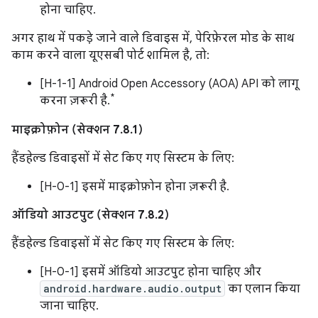
होना चाहिए.
अगर हाथ में पकड़े जाने वाले डिवाइस में, पेरिफ़ेरल मोड के साथ
काम करने वाला यूएसबी पोर्ट शामिल है, तो:
[H-1-1] Android Open Accessory (AOA) API को लागू
*
करना ज़रूरी है.
माइक्रोफ़ोन (सेक्शन 7.8.1)
हैंडहेल्ड डिवाइसों में सेट किए गए सिस्टम के लिए:
[H-0-1] इसमें माइक्रोफ़ोन होना ज़रूरी है.
ऑडियो आउटपुट (सेक्शन 7.8.2)
हैंडहेल्ड डिवाइसों में सेट किए गए सिस्टम के लिए:
[H-0-1] इसमें ऑडियो आउटपुट होना चाहिए और
android.hardware.audio.output
का एलान किया
जाना चाहिए.