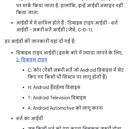
पर मार्क किया जाता है. हालांकि, इन्हें आईडी असाइन नहीं
किया जाता.
आईडी में ये शामिल होते हैं : डिवाइस टाइप आईडी - शर्त
आईडी - ज़रूरी शर्तें आईडी (जैसे, C-0-1).
हर आईडी की जानकारी यहां दी गई है:
डिवाइस टाइप आईडी (इसके बारे में ज़्यादा जानने के लिए,
2. डिवाइस टाइप
C: कोर (ऐसी ज़रूरी शर्तें जो Android डिवाइस में सेट
किए गए किसी भी सिस्टम पर लागू होती हैं)
H: Android हैंडहेल्ड डिवाइस
T: Android Television डिवाइस
A: Android Automotive को लागू करना
शर्त का आईडी