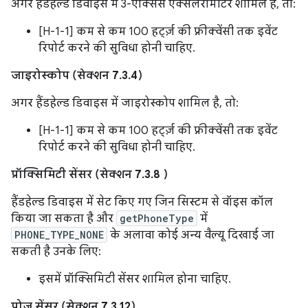
अगर हैंडहेल्ड डिवाइस में 3-ऐक्सिस एक्सलरोमीटर शामिल है, तो:
[H-1-1] कम से कम 100 हर्ट्ज़ की फ़्रीक्वेंसी तक इवेंट
रिपोर्ट करने की सुविधा होनी चाहिए.
जाइरोस्कोप (सेक्शन 7.3.4)
अगर हैंडहेल्ड डिवाइस में जाइरोस्कोप शामिल है, तो:
[H-1-1] कम से कम 100 हर्ट्ज़ की फ़्रीक्वेंसी तक इवेंट
रिपोर्ट करने की सुविधा होनी चाहिए.
प्रॉक्सिमिटी सेंसर (सेक्शन 7.3.8 )
हैंडहेल्ड डिवाइस में सेट किए गए जिन सिस्टम से वॉइस कॉल
किया जा सकता है और
getPhoneType
में
PHONE_TYPE_NONE
के अलावा कोई अन्य वैल्यू दिखाई जा
सकती है उनके लिए:
इसमें प्रॉक्सिमिटी सेंसर शामिल होना चाहिए.
पोज़ सेंसर (सेक्शन 7.3.12)