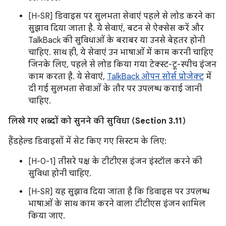
[H-SR] डिवाइस पर सुलभता सेवाएं पहले से लोड करने का
सुझाव दिया जाता है. ये सेवाएं, बटन से ऐक्सेस करें और
TalkBack की सुविधाओं के बराबर या उनसे बेहतर होनी
चाहिए. साथ ही, ये सेवाएं उन भाषाओं में काम करनी चाहिए
जिनके लिए, पहले से लोड किया गया टेक्स्ट-टू-स्पीच इंजन
काम करता है. ये सेवाएं,
TalkBack ओपन सोर्स प्रोजेक्ट
में
दी गई सुलभता सेवाओं के तौर पर उपलब्ध कराई जानी
चाहिए.
लिखे गए शब्दों को सुनने की सुविधा (Section 3.11)
हैंडहेल्ड डिवाइसों में सेट किए गए सिस्टम के लिए:
[H-0-1] तीसरे पक्ष के टीटीएस इंजन इंस्टॉल करने की
सुविधा होनी चाहिए.
[H-SR] यह सुझाव दिया जाता है कि डिवाइस पर उपलब्ध
भाषाओं के साथ काम करने वाला टीटीएस इंजन शामिल
किया जाए.