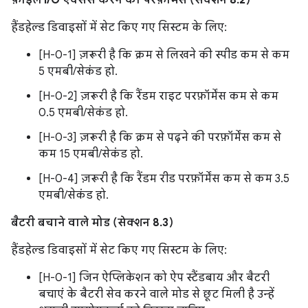
हैंडहेल्ड डिवाइसों में सेट किए गए सिस्टम के लिए:
[H-0-1] ज़रूरी है कि क्रम से लिखने की स्पीड कम से कम
5 एमबी/सेकंड हो.
[H-0-2] ज़रूरी है कि रैंडम राइट परफ़ॉर्मेंस कम से कम
0.5 एमबी/सेकंड हो.
[H-0-3] ज़रूरी है कि क्रम से पढ़ने की परफ़ॉर्मेंस कम से
कम 15 एमबी/सेकंड हो.
[H-0-4] ज़रूरी है कि रैंडम रीड परफ़ॉर्मेंस कम से कम 3.5
एमबी/सेकंड हो.
बैटरी बचाने वाले मोड (सेक्शन 8.3)
हैंडहेल्ड डिवाइसों में सेट किए गए सिस्टम के लिए:
[H-0-1] जिन ऐप्लिकेशन को ऐप स्टैंडबाय और बैटरी
बचाएं के बैटरी सेव करने वाले मोड से छूट मिली है उन्हें