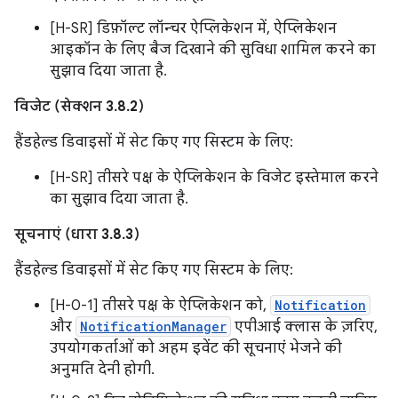
[H-SR] डिफ़ॉल्ट लॉन्चर ऐप्लिकेशन में, ऐप्लिकेशन
आइकॉन के लिए बैज दिखाने की सुविधा शामिल करने का
सुझाव दिया जाता है.
विजेट (सेक्शन 3.8.2)
हैंडहेल्ड डिवाइसों में सेट किए गए सिस्टम के लिए:
[H-SR] तीसरे पक्ष के ऐप्लिकेशन के विजेट इस्तेमाल करने
का सुझाव दिया जाता है.
सूचनाएं (धारा 3.8.3)
हैंडहेल्ड डिवाइसों में सेट किए गए सिस्टम के लिए:
[H-0-1] तीसरे पक्ष के ऐप्लिकेशन को,
Notification
और
NotificationManager
एपीआई क्लास के ज़रिए,
उपयोगकर्ताओं को अहम इवेंट की सूचनाएं भेजने की
अनुमति देनी होगी.