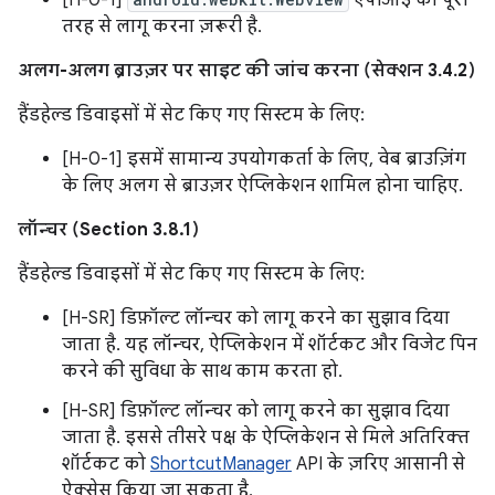
तरह से लागू करना ज़रूरी है.
अलग-अलग ब्राउज़र पर साइट की जांच करना (सेक्शन 3.4.2)
हैंडहेल्ड डिवाइसों में सेट किए गए सिस्टम के लिए:
[H-0-1] इसमें सामान्य उपयोगकर्ता के लिए, वेब ब्राउज़िंग
के लिए अलग से ब्राउज़र ऐप्लिकेशन शामिल होना चाहिए.
लॉन्चर (Section 3.8.1)
हैंडहेल्ड डिवाइसों में सेट किए गए सिस्टम के लिए:
[H-SR] डिफ़ॉल्ट लॉन्चर को लागू करने का सुझाव दिया
जाता है. यह लॉन्चर, ऐप्लिकेशन में शॉर्टकट और विजेट पिन
करने की सुविधा के साथ काम करता हो.
[H-SR] डिफ़ॉल्ट लॉन्चर को लागू करने का सुझाव दिया
जाता है. इससे तीसरे पक्ष के ऐप्लिकेशन से मिले अतिरिक्त
शॉर्टकट को
ShortcutManager
API के ज़रिए आसानी से
ऐक्सेस किया जा सकता है.