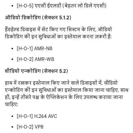
[H-0-5] एएसी ईएलडी (बेहतर लो डिले एएसी)
ऑडियो डिकोडिंग (सेक्शन 5.1.2)
हैंडहेल्ड डिवाइस में सेट किए गए सिस्टम के लिए, ऑडियो
डिकोडिंग की इन सुविधाओं का इस्तेमाल करना ज़रूरी है:
[H-0-1] AMR-NB
[H-0-2] AMR-WB
वीडियो एन्कोडिंग (सेक्शन 5.2)
हाथ में रखकर इस्तेमाल किए जाने वाले डिवाइसों में, वीडियो
एन्कोडिंग की इन सुविधाओं का इस्तेमाल किया जाना चाहिए. साथ
ही, इन्हें तीसरे पक्ष के ऐप्लिकेशन के लिए उपलब्ध कराया जाना
चाहिए:
[H-0-1] H.264 AVC
[H-0-2] VP8