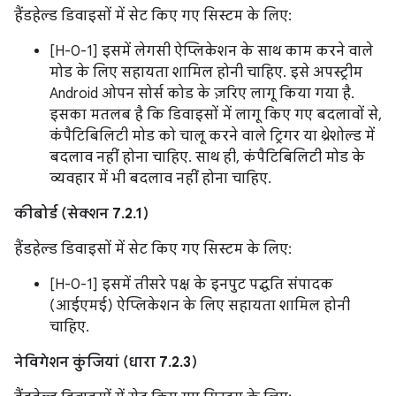
हैंडहेल्ड डिवाइसों में सेट किए गए सिस्टम के लिए:
[H-0-1] इसमें लेगसी ऐप्लिकेशन के साथ काम करने वाले
मोड के लिए सहायता शामिल होनी चाहिए. इसे अपस्ट्रीम
Android ओपन सोर्स कोड के ज़रिए लागू किया गया है.
इसका मतलब है कि डिवाइसों में लागू किए गए बदलावों से,
कंपैटिबिलिटी मोड को चालू करने वाले ट्रिगर या थ्रेशोल्ड में
बदलाव नहीं होना चाहिए. साथ ही, कंपैटिबिलिटी मोड के
व्यवहार में भी बदलाव नहीं होना चाहिए.
कीबोर्ड (सेक्शन 7.2.1)
हैंडहेल्ड डिवाइसों में सेट किए गए सिस्टम के लिए:
[H-0-1] इसमें तीसरे पक्ष के इनपुट पद्धति संपादक
(आईएमई) ऐप्लिकेशन के लिए सहायता शामिल होनी
चाहिए.
नेविगेशन कुंजियां (धारा 7.2.3)