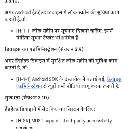
3.8.10)
अगर Android हैंडहेल्ड डिवाइस में लॉक स्क्रीन की सुविधा काम
करती है,तो:
[H-1-1] लॉक स्क्रीन पर सूचनाएं दिखनी चाहिए. इनमें
मीडिया सूचना टेंप्लेट भी शामिल है.
डिवाइस का एडमिनिस्ट्रेशन (सेक्शन 3.9)
अगर हैंडहेल्ड डिवाइस में सुरक्षित लॉक स्क्रीन की सुविधा काम
करती है, तो:
[H-1-1] Android SDK के दस्तावेज़ में बताई गई,
डिवाइस
एडमिनिस्ट्रेशन
से जुड़ी सभी नीतियां लागू करना ज़रूरी है.
सुलभता (सेक्शन 3.10)
हैंडहेल्ड डिवाइसों में सेट किए गए सिस्टम के लिए:
[H-SR] MUST support third-party accessibility
services.