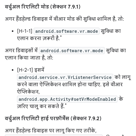
वर्चुअल रिएलिटी मोड (सेक्शन 7.9.1)
अगर हैंडहेल्ड डिवाइस में वीआर मोड की सुविधा शामिल है, तो:
[H-1-1]
android.software.vr.mode
सुविधा का
*
एलान करना ज़रूरी है.
अगर डिवाइसों में
android.software.vr.mode
सुविधा का
एलान किया जाता है, तो:
[H-2-1] इसमें
android.service.vr.VrListenerService
को लागू
करने वाला ऐप्लिकेशन शामिल होना चाहिए. इसे वीआर
ऐप्लिकेशन,
android.app.Activity#setVrModeEnabled
के
*
ज़रिए चालू कर सकते हैं.
वर्चुअल रिएलिटी हाई परफ़ॉर्मेंस (सेक्शन 7.9.2)
अगर हैंडहेल्ड डिवाइस पर लागू किए गए तरीके,