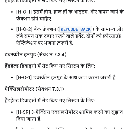
हैंडहेल्ड डिवाइसों में सेट किए गए सिस्टम के लिए:
[H-0-1] इसमें होम, हाल ही के आइटम, और वापस जाने के
फ़ंक्शन होने चाहिए.
[H-0-2] बैक फ़ंक्शन (
KEYCODE_BACK
) के सामान्य और
लंबे समय तक दबाए रखने वाले इवेंट, दोनों को फ़ोरग्राउंड
ऐप्लिकेशन पर भेजना ज़रूरी है.
टचस्क्रीन इनपुट (सेक्शन 7.2.4)
हैंडहेल्ड डिवाइसों में सेट किए गए सिस्टम के लिए:
[H-0-1] टचस्क्रीन इनपुट के साथ काम करना ज़रूरी है.
ऐक्सिलरोमीटर (सेक्शन 7.3.1)
हैंडहेल्ड डिवाइसों में सेट किए गए सिस्टम के लिए:
[H-SR] 3-ऐक्सिस एक्सलरोमीटर शामिल करने का सुझाव
दिया जाता है.