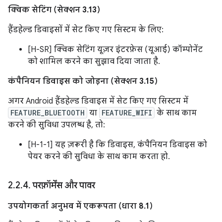
क्विक सेटिंग (सेक्शन 3.13)
हैंडहेल्ड डिवाइसों में सेट किए गए सिस्टम के लिए:
[H-SR] क्विक सेटिंग यूज़र इंटरफ़ेस (यूआई) कॉम्पोनेंट
को शामिल करने का सुझाव दिया जाता है.
कंपैनियन डिवाइस को जोड़ना (सेक्शन 3.15)
अगर Android हैंडहेल्ड डिवाइस में सेट किए गए सिस्टम में
FEATURE_BLUETOOTH
या
FEATURE_WIFI
के साथ काम
करने की सुविधा उपलब्ध है, तो:
[H-1-1] यह ज़रूरी है कि डिवाइस, कंपैनियन डिवाइस को
पेयर करने की सुविधा के साथ काम करता हो.
2
.
2
.
4
.
परफ़ॉर्मेंस और पावर
उपयोगकर्ता अनुभव में एकरूपता (धारा 8.1)