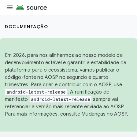
DOCUMENTAÇÃO
Em 2026, para nos alinharmos ao nosso modelo de
desenvolvimento estável e garantir a estabilidade da
plataforma para o ecossistema, vamos publicar o
código-fonte no AOSP no segundo e quarto
trimestres. Para criar e contribuir com o AOSP, use
android-latest-release
. A ramificação de
manifesto
android-latest-release
sempre vai
referenciar a versão mais recente enviada ao AOSP.
Para mais informações, consulte
Mudanças no AOSP
.