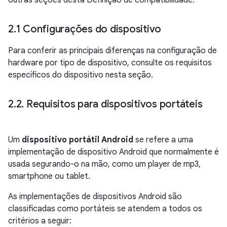
outras seções desta Definição de compatibilidade.
2
.
1 Configurações do dispositivo
Para conferir as principais diferenças na configuração de
hardware por tipo de dispositivo, consulte os requisitos
específicos do dispositivo nesta seção.
2
.
2
.
Requisitos para dispositivos portáteis
Um
dispositivo portátil Android
se refere a uma
implementação de dispositivo Android que normalmente é
usada segurando-o na mão, como um player de mp3,
smartphone ou tablet.
As implementações de dispositivos Android são
classificadas como portáteis se atendem a todos os
critérios a seguir: