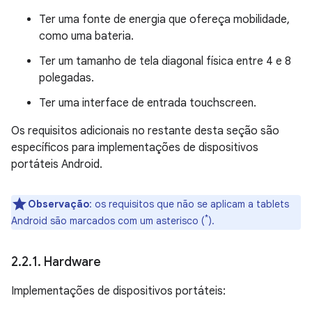
Ter uma fonte de energia que ofereça mobilidade,
como uma bateria.
Ter um tamanho de tela diagonal física entre 4 e 8
polegadas.
Ter uma interface de entrada touchscreen.
Os requisitos adicionais no restante desta seção são
específicos para implementações de dispositivos
portáteis Android.
Observação
:
os requisitos que não se aplicam a tablets
*
Android são marcados com um asterisco (
).
2
.
2
.
1
.
Hardware
Implementações de dispositivos portáteis: