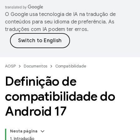
O Google usa tecnologia de IA na tradução de
conteúdos para seu idioma de preferência. As
traduções com IA podem ter erros.
AOSP
Documentos
Compatibilidade
Definição de
compatibilidade do
Android 17
Nesta página
1. Introdução