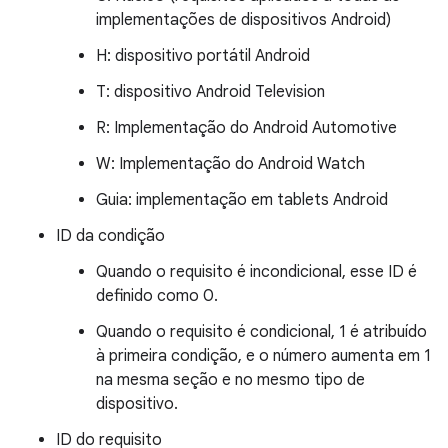
implementações de dispositivos Android)
H: dispositivo portátil Android
T: dispositivo Android Television
R: Implementação do Android Automotive
W: Implementação do Android Watch
Guia: implementação em tablets Android
ID da condição
Quando o requisito é incondicional, esse ID é
definido como 0.
Quando o requisito é condicional, 1 é atribuído
à primeira condição, e o número aumenta em 1
na mesma seção e no mesmo tipo de
dispositivo.
ID do requisito