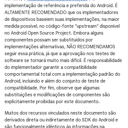
implementação de referência e preferida do Android. É
ALTAMENTE RECOMENDADO que os implementadores
de dispositivos baseiem suas implementações, na maior
medida possível, no código-fonte "upstream" disponível
no Android Open Source Project. Embora alguns
componentes possam ser substituídos por
implementações alternativas, NÃO RECOMENDAMOS
seguir essa prática, já que a aprovação nos testes de
software se tornará muito mais difícil. É responsabilidade
do implementador garantir a compatibilidade
comportamental total com a implementação padrão do
Android, incluindo e além do conjunto de teste de
compatibilidade. Por fim, observe que algumas
substituições e modificações de componentes são
explicitamente proibidas por este documento.
Muitos dos recursos vinculados neste documento são
derivados direta ou indiretamente do SDK do Android e
são funcionalmente idênticos às informações na