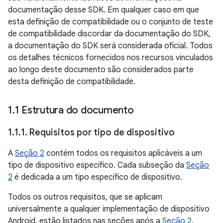
documentação desse SDK. Em qualquer caso em que
esta definição de compatibilidade ou o conjunto de teste
de compatibilidade discordar da documentação do SDK,
a documentação do SDK será considerada oficial. Todos
os detalhes técnicos fornecidos nos recursos vinculados
ao longo deste documento são considerados parte
desta definição de compatibilidade.
1
.
1 Estrutura do documento
1
.
1
.
1
.
Requisitos por tipo de dispositivo
A
Seção 2
contém todos os requisitos aplicáveis a um
tipo de dispositivo específico. Cada subseção da
Seção
2
é dedicada a um tipo específico de dispositivo.
Todos os outros requisitos, que se aplicam
universalmente a qualquer implementação de dispositivo
Android, estão listados nas seções após a
Seção 2
.