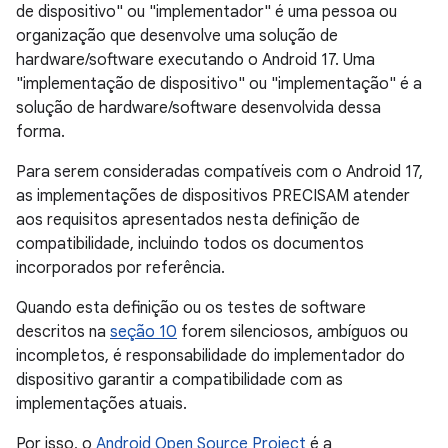
de dispositivo" ou "implementador" é uma pessoa ou
organização que desenvolve uma solução de
hardware/software executando o Android 17. Uma
"implementação de dispositivo" ou "implementação" é a
solução de hardware/software desenvolvida dessa
forma.
Para serem consideradas compatíveis com o Android 17,
as implementações de dispositivos PRECISAM atender
aos requisitos apresentados nesta definição de
compatibilidade, incluindo todos os documentos
incorporados por referência.
Quando esta definição ou os testes de software
descritos na
seção 10
forem silenciosos, ambíguos ou
incompletos, é responsabilidade do implementador do
dispositivo garantir a compatibilidade com as
implementações atuais.
Por isso, o
Android Open Source Project
é a