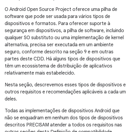
O Android Open Source Project oferece uma pilha de
software que pode ser usada para vários tipos de
dispositivos e formatos. Para oferecer suporte à
segurança em dispositivos, a pilha de software, incluindo
qualquer SO substituto ou uma implementação de kernel
alternativa, precisa ser executada em um ambiente
seguro, conforme descrito na seção 9 e em outras
partes deste CDD. Há alguns tipos de dispositivos que
têm um ecossistema de distribuição de aplicativos
relativamente mais estabelecido.
Nesta seção, descrevemos esses tipos de dispositivos e
outros requisitos e recomendações aplicáveis a cada um
deles.
Todas as implementações de dispositivos Android que
não se enquadram em nenhum dos tipos de dispositivos
descritos PRECISAM atender a todos os requisitos nas