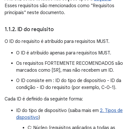
Esses requisitos são mencionados como "Requisitos
principais" neste documento.
1
.
1
.
2
.
ID do requisito
O ID do requisito é atribuído para requisitos MUST.
O ID é atribuído apenas para requisitos MUST.
Os requisitos FORTEMENTE RECOMENDADOS são
marcados como [SR], mas não recebem um ID.
O ID consiste em : ID do tipo de dispositivo - ID da
condição - ID do requisito (por exemplo, C-0-1).
Cada ID é definido da seguinte forma:
ID do tipo de dispositivo (saiba mais em
2. Tipos de
dispositivo
)
C: Núcleo (requisitos aplicados a todas as