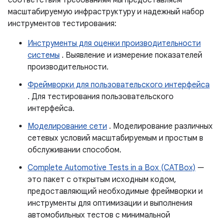
соответствия требованиям мы предоставляем
масштабируемую инфраструктуру и надежный набор
инструментов тестирования:
Инструменты для оценки производительности
системы
. Выявление и измерение показателей
производительности.
Фреймворки для пользовательского интерфейса
. Для тестирования пользовательского
интерфейса.
Моделирование сети
. Моделирование различных
сетевых условий масштабируемым и простым в
обслуживании способом.
Complete Automotive Tests in a Box (CATBox)
—
это пакет с открытым исходным кодом,
предоставляющий необходимые фреймворки и
инструменты для оптимизации и выполнения
автомобильных тестов с минимальной