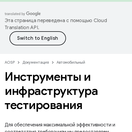
Эта страница переведена с помощью
Cloud
Translation API
.
AOSP
Документация
Автомобильный
Инструменты и
инфраструктура
тестирования
Для обеспечения максимальной эффективности и