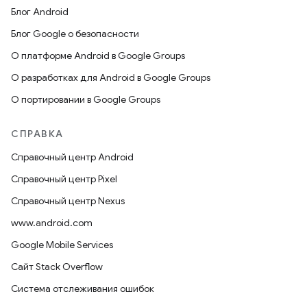
Блог Android
Блог Google о безопасности
О платформе Android в Google Groups
О разработках для Android в Google Groups
О портировании в Google Groups
СПРАВКА
Справочный центр Android
Справочный центр Pixel
Справочный центр Nexus
www.android.com
Google Mobile Services
Сайт Stack Overflow
Система отслеживания ошибок