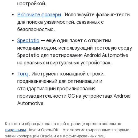
настройкой.
Включите фаззеры
. Используйте фаззинг-тесты
для поиска уязвимостей, связанных с
безопасностью.
Spectatio
— ещё один пакет с открытым
исходным кодом, использующий тестовую среду
Spectatio для тестирования Android Automotive
на реальных и виртуальных устройствах.
Torq
. Инструмент командной строки,
предназначенный для оптимизации и
стандартизации профилирования
производительности ОС на устройствах Android
Automotive.
Контент и образцы кода на этой странице предоставлены по
лицензиям
. Java и OpenJDK – это зарегистрированные товарные
знаки корпорации Oracle и ее аффилированных лиц.