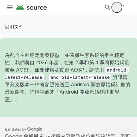
說明文件
為配合主幹穩定開發模型，並確保生態系統的平台穩定
性，我們將自 2026 年起，在第 2 季和第 4 季將原始碼發
布至 AOSP。如要建構及貢獻 AOSP，請使用
android-
latest-release
。
android-latest-release
資訊清
單分支版本一律會參照推送至 Android 開放原始碼計畫的
最新版本。詳情請參閱「
Android 開放原始碼計畫變
更
」。
Google 會運用 AI 技術將內容翻譯成你偏好的語言，但可