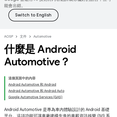
能會出錯。
AOSP
文件
Automotive
什麼是 Android
Automotive？
這個頁面中的內容
Android Automotive 和 Android
Android Automotive 和 Android Auto
Google Automotive Services (GAS)
Android Automotive 是專為車內體驗設計的 Android 基礎
平台。這項功能可讓車廠建構先進的車載資訊娛樂 (IVI) 系