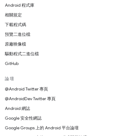
Android 程式庫
相關規定
下載程式碼
預覽二進位檔
原廠映像檔
驅動程式二進位檔
GitHub
論壇
@Android Twitter 專頁
@AndroidDev Twitter 專頁
Android 網誌
Google 安全性網誌
Google Groups 上的 Android 平台論壇