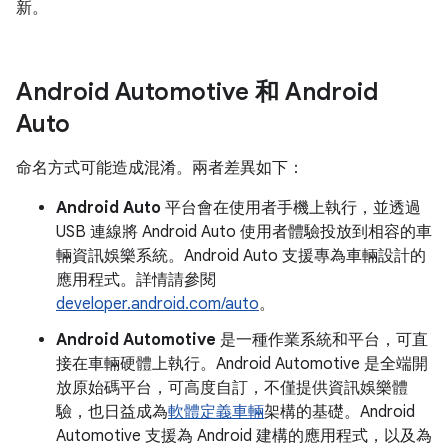
新。
Android Automotive 和 Android
Auto
命名方式可能造成混淆。兩者差異如下：
Android Auto
平台會在使用者手機上執行，並透過
USB 連線將 Android Auto 使用者體驗投放到相容的車
輛資訊娛樂系統。Android Auto 支援專為車輛設計的
應用程式。詳情請參閱
developer.android.com/auto
。
Android Automotive
是一種作業系統和平台，可直
接在車輛硬體上執行。Android Automotive 是全端開
放原始碼平台，可高度自訂，不僅提供資訊娛樂體
驗，也日益成為
軟體定義車輛
架構的基礎。Android
Automotive 支援為 Android 建構的應用程式，以及為