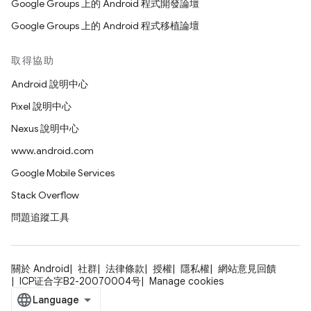
Google Groups 上的 Android 程式開發論壇
Google Groups 上的 Android 程式移植論壇
取得協助
Android 說明中心
Pixel 說明中心
Nexus 說明中心
www.android.com
Google Mobile Services
Stack Overflow
問題追蹤工具
關於 Android
社群
法律條款
授權
隱私權
網站意見回饋
ICP证合字B2-20070004号
Manage cookies