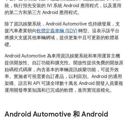
統，執行預先安裝的 IVI 系統 Android 應用程式，以及選用
的第二方和第三方 Android 應用程式。
除了資訊娛樂系統，Android Automotive 也持續發展，支
援汽車產業朝向
軟體定義車輛 (SDV)
轉型。這表示該平台
將擴大支援其他車輛網域，提供更集中且可更新的軟體基
礎。
Android Automotive 為車用資訊娛樂系統和車用運算主機
提供開放性、自訂功能和擴充性。開放性提供免費的開放原
始碼程式碼庫，內含基本的車輛資訊娛樂功能，可提升效
率。實施者可視需要自訂產品，以利區別。Android 的通用
架構、語言和 API 可讓全球數十萬名 Android 開發人員重複
運用開發專業知識和已完成的軟體，進而實現規模化。
Android Automotive 和 Android