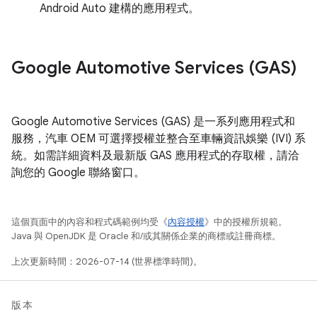
Android Auto 建構的應用程式。
Google Automotive Services (GAS)
Google Automotive Services (GAS) 是一系列應用程式和
服務，汽車 OEM 可選擇授權並整合至車輛資訊娛樂 (IVI) 系
統。如需詳細資料及最新版 GAS 應用程式的存取權，請洽
詢您的 Google 聯絡窗口。
這個頁面中的內容和程式碼範例均受《
內容授權
》中的授權所規範。
Java 與 OpenJDK 是 Oracle 和/或其關係企業的商標或註冊商標。
上次更新時間：2026-07-14 (世界標準時間)。
版本