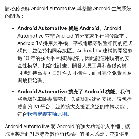
請務必瞭解 Android Automotive 與整體 Android 生態系統
的關係：
Android Automotive 就是 Android
。Android
Automotive 並非 Android 的分支或平行開發版本，
Android TV 採用與手機、平板電腦等裝置相同的程式
碼集，並位於相同存放區。Android TV 建構於開發超
過 10 年的強大平台和功能集，因此能運用現有的安
全性模型、相容性計畫、開發人員工具和基礎架構，
同時維持高度可自訂性與可攜性，而且完全免費且為
開放原始碼。
Android Automotive 擴充了 Android 功能
。我們
將新增對車輛專屬需求、功能和技術的支援。這包括
豐富的 IVI 平台，並將擴大支援更廣泛的車輛功能，
符合
軟體定義車輛原則
。
Android Automotive 將 Android 的強大功能帶入車輛，讓
汽車製造商打造專為數位時代設計的強大系統，並提供更