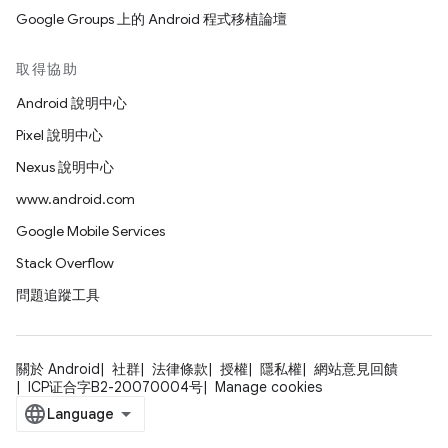
Google Groups 上的 Android 程式移植論壇
取得協助
Android 說明中心
Pixel 說明中心
Nexus 說明中心
www.android.com
Google Mobile Services
Stack Overflow
問題追蹤工具
關於 Android
社群
法律條款
授權
隱私權
網站意見回饋
ICP证合字B2-20070004号
Manage cookies