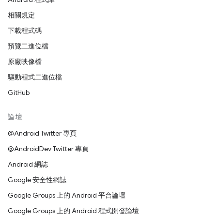
相關規定
下載程式碼
預覽二進位檔
原廠映像檔
驅動程式二進位檔
GitHub
論壇
@Android Twitter 專頁
@AndroidDev Twitter 專頁
Android 網誌
Google 安全性網誌
Google Groups 上的 Android 平台論壇
Google Groups 上的 Android 程式開發論壇