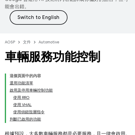
能會出錯。
AOSP
文件
Automotive
車輛服務功能控制
這個頁面中的內容
選用功能清單
啟用及停用車輛控制功能
使用 RRO
使用 VHAL
使用偵錯殼層指令
判斷已啟用的功能
根據預設，大多數車輛服務都是必要服務，且一律會啟用。