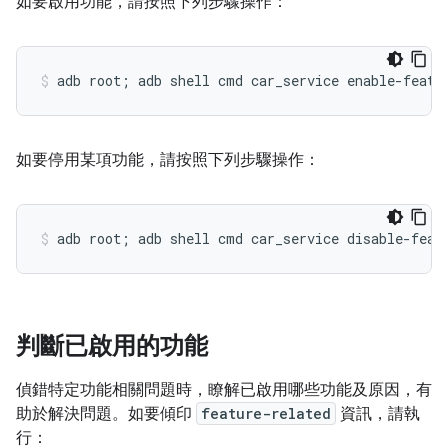
如要啟用功能，請按照下列步驟操作：
如要停用某項功能，請按照下列步驟操作：
判斷已啟用的功能
偵錯特定功能相關問題時，瞭解已啟用哪些功能及原因，有
助於解決問題。如要傾印
feature-related
資訊，請執
行：