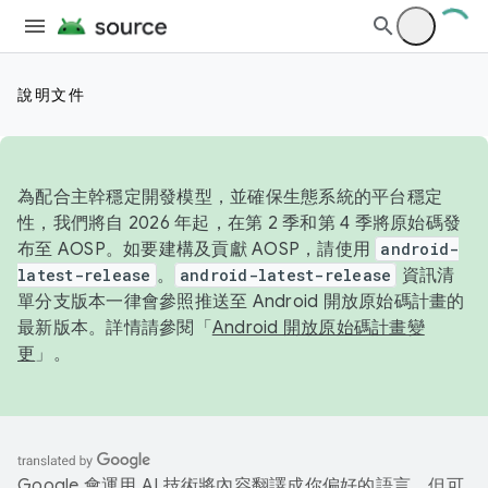
說明文件
為配合主幹穩定開發模型，並確保生態系統的平台穩定
性，我們將自 2026 年起，在第 2 季和第 4 季將原始碼發
布至 AOSP。如要建構及貢獻 AOSP，請使用
android-
latest-release
。
android-latest-release
資訊清
單分支版本一律會參照推送至 Android 開放原始碼計畫的
最新版本。詳情請參閱「
Android 開放原始碼計畫變
更
」。
Google 會運用 AI 技術將內容翻譯成你偏好的語言，但可